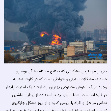
یکی از مهمترین مشکلاتی که صنایع مختلف با آن روبه رو
هستند، مشکلات امنیتی و حوادثی است که در کارخانه‌ها به
وجود می‌آید. هوش مصنوعی بهترین راه ایجاد یک امنیت پایدار
در کارخانه است. شما می‌توانید با استفاده از بینایی ماشین
تمامی مراحل و افراد را بررسی کنید و از بروز مشکل جلوگیری