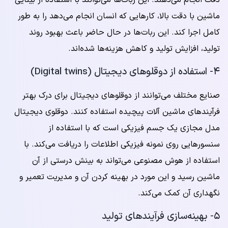
دقت انجام می‌دهند. این ربات‌ها می‌توانند با استفاده از بینایی
ماشین با دقت بالا، کارهایی که انسان انجام می‌دهد را به طور
کامل اجرا کند. این ربات‌ها در حال حاضر باعث بهبود روند
تولید، افزایش تولید و کاهش هزینه‌ها شده‌اند.
۴- استفاده از دوقلوهای دیجیتال (Digital twins)
صنایع مختلف می‌توانند از دوقلوهای دیجیتال برای درک بهتر
فرآیندهای ماشین آلات پیچیده استفاده کنند. دوقلوی دیجیتال
مدل مجازی یک جسم فیزیکی است که با استفاده از
سنسورهایی روی نمونه فیزیکی اطلاعات را دریافت می‌کند. با
استفاده از هوش مصنوعی می‌تواند به بینش درستی از آن
ماشین رسید و این مورد در بهینه کردن آن و مدیریت تعمیر و
نگهداری آن کمک می‌کند.
۵- بهینه‌سازی فرآیندهای تولید