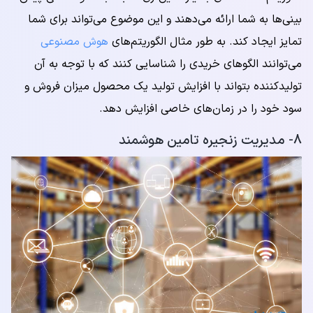
بینی‌ها به شما ارائه می‌دهند و این موضوع می‌تواند برای شما
تمایز ایجاد کند. به طور مثال الگوریتم‌های
هوش مصنوعی
می‌توانند الگوهای خریدی را شناسایی کنند که با توجه به آن
تولیدکننده بتواند با افزایش تولید یک محصول میزان فروش و
سود خود را در زمان‌های خاصی افزایش دهد.
۸- مدیریت زنجیره تامین هوشمند