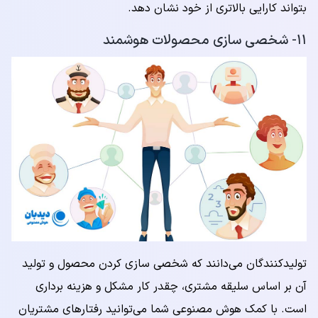
بتواند کارایی بالاتری از خود نشان دهد.
۱۱- شخصی سازی محصولات هوشمند
تولیدکنندگان می‌دانند که شخصی سازی کردن محصول و تولید
آن بر اساس سلیقه مشتری، چقدر کار مشکل و هزینه برداری
است. با کمک هوش مصنوعی شما می‌توانید رفتارهای مشتریان