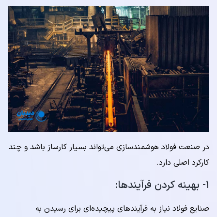
در صنعت فولاد هوشمندسازی می‌تواند بسیار کارساز باشد و چند
کارکرد اصلی دارد.
۱- بهینه کردن فرآیندها:
صنایع فولاد نیاز به فرآیندهای پیچیده‌ای برای رسیدن به