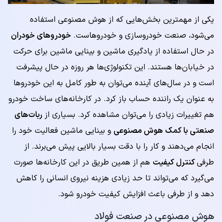
یکی از مهمترین بخش‌هایی که از هوش مصنوعی استفاده
می‌شود، صنعت خودروسازی و خودروهاست.
خودروهای خودران
در حال استفاده از یادگیری ماشین و بینایی ماشین برای حرکت
در خیابان‌ها هستند. این تکنولوژی‌ها هر روزه در حال پیشرفت
است و در سال‌های آینده می‌توان به طور کامل به این خودروها
به عنوان یک راننده حساب باز کرد. در کارخانه‌های ساخت خودرو
هم تغییرات زیادی را می‌توان مشاهده کرد. بسیاری از
ربات‌های
صنعتی با کمک هوش مصنوعی
و بینایی ماشین فعالیت خود را
انجام می‌دهند و کار را با دقت بسیار بالایی پیش می‌برند. از
طرفی
کنترل کیفیت
هم از همین طریق در این کارخانه‌ها صورت
می‌گیرد که می‌تواند تا حد زیادی هزینه نیروی انسانی را کاهش
دهد و از طرفی باعث افزایش کیفیت خودرو شود.
هوش مصنوعی در صنعت فولاد