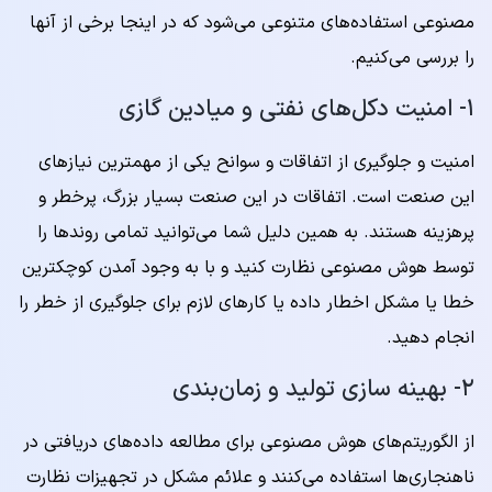
مصنوعی استفاده‌های متنوعی می‌شود که در اینجا برخی از آنها
را بررسی می‌کنیم.
۱- امنیت دکل‌های نفتی و میادین گازی
امنیت و جلوگیری از اتفاقات و سوانح یکی از مهمترین نیازهای
این صنعت است. اتفاقات در این صنعت بسیار بزرگ، پرخطر و
پرهزینه هستند. به همین دلیل شما می‌توانید تمامی روندها را
توسط هوش مصنوعی نظارت کنید و با به وجود آمدن کوچکترین
خطا یا مشکل اخطار داده یا کارهای لازم برای جلوگیری از خطر را
انجام دهید.
۲- بهینه سازی تولید و زمان‌بندی
از الگوریتم‌های هوش مصنوعی برای مطالعه داده‌های دریافتی در
ناهنجاری‌ها استفاده می‌کنند و علائم مشکل در تجهیزات نظارت