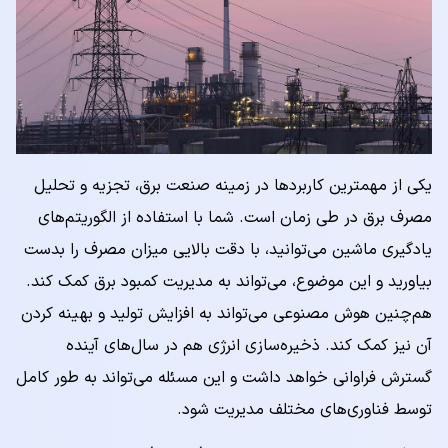
یکی از مهمترین کاربردها در زمینه صنعت برق، تجزیه و تحلیل
مصرف برق در طی زمان است. شما با استفاده از الگوریتم‌های
یادگیری ماشین می‌توانید، با دقت بالایی میزان مصرف را بدست
بیاورید و این موضوع، می‌تواند به مدیریت کمبود برق کمک کند.
هم‌چنین هوش مصنوعی می‌تواند به افزایش تولید و بهینه کردن
آن نیز کمک کند. ذخیره‌سازی انرژی هم در سال‌های آینده
گسترش فراوانی خواهد داشت و این مسئله می‌تواند به طور کامل
توسط فناوری‌های مختلف مدیریت شود.