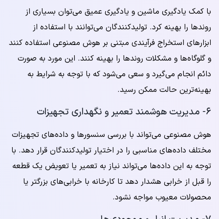
با کمک یادگیری ماشین و یادگیری عمیق می‌توان بسیاری از
روندها را بهینه کرد. تولیدکنندگان می‌توانند با استفاده از
ابزارهای استخراج فرآیندی مبتنی بر هوش مصنوعی استفاده کنند
و گلوگاه‌ها و مشکلات روندها را بهینه کنند. این مورد به صورت
دائم انجام می‌گیرد و سعی می‌شود که با توجه به شرایط به
بهینه‌ترین حالت ممکن رسید.
۶- مدیریت هوشمند تعمیر و نگهداری تجهیزات
هوش مصنوعی می‌تواند با بررسی سنسورها و داده‌های تجهیزات
مختلف داده‌های مناسبی را در اختیار تولیدکنندگان قرار دهد. با
توجه به این داده‌ها می‌تواند نیاز به تعمیر یا تعویض یک قطعه
را قبل از خرابی هشدار دهد تا کارخانه با خرابی‌های بزرگتر یا
محصولات معیوب مواجه نشود.