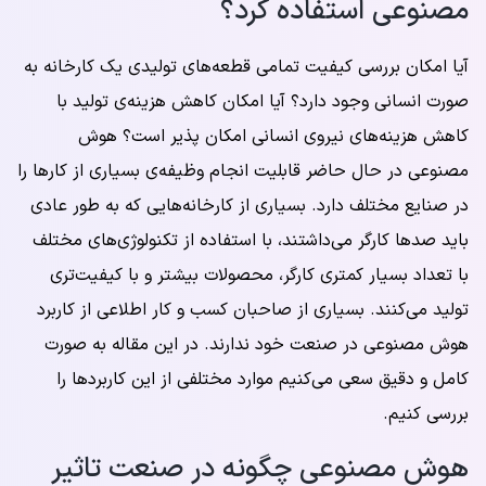
مصنوعی استفاده کرد؟
آیا امکان بررسی کیفیت تمامی قطعه‌های تولیدی یک کارخانه به
صورت انسانی وجود دارد؟ آیا امکان کاهش هزینه‌ی تولید با
کاهش هزینه‌های نیروی انسانی امکان پذیر است؟ هوش
مصنوعی در حال حاضر قابلیت انجام وظیفه‌ی بسیاری از کارها را
در صنایع مختلف دارد. بسیاری از کارخانه‌هایی که به طور عادی
باید صدها کارگر می‌داشتند، با استفاده از تکنولوژی‌های مختلف
با تعداد بسیار کمتری کارگر، محصولات بیشتر و با کیفیت‌تری
تولید می‌کنند. بسیاری از صاحبان کسب و کار اطلاعی از کاربرد
هوش مصنوعی در صنعت خود ندارند. در این مقاله به صورت
کامل و دقیق سعی می‌کنیم موارد مختلفی از این کاربردها را
بررسی کنیم.
هوش مصنوعی چگونه در صنعت تاثیر