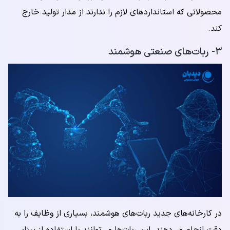
محصولاتی که استانداردهای لازم را ندارند از مدار تولید خارج
کند.
۳- ربات‌های صنعتی هوشمند
در کارخانه‌های جدید ربات‌های هوشمند، بسیاری از وظایف را به