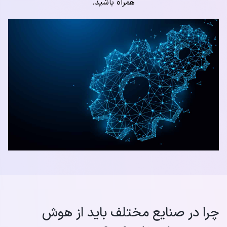
همراه باشید.
چرا در صنایع مختلف باید از هوش