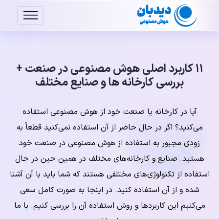
۱۱ کاربرد اصلی هوش مصنوعی در صنعت +
بررسی کارخانه ها و صنایع مختلف
آیا در کارخانه یا صنعت خود از هوش مصنوعی استفاده
می‌کنید؟ اگر در حال حاضر از آن استفاده نمی‌کنید قطعاً به
زودی مجبور به استفاده از هوش مصنوعی در صنعت خود
هستید. صنایع و کارخانه‌های مختلف در همین حین در حال
استفاده از تکنولوژی‌های مختلفی هستند که شما باید با آن آشنا
شده و از آن استفاده کنید. در اینجا به صورت کامل سعی
می‌کنیم این کاربردها و روش استفاده آن را بررسی کنیم. با ما