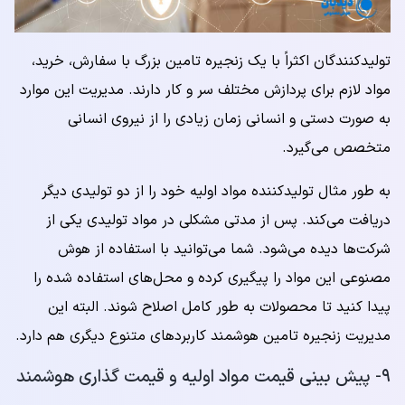
تولیدکنندگان اکثراً با یک زنجیره تامین بزرگ با سفارش، خرید،
مواد لازم برای پردازش مختلف سر و کار دارند. مدیریت این موارد
به صورت دستی و انسانی زمان زیادی را از نیروی انسانی
متخصص می‌گیرد.
به طور مثال تولیدکننده مواد اولیه خود را از دو تولیدی دیگر
دریافت می‌کند. پس از مدتی مشکلی در مواد تولیدی یکی از
شرکت‌ها دیده می‌شود. شما می‌توانید با استفاده از هوش
مصنوعی این مواد را پیگیری کرده و محل‌های استفاده شده را
پیدا کنید تا محصولات به طور کامل اصلاح شوند. البته این
مدیریت زنجیره تامین هوشمند کاربردهای متنوع دیگری هم دارد.
۹- پیش بینی قیمت مواد اولیه و قیمت گذاری هوشمند