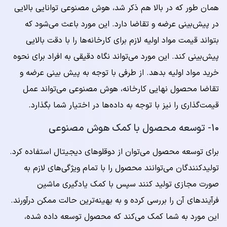
همان طور که در بالا هم ذکر شد، هوش مصنوعی توانایی بالایی
در پیش‌بینی عرضه و تقاضا دارد. این مورد باعث می‌شود که
بتواند قیمت مواد اولیه لازم برای کارخانه‌ها را با دقت بالایی
پیش‌بینی کند. این مورد می‌تواند نگاه دقیقی به افراد برای نحوه
خرید مواد اولیه بدهد. از طرفی با توجه به پیش بینی عرضه و
تقاضا محصول نهایی کارخانه، هوش مصنوعی می‌تواند عمل
قیمت‌گذاری را نیز با توجه به داده‌ها در اختیار شما بگذارد.
۱۰- توسعه محصول با کمک هوش مصنوعی
برای توسعه محصول می‌توان از دوقلوهای دیجیتال استفاده کرد.
تولیدکنندگان می‌توانند محصول را با تمام ویژگی‌های لازم به
صورت مجازی تولید کنند سپس با کمک یادگیری ماشین
فرآیندهای آن را بررسی کرده و به بهینه‌ترین حالت ممکن درآورند.
این مورد به شما کمک می‌کند که محصول توسعه داده شده،