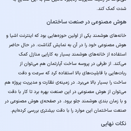
شدت کمک کند.
هوش مصنوعی در صنعت ساختمان
خانه‌های هوشمند یکی از اولین حوزه‌هایی بود که اینترنت اشیا و
هوش مصنوعی خود را در آن به نمایش گذاشت. در حال حاضر
استفاده از خانه‌های هوشمند بسیار به کارایی منازل کمک
می‌کند. از طرفی در پروسه ساخت آپارتمان هم می‌توان از
ربات‌هایی با قابلیت‌های بالا استفاده کرد که سرعت و دقت
ساخت را بسیار بالا می‌برد. در زمینه‌ی نظارت و مدیریت پروژه هم
می‌توان از هوش مصنوعی در این صنعت بهره برد تا کار با دقت
و با زمان بندی هوشمند جلو برود. در صفحه‌ی هوش مصنوعی در
صنعت ساختمان این موارد را با دقت بیشتری بررسی کرده‌ایم.
نکات نهایی