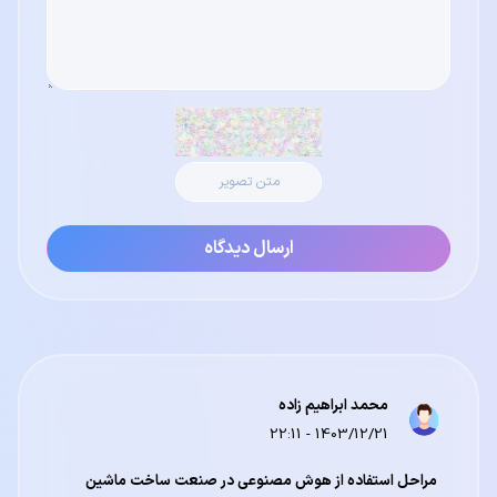
ارسال دیدگاه
محمد ابراهیم زاده
1403/12/21 - 22:11
مراحل استفاده از هوش مصنوعی در صنعت ساخت ماشین