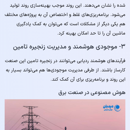
شده را نشان می‌دهند. این روند موجب بهینه‌سازی روند تولید
می‌شود. برنامه‌ریزی‌های غلط و اختصاص آن به پروژه‌های مختلف
هم یکی دیگر از مشکلات است که می‌توان به کمک یادگیری
ماشین آن را تا حد امکان بهینه کرد.
۳- موجودی هوشمند و مدیریت زنجیره تامین
فرآیندهای هوشمند ردیابی می‌توانند در زنجیره تامین این صنعت
کارساز باشند. از طرفی مدیریت موجودی‌ها هم می‌تواند بسیار به
این روند و برنامه‌ریزی برای آن کمک کند.
هوش مصنوعی در صنعت برق