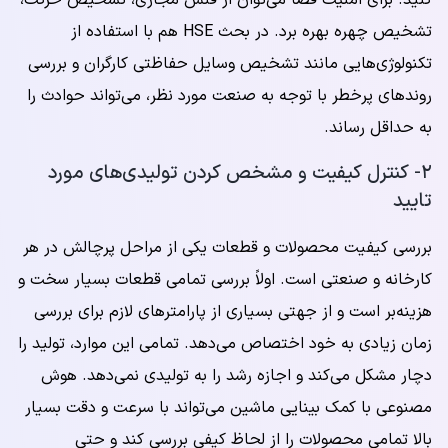
کنید. برای امنیت فضا می‌توان از فنس مجازی، تشخیص حرکت،
تشخیص چهره بهره برد. در بحث HSE هم با استفاده از
تکنولوژی‌هایی مانند تشخیص وسایل حفاظتی کارگران و بررسی
روندهای پرخطر با توجه به صنعت مورد نظر، می‌تواند حوادث را
به حداقل رساند.
۲- کنترل کیفیت و مشخص کردن تولیدی‌های مورد
تایید
بررسی کیفیت محصولات و قطعات یکی از مراحل پرچالش در هر
کارخانه و صنعتی است. اولاً بررسی تمامی قطعات بسیار سخت و
هزینه‌بر است و از جهتی بسیاری از پارامترهای لازم برای بررسی
زمان زیادی به خود اختصاص می‌دهد. تمامی این موارد، تولید را
دچار مشکل می‌کند و اجازه رشد را به تولیدی نمی‌دهد. هوش
مصنوعی با کمک بینایی ماشین می‌تواند با سرعت و دقت بسیار
بالا تمامی محصولات را از لحاظ کیفی بررسی کند و حتی