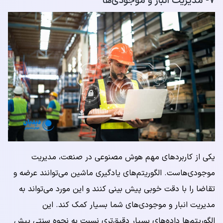
۷- مدیریت انبار و موجودی‌ها
یکی از کاربردهای مهم هوش مصنوعی در صنعت، مدیریت
موجودی‌هاست. الگوریتم‌های یادگیری ماشین می‌توانند عرضه و
تقاضا را با دقت خوبی پیش بینی کنند و این مورد می‌تواند به
مدیریت انبار و موجودی‌های شما بسیار کمک کند. این
الگوریتم‌ها داده‌های بسیار دقیق‌تری نسبت به نحوه سنتی پیش