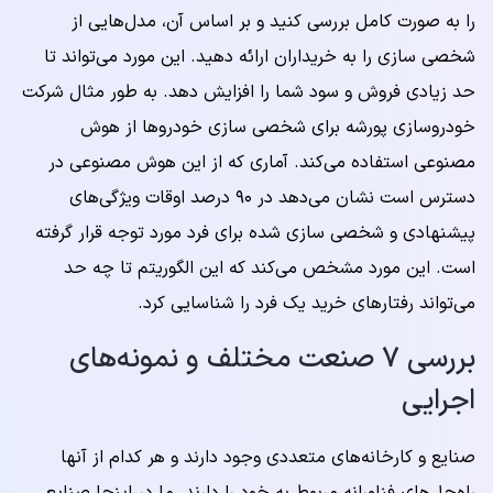
را به صورت کامل بررسی کنید و بر اساس آن، مدل‌هایی از
شخصی سازی را به خریداران ارائه دهید. این مورد می‌تواند تا
حد زیادی فروش و سود شما را افزایش دهد. به طور مثال شرکت
خودروسازی پورشه برای شخصی سازی خودروها از هوش
مصنوعی استفاده می‌کند. آماری که از این هوش مصنوعی در
دسترس است نشان می‌دهد در ۹۰ درصد اوقات ویژگی‌های
پیشنهادی و شخصی سازی شده برای فرد مورد توجه قرار گرفته
است. این مورد مشخص می‌کند که این الگوریتم تا چه حد
می‌تواند رفتارهای خرید یک فرد را شناسایی کرد.
بررسی ۷ صنعت مختلف و نمونه‌های
اجرایی
صنایع و کارخانه‌های متعددی وجود دارند و هر کدام از آنها