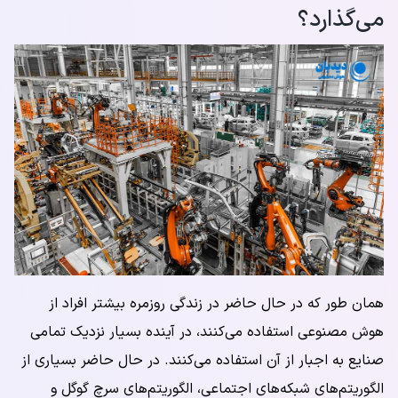
می‌گذارد؟
همان طور که در حال حاضر در زندگی روزمره بیشتر افراد از
هوش مصنوعی استفاده می‌کنند، در آینده بسیار نزدیک تمامی
صنایع به اجبار از آن استفاده می‌کنند. در حال حاضر بسیاری از
الگوریتم‌های شبکه‌های اجتماعی، الگوریتم‌های سرچ گوگل و