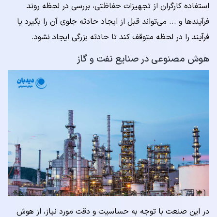
استفاده کارگران از تجهیزات حفاظتی، بررسی در لحظه روند
فرآیندها و ... می‌تواند قبل از ایجاد حادثه جلوی آن را بگیرد یا
فرآیند را در لحظه متوقف کند تا حادثه بزرگی ایجاد نشود.
هوش مصنوعی در صنایع نفت و گاز
در این صنعت با توجه به حساسیت و دقت مورد نیاز، از هوش