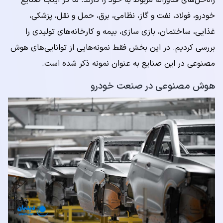
راه‌حل‌های فناورانه مربوط به خود را دارند. ما در اینجا صنایع
خودرو، فولاد، نفت و گاز، نظامی، برق، حمل و نقل، پزشکی،
غذایی، ساختمان، بازی سازی، بیمه و کارخانه‌های تولیدی را
بررسی کردیم. در این بخش فقط نمونه‌هایی از توانایی‌های هوش
مصنوعی در این صنایع به عنوان نمونه ذکر شده است.
هوش مصنوعی در صنعت خودرو