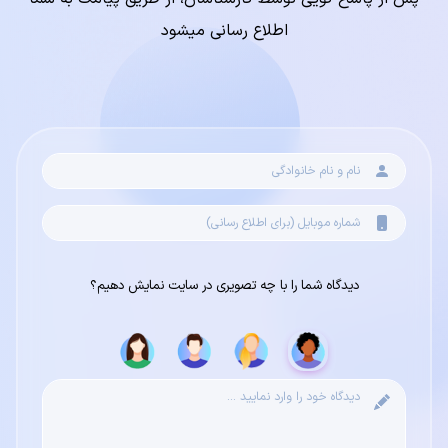
اطلاع رسانی میشود
دیدگاه شما را با چه تصویری در سایت نمایش دهیم؟