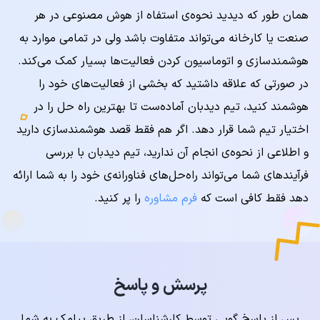
همان طور که دیدید نحوه‌ی استفاه از هوش مصنوعی در هر
صنعت یا کارخانه می‌تواند متفاوت باشد ولی در تمامی موارد به
هوشمندسازی و اتوماسیون کردن فعالیت‌ها بسیار کمک می‌کند.
در صورتی که علاقه داشتید که بخشی از فعالیت‌های خود را
هوشمند کنید، تیم دیدبان آماده‌ست تا بهترین راه حل را در
اختیار تیم شما قرار دهد. اگر هم فقط قصد هوشمندسازی دارید
و اطلاعی از نحوه‌ی انجام آن ندارید، تیم دیدبان با بررسی
فرآیندهای شما می‌‌تواند راه‌حل‌های فناورانه‌ی خود را به شما ارائه
دهد فقط کافی است که
فرم مشاوره
را پر کنید.
پرسش و پاسخ
پس از پاسخ گویی توسط کارشناسان، از طریق پیامک به شما