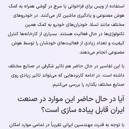
استفاده از ویس برای فراخوانی یا سرچ در گوشی همراه به کمک
هوش مصنوعی و یادگیری ماشین کار می‌کنند. در خودروهای
مختلف مانند تسلا، خودران‌های خودرو به کمک همین
تکنولوژی‌ها در حال فعالیت هستند. بسیاری از کارخانه‌ها کنترل
کیفیت و تعداد زیادی از فعالیت‌های خودشان را توسط هوش
مصنوعی انجام می‌دهند.
با این تفاسیر در حال حاضر هم تاثیر شگرفی در صنایع مختلف
داشته است. در ادامه‌ کاربردهایی که می‌تواند تاثیر زیادی روی
صنایع مختلف بگذارد را بررسی می‌کنیم.
آیا در حال حاضر این موارد در صنعت
ایران قابل پیاده سازی است؟
با توجه به قدرت مهندسین ایرانی تقریباً در تمامی موارد امکان