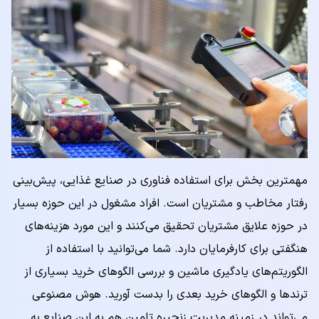
مهمترین بخش برای استفاده فناوری در صنایع غذایی، پیش‌بینی
رفتار مخاطب و مشتریان است. افراد مشغول در این حوزه بسیار
در حوزه علایق مشتریان تحقیق می‌کنند و این مورد هزینه‌های
هنگفتی برای کارفرمایان دارد. شما می‌توانید با استفاده از
الگوریتم‌های یادگیری ماشین و بررسی الگو‌های خرید بسیاری از
ترندها و الگوهای خرید بعدی را بدست آورید. هوش مصنوعی
می‌تواند در زمینه مدیریت زنجیره تامین هم به این صنایع به