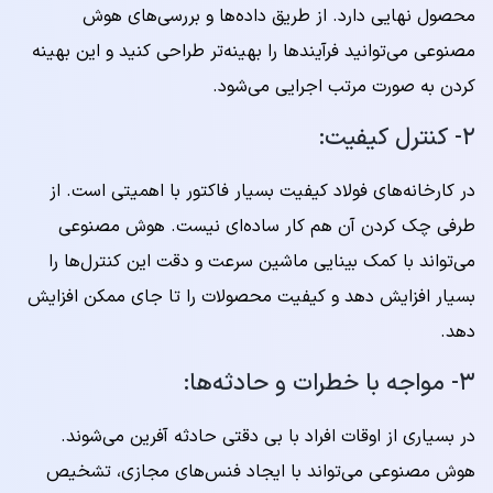
محصول نهایی دارد. از طریق داده‌ها و بررسی‌های هوش
مصنوعی می‌توانید فرآیندها را بهینه‌تر طراحی کنید و این بهینه
کردن به صورت مرتب اجرایی می‌شود.
۲- کنترل کیفیت:
در کارخانه‌های فولاد کیفیت بسیار فاکتور با اهمیتی است. از
طرفی چک کردن آن هم کار ساده‌ای نیست. هوش مصنوعی
می‌تواند با کمک بینایی ماشین سرعت و دقت این کنترل‌ها را
بسیار افزایش دهد و کیفیت محصولات را تا جای ممکن افزایش
دهد.
۳- مواجه با خطرات و حادثه‌ها:
در بسیاری از اوقات افراد با بی دقتی حادثه آفرین می‌شوند.
هوش مصنوعی می‌تواند با ایجاد فنس‌های مجازی، تشخیص