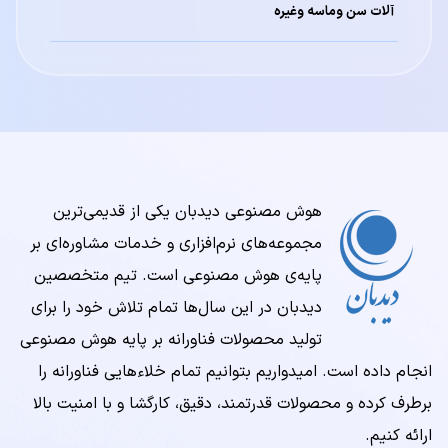
آلات سن وماسه وغیره
هوش مصنوعی دیدبان یکی از قدیمی‌ترین
مجموعه‌‌های نرم‌افزاری و خدمات مشاوره‌ای بر
پایه‌ی هوش مصنوعی است. تیم متخصصین
دیدبان در این سال‌ها تمام تلاش خود را برای
تولید محصولات فناورانه بر پایه هوش مصنوعی
انجام داده است. امیدواریم بتوانیم تمام خلاء‌هایی فناورانه را
برطرف کرده و محصولات قدرتمند، دقیق، کارگشا و با امنیت بالا
ارائه کنیم.