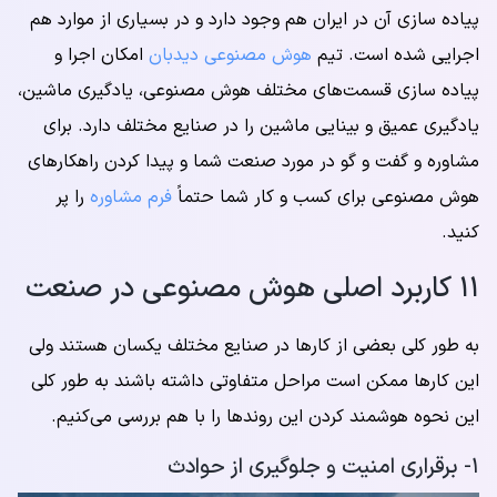
پیاده سازی آن در ایران هم وجود دارد و در بسیاری از موارد هم
اجرایی شده است. تیم
هوش مصنوعی دیدبان
امکان اجرا و
پیاده سازی قسمت‌های مختلف هوش مصنوعی، یادگیری ماشین،
یادگیری عمیق و بینایی ماشین را در صنایع مختلف دارد. برای
مشاوره و گفت و گو در مورد صنعت شما و پیدا کردن راهکارهای
هوش مصنوعی برای کسب و کار شما حتماً
فرم مشاوره
را پر
کنید.
۱۱ کاربرد اصلی هوش مصنوعی در صنعت
به طور کلی بعضی از کارها در صنایع مختلف یکسان هستند ولی
این کارها ممکن است مراحل متفاوتی داشته باشند به طور کلی
این نحوه هوشمند کردن این روندها را با هم بررسی می‌کنیم.
۱- برقراری امنیت و جلوگیری از حوادث