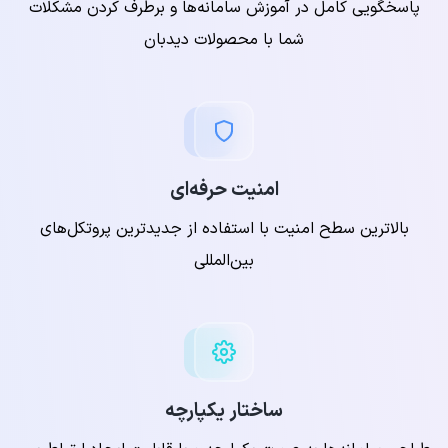
پاسخگویی کامل در آموزش سامانه‌ها و برطرف کردن مشکلات
شما با محصولات دیدبان
امنیت حرفه‌ای
بالاترین سطح امنیت با استفاده از جدیدترین پروتکل‌های
بین‌المللی
ساختار یکپارچه