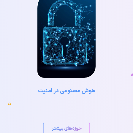
هوش مصنوعی در امنیت
حوزه‌های بیشتر