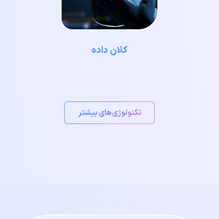
کلان داده
تکنولوژی‌های بیشتر