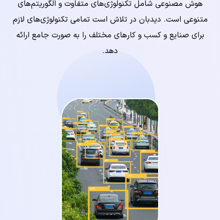
هوش مصنوعی شامل تکنولوژی‌های متفاوت و الگوریتم‌های
متنوعی است. دیدبان در تلاش است تمامی تکنولوژی‌های لازم
برای صنایع و کسب و کارهای مختلف را به صورت جامع ارائه
دهد.