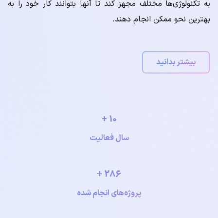
به تکنولوژی‌ها مختلف مجهز کند تا آنها بتوانند کار خود را به
بهترین نحو ممکن انجام دهند.
بیشتر بدانید
10 +
سال فعالیت
286 +
پروژه‌های انجام شده