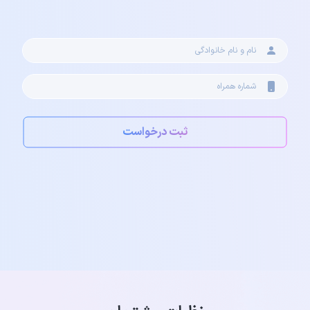
درخواست توسعه،همکاری یا مشارکت
ما محصولات تعریف شده متنوعی در اختیار شما گذاشته‌ایم. اگر
نیاز به توسعه و شخصی سازی یک محصول را دارید تیم فنی ما
قادر خواهد بود تمامی دغدغه‌های شما را مرتفع کند. از طرفی در
صورتی که در صنعت یا کسب و کار خود قصد رشد و پیشرفت
دارید، می‌توانید راه‌حل‌های تکنولوژیک برای پیشرفت را از ما
بخواهید. برای شروع فرآیند کافی است فرم زیر را پر کنید.
نام و نام خانوادگی
شماره موبایل