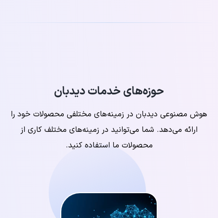
حوزه‌های خدمات دیدبان
هوش مصنوعی دیدبان در زمینه‌های مختلفی محصولات خود را
ارائه می‌دهد. شما می‌توانید در زمینه‌های مختلف کاری از
محصولات ما استفاده کنید.