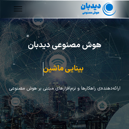
هوش مصنوعی دیدبان
پردازش تصویر
ارائه‌دهنده‌ی راهکارها و نرم‌افزارهای مبتنی بر هوش مصنوعی