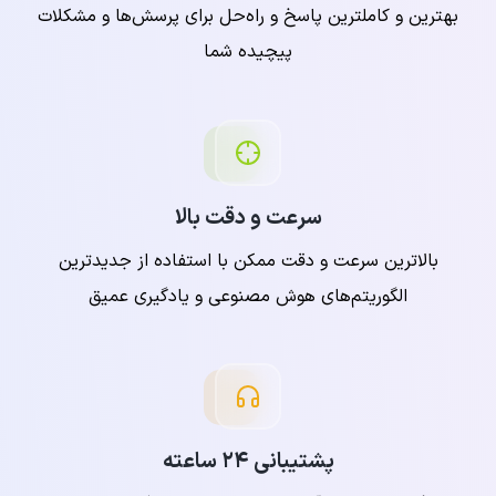
بهترین و کاملترین پاسخ و راه‌حل برای پرسش‌ها و مشکلات
پیچیده شما
سرعت و دقت بالا
بالاترین سرعت و دقت ممکن با استفاده از جدیدترین
الگوریتم‌های هوش مصنوعی و یادگیری عمیق
پشتیبانی ۲۴ ساعته