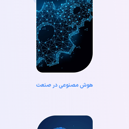
هوش مصنوعی در صنعت