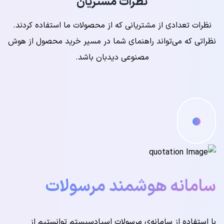
ثبت درخواست
نظرات مشتریان
نظرات تعدادی از مشتریانی که از محصولات ما استفاده کردند.
نظراتی که می‌تواند راهنمای شما در مسیر خرید محصول از هوش
مصنوعی دیدبان باشد.