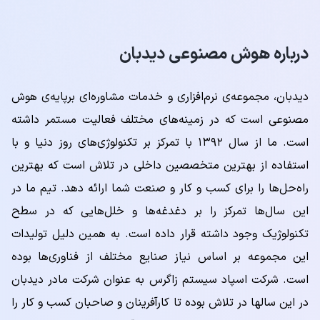
درباره هوش مصنوعی دیدبان
دیدبان، مجموعه‌ی نرم‌افزاری و خدمات مشاوره‌ای برپایه‌ی هوش
مصنوعی است که در زمینه‌های مختلف فعالیت مستمر داشته
است. ما از سال ۱۳۹۲ با تمرکز بر تکنولوژی‌های روز دنیا و با
استفاده از بهترین متخصصین داخلی در تلاش است که بهترین
راه‌حل‌ها را برای کسب و کار و صنعت شما ارائه دهد. تیم ما در
این سال‌ها تمرکز را بر دغدغه‌ها و خلل‌هایی که در سطح
تکنولوژیک وجود داشته قرار داده است. به همین دلیل تولیدات
این مجموعه بر اساس نیاز صنایع مختلف از فناوری‌ها بوده
است. شرکت اسپاد سیستم زاگرس به عنوان شرکت مادر دیدبان
در این سالها در تلاش بوده تا کارآفرینان و صاحبان کسب و کار را