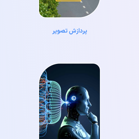
پردازش تصویر