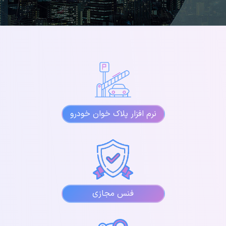
نرم افزار پلاک خوان خودرو
فنس مجازی