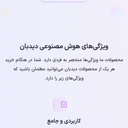
ویژگی‌های هوش مصنوعی دیدبان‌
محصولات ما ویژگی‌ها منحصر به فردی دارد. شما در هنگام خرید
هر یک از محصولات دیدبان می‌توانید مطمئن باشید که
ویژگی‌های زیر را دارد.
کاربردی و جامع