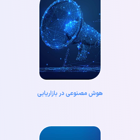
هوش مصنوعی در بازاریابی