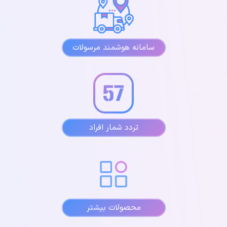
سامانه هوشمند مرسولات
تردد شمار افراد
محصولات بیشتر