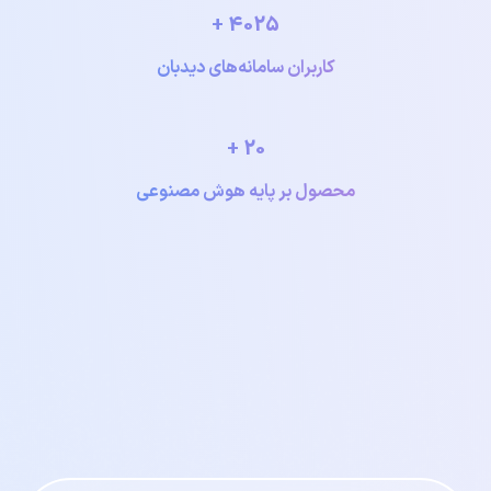
4025 +
کاربران سامانه‌های دیدبان
20 +
محصول بر پایه هوش مصنوعی