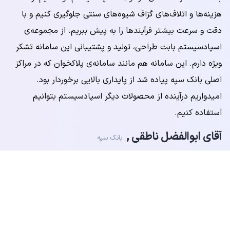
سامانه هوشمند مرسولات
با استفاده از سامانه‌ی مرسولات اسپادسیستم توانستیم از
هزینه‌ها و اتلاف‌های گزاف شیوه‌های سنتی جلوگیری کنیم و با
دقت و سرعت بیشتر فرآیندها را به پیش ببریم. از مجموعه‌ی
اسپادسیستم بابت طراحی، تولید و پشتیبانی این سامانه تشکر
ویژه دارم. این سامانه هم مانند سامانه‌ی پلاکخوان که در مراکز