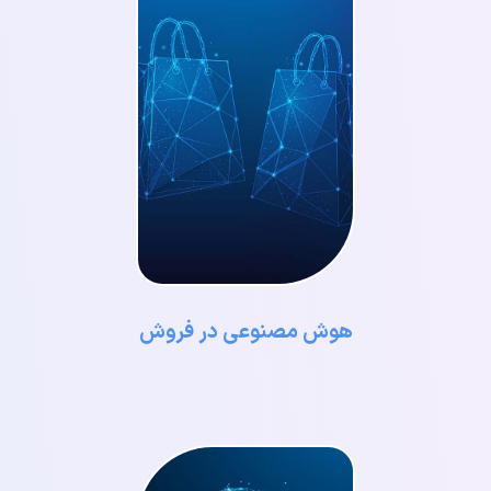
هوش مصنوعی در فروش