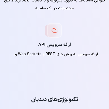
طراحی سامانه‌ها به صورت یکپارچه و با قابلیت ایجاد ارتباط بین
محصولات در یک سامانه
ارائه سرویس API
ارائه سرویس به روش های REST و Web Sockets و...
تکنولوژی‌های دیدبان