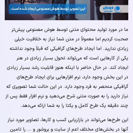
ما در مورد تولید محتوای متنی توسط هوش مصنوعی پیش‌تر
صحبت کردیم اما معمولاً در متن شما نیاز به خلاقیت خیلی
زیادی ندارید. اما ایجاد طرح‌های گرافیکی که قبلاً وجود نداشته
یکی از کارهایی است که می‌تواند تحول بسیار زیادی در هنر
ایجاد کند. در حال حاضر با اینکه هنوز قابلیت رشد بسیار زیادی
در این بخش وجود دارد، نرم افزارهایی برای ایجاد طرح‌های
گرافیکی منحصر به فرد وجود دارد. در این حالت شما تصویری که
نیاز دارید را به صورت متنی شرح می‌دهید و نرم افزار فقط پس از
چند دقیقه یک طرح کامل و یکتا را به شما ارائه می‌دهد.
این طرح‌ها می‌تواند در بازاریابی کسب و کارها، تصاویر مورد نیاز
آنها در بخش‌های مختلف اعم از سایت و بروشور و ... را تامین