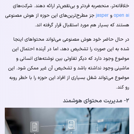
خلاقانه‌تر، منحصربه فردتر و بی‌نقص‌تر ارائه دهند. شرکت‌های
open ai
و
jasper
جز مطرح‌ترین‌های این حوزه از هوش مصنوعی
هستند که بسیار هم مورد استقبال قرار گرفته اند.
در حال حاضر خود هوش مصنوعی می‌تواند محتواهای اینجا
شده به این صورت را تشخیص دهد، اما در آینده احتمال این
موضوع وجود دارد که دیگر تفاوتی بین نوشته‌های انسانی و
ماشینی وجود نداشته باشد و تشخیص آن غیر ممکن شود. این
موضوع می‌تواند شغل بسیاری از افراد این حوزه را با خطر روبه
رو کند.
۲- مدیریت محتوای هوشمند