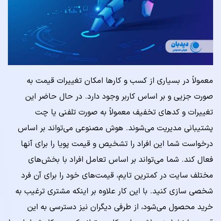
معمولاً در بسیاری از کسب و کارها امکان تغییرات قیمت به
صورت جزیی و بر اساس کاربر وجود دارد. در حال حاضر این
تغییرات و کدهای تخفیف معمولاً به صورت تلفنی یا چت
پشتیبانی مدیریت می‌شوند. هوش مصنوعی می‌تواند بر اساس
درخواست شما این افراد را تشخیص و قیمت پویا را برای آنها
فعال کند. شما می‌تواند بر اساس تعامل افراد با بخش‌های
مختلف سایت در کمترین تایم، قیمت‌های خود را برای آن فرد
شخصی سازی کنید. با این کار علاوه بر اینکه مشتری ترغیب به
خرید محصول می‌شود، از طرفی دیگران نیز دسترسی به این