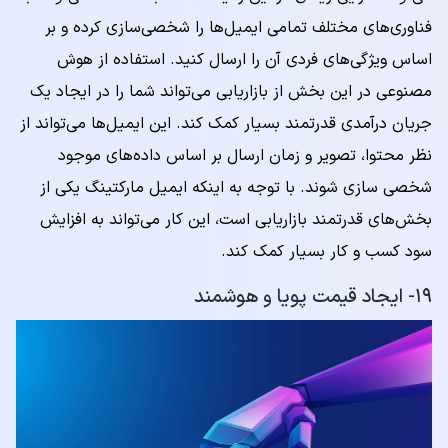
فناوری‌های مختلف تمامی ایمیل‌ها را شخصی‌سازی کرده و بر
اساس ویژگی‌های فردی آن را ارسال کنید. استفاده از هوش
مصنوعی در این بخش از بازاریابی می‌تواند شما را در ایجاد یک
جریان درآمدی قدرتمند بسیار کمک کند. این ایمیل‌ها می‌تواند از
نظر محتوا، تصویر و زمان ارسال بر اساس داده‌های موجود
شخصی سازی شوند. با توجه به اینکه ایمیل مارکتینگ یکی از
بخش‌های قدرتمند بازاریابی است، این کار می‌تواند به افزایش
سود کسب و کار بسیار کمک کند.
۱۹- ایجاد قیمت پویا و هوشمند