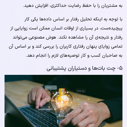
به مشتریان را با حفظ رضایت حداکثری، افزایش دهید.
با توجه به اینکه تحلیل رفتار بر اساس داده‌ها یکی کار
پیچیده‌ست، در بسیاری از اوقات انسان ممکن است زوایایی از
رفتار و نتیجه‌ی آن را مشاهده نکند. هوش مصنوعی می‌تواند
تمامی زوایای پنهان رفتاری کاربران را بررسی کند و بر اساس آن
به صاحبان کسب و کار توصیه‌های لازم را انجام دهد.
۵- چت بات‌ها و دستیاران پشتیبانی