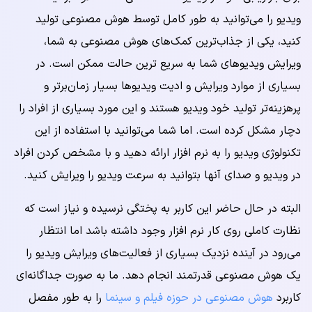
ویدیو را می‌توانید به طور کامل توسط هوش مصنوعی تولید
کنید، یکی از جذاب‌ترین کمک‌های هوش مصنوعی به شما،
ویرایش ویدیوهای شما به سریع ترین حالت ممکن است. در
بسیاری از موارد ویرایش و ادیت ویدیوها بسیار زمان‌برتر و
پرهزینه‌تر تولید خود ویدیو هستند و این مورد بسیاری از افراد را
دچار مشکل کرده است. اما شما می‌توانید با استفاده از این
تکنولوژی ویدیو را به نرم افزار ارائه دهید و با مشخص کردن افراد
در ویدیو و صدای آنها بتوانید به سرعت ویدیو را ویرایش کنید.
البته در حال حاضر این کاربر به پختگی نرسیده و نیاز است که
نظارت کاملی روی کار نرم افزار وجود داشته باشد اما انتظار
می‌رود در آینده نزدیک بسیاری از فعالیت‌های ویرایش ویدیو را
یک هوش مصنوعی قدرتمند انجام دهد. ما به صورت جداگانه‌ای
کاربرد
هوش مصنوعی در حوزه فیلم و سینما
را به طور مفصل