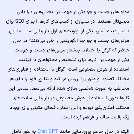
موتورهای جست و جو یکی از مهمترین بخش‌های بازاریابی
دیجیتال هستند. در بسیاری از کسب‌های کارها، اجرای SEO برای
بیشتر دیده شدن، یکی از اولویت‌های اول بازاریابی‌ست. اما این
موتورهای جست و جو چه الگوریتمی را طی می‌کنند؟ در حال
حاضر که گوگل با اختلاف پیشتاز موتورهای جست و جوست،
یکی از مهمترین کارها برای تشخیص محتواهای با کیفیت
استفاده از هوش مصنوعی است. گوگل با استفاده از فناوری‌های
مختلف تصاویر و متون را بررسی می‌کند و نتایج خود را برای هر
مخاطب به صورت شخصی سازی شده ارائه می‌دهد. تمامی این
کارها بدون استفاده از هوش مصنوعی در بازاریابی سایت‌های
مختلف امکان‌پذیر نبوده و این امکان، فضای مثبتی برای ایجاد
یک رقابت سالم را فراهم کرده است.
البته در حال حاضر پروژه‌هایی مانند
Chat GPT
به طور کامل