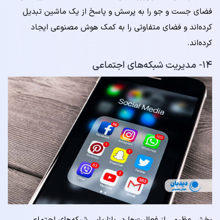
فضای جست و جو را به پرسش و پاسخ از یک ماشین تبدیل
کرده‌اند و فضای متفاوتی را به کمک هوش مصنوعی ایجاد
کرده‌اند.
۱۴- مدیریت شبکه‌های اجتماعی