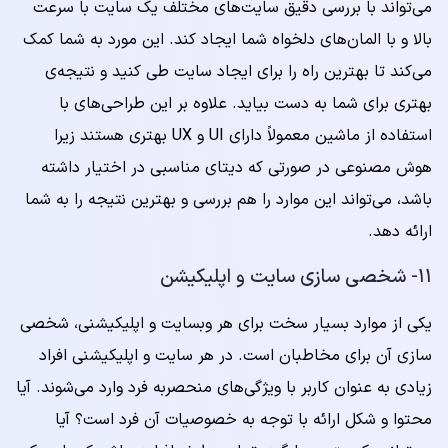
می‌تواند با بررسی دقیق سایت‌های مختلف یک سایت با سرعت
بالا و با المان‌های دلخواه شما ایجاد کند. این مورد به شما کمک
می‌کند تا بهترین راه را برای ایجاد سایت طی کنید و نتیجه‌ی
بهتری برای شما به دست بیاید. علاوه بر این طراحی‌های با
استفاده از ماشین معمولاً دارای UI و UX بهتری هستند زیرا
هوش مصنوعی در صورتی که دیتای مناسبی در اختیار داشته
باشد، می‌تواند این موارد را هم بررسی و بهترین نتیجه را به شما
ارائه دهد.
۱۱- شخصی سازی سایت و اپلیکیشن
یکی از موارد بسیار سخت برای هر وبسایت و اپلیکیشنی، شخصی
سازی آن برای مخاطبان است. در هر سایت و اپلیکیشنی افراد
زیادی به عنوان کاربر با ویژگی‌های منحصربه فرد وارد می‌شوند. آیا
محتوا و شکل ارائه با توجه به خصوصیات آن فرد است؟ آیا