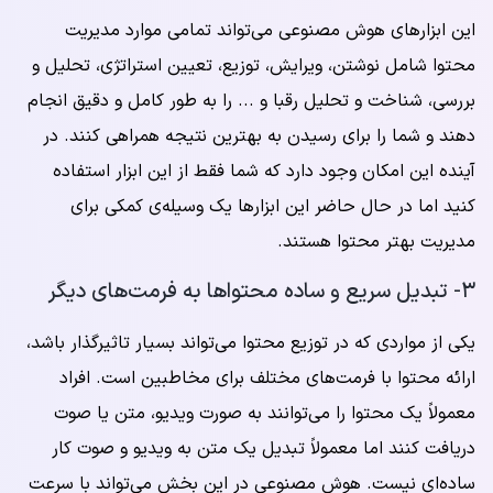
این ابزارهای هوش مصنوعی می‌تواند تمامی موارد مدیریت
محتوا شامل نوشتن، ویرایش، توزیع، تعیین استراتژی، تحلیل و
بررسی، شناخت و تحلیل رقبا و ... را به طور کامل و دقیق انجام
دهند و شما را برای رسیدن به بهترین نتیجه همراهی کنند. در
آینده این امکان وجود دارد که شما فقط از این ابزار استفاده
کنید اما در حال حاضر این ابزارها یک وسیله‌ی کمکی برای
مدیریت بهتر محتوا هستند.
۳- تبدیل سریع و ساده محتواها به فرمت‌های دیگر
یکی از مواردی که در توزیع محتوا می‌تواند بسیار تاثیرگذار باشد،
ارائه محتوا با فرمت‌های مختلف برای مخاطبین است. افراد
معمولاً یک محتوا را می‌توانند به صورت ویدیو، متن یا صوت
دریافت کنند اما معمولاً تبدیل یک متن به ویدیو و صوت کار
ساده‌ای نیست. هوش مصنوعی در این بخش می‌تواند با سرعت