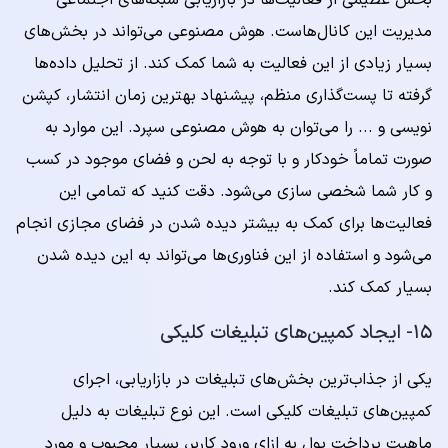
بخش عظیمی از فعالیت‌ها در بازاریابی شبکه‌های اجتماعی
مدیریت این کانال‌هاست. هوش مصنوعی می‌تواند در بخش‌های
بسیار زیادی از این فعالیت به شما کمک کند. از تحلیل داده‌ها
گرفته تا پست‌گذاری منظم، پیشنهاد بهترین زمان انتشار، کپشن
نویسی و ... را می‌توان به هوش مصنوعی سپرد. این موارد به
صورت تماماً خودکار و با توجه به لحن و فضای موجود در کسب
و کار شما شخصی سازی می‌شود. دقت کنید که تمامی این
فعالیت‌ها برای کمک به بیشتر دیده شدن در فضای مجازی انجام
می‌شود و استفاده از این فناوری‌‌ها می‌تواند به این دیده شدن
بسیار کمک کند.
۱۵- ایجاد کمپین‌های تبلیغات کلیکی
یکی از جذاب‌ترین بخش‌های تبلیغات در بازاریابی، اجرای
کمپین‌های تبلیغات کلیکی است. این نوع تبلیغات به دلیل
ماهیت پرداخت پول به ازای ورود کاربر، بسیار محبوب و مورد