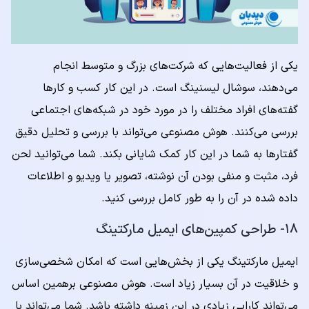
یکی از فعالیت‌هایی که شرکت‌های بزرگ و متوسط انجام
می‌دهند، سوشال لیسنینگ است. در این کار کسب و کارها
گفته‌های افراد مختلف را در مورد خود در شبکه‌های اجتماعی
بررسی می‌کنند. هوش مصنوعی می‌تواند با بررسی و تحلیل دقیق
گفتارها به شما در این کار کمک شایانی بکند. شما می‌توانید لحن
فرد، مثبت و منفی بودن آن نوشته، تصویر یا ویدیو و اطلاعات
داده شده در آن را به طور کامل بررسی کنید.
۱۸- طراحی کمپین‌های ایمیل مارکتینگ
ایمیل مارکتینگ یکی از بخش‌هایی است که امکان شخصی‌سازی
و خلاقیت در آن بسیار زیاد است. هوش مصنوعی برهمین اساس
می‌تواند کارایی زیادی در این زمینه داشته باشد. شما می‌تواند با