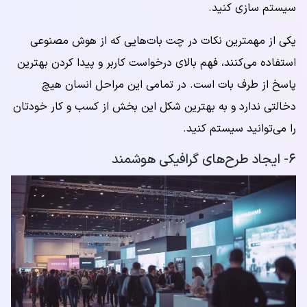
سیستم سازی کنید.
یکی از مهمترین نکات در چت بات‌هایی که از هوش مصنوعی
استفاده می‌کنند، فهم بالای درخواست کاربر و پیدا کردن بهترین
پاسخ از طرف بات است. در تمامی این مراحل انسان هیچ
دخالتی ندارد و به بهترین شکل این بخش از کسب و کار خودتان
را می‌توانید سیستم کنید.
۶- ایجاد طرح‌های گرافیکی هوشمند