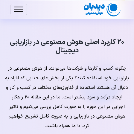
۲۰ کاربرد اصلی هوش مصنوعی در بازاریابی
دیجیتال
چگونه کسب و کارها و شرکت‌ها می‌توانند از هوش مصنوعی در
بازاریابی خود استفاده کنند؟ یکی از بخش‌های جذابی که افراد به
دنبال آن هستند استفاده از فناوری‌های مختلف در کسب و کار و
ایجاد درآمد و سود بیشتر است. ما در این مقاله ۲۰ راهکار
اجرایی در این حوزه را به صورت کامل بررسی می‌کنیم و تاثیر
هوش مصنوعی در بازاریابی را به صورت کامل تشریح خواهیم
کرد. با ما همراه باشید.