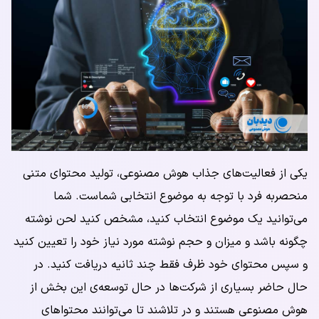
یکی از فعالیت‌های جذاب هوش مصنوعی، تولید محتوای متنی
منحصربه فرد با توجه به موضوع انتخابی شماست. شما
می‌توانید یک موضوع انتخاب کنید، مشخص کنید لحن نوشته
چگونه باشد و میزان و حجم نوشته مورد نیاز خود را تعیین کنید
و سپس محتوای خود ظرف فقط چند ثانیه دریافت کنید. در
حال حاضر بسیاری از شرکت‌ها در حال توسعه‌ی این بخش از
هوش مصنوعی هستند و در تلاشند تا می‌توانند محتواهای