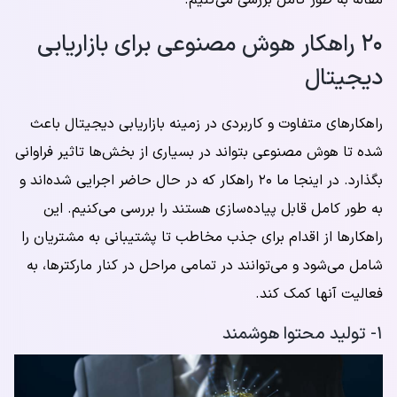
مقاله به طور کامل بررسی می‌کنیم.
۲۰ راهکار هوش مصنوعی برای بازاریابی
دیجیتال
راهکارهای متفاوت و کاربردی در زمینه بازاریابی دیجیتال باعث
شده تا هوش مصنوعی بتواند در بسیاری از بخش‌ها تاثیر فراوانی
بگذارد. در اینجا ما ۲۰ راهکار که در حال حاضر اجرایی شده‌اند و
به طور کامل قابل پیاده‌سازی هستند را بررسی می‌کنیم. این
راهکارها از اقدام برای جذب مخاطب تا پشتیبانی به مشتریان را
شامل می‌شود و می‌توانند در تمامی مراحل در کنار مارکترها، به
فعالیت آنها کمک کند.
۱- تولید محتوا هوشمند