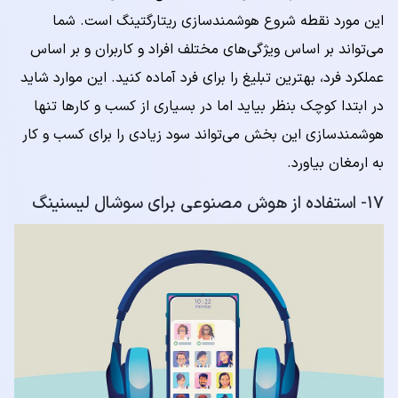
این مورد نقطه شروع هوشمندسازی ریتارگتینگ است. شما
می‌تواند بر اساس ویژگی‌های مختلف افراد و کاربران و بر اساس
عملکرد فرد، بهترین تبلیغ را برای فرد آماده کنید. این موارد شاید
در ابتدا کوچک بنظر بیاید اما در بسیاری از کسب و کارها تنها
هوشمندسازی این بخش می‌تواند سود زیادی را برای کسب و کار
به ارمغان بیاورد.
۱۷- استفاده از هوش مصنوعی برای سوشال لیسنینگ