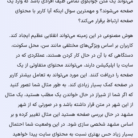
می‌تواند یک متن جوابگوی تمامی طیف افرادی باشد که وارد یک
صفحه می‌شوند؟ و مهمترین سوال اینکه آیا کاربر با محتوای
صفحه ارتباط برقرار می‌کند؟
هوش مصنوعی در این زمینه می‌تواند انقلابی عظیم ایجاد کند.
کاربران بر اساس ویژگی‌های مختلفی مانند سن، محل سکونت،
دستگاهی که با آن در حال کار کردن هستند، عملکردی که در
سایت یا اپلیکیشن دارند، می‌توانند محتوای متفاوتی از یک
صفحه را دریافت کنند. این مورد می‌تواند به تعامل بیشتر کاربر
در صفحه کمک بسیار زیادی کند. به طور مثال شما تصور کنید
که اگر شما از شیراز در حال خواندن یک مطلب هستید، یک مثال
از این شهر در متن قرار داشته باشد و در صورتی که از شهر
مشهد در حال بررسی صفحه هستید این مثال تغییر کرده و بر
اساس مشهد شخصی سازی شود. در این وضعیت شما احتمال
بسیار زیاد حس بهتری نسبت به محتوای سایت پیدا خواهید