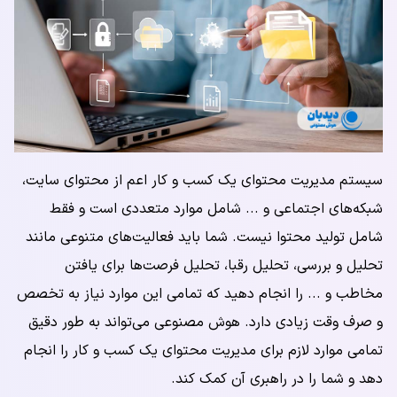
سیستم مدیریت محتوای یک کسب و کار اعم از محتوای سایت،
شبکه‌های اجتماعی و ... شامل موارد متعددی است و فقط
شامل تولید محتوا نیست. شما باید فعالیت‌های متنوعی مانند
تحلیل و بررسی، تحلیل رقبا، تحلیل فرصت‌ها برای یافتن
مخاطب و ... را انجام دهید که تمامی این موارد نیاز به تخصص
و صرف وقت زیادی دارد. هوش مصنوعی می‌تواند به طور دقیق
تمامی موارد لازم برای مدیریت محتوای یک کسب و کار را انجام
دهد و شما را در راهبری آن کمک کند.