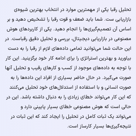
تحلیل رقبا یکی از مهمترین موارد در انتخاب بهترین شیوه‌ی
بازاریابی ست. شما باید ضعف و قوت رقبا را تشخیص دهید و بر
اساس آن تصمیم‌گیری‌ها را انجام دهید. یکی از کاربردهای هوش
مصنوعی در بازاریابی دیجیتال، بررسی و تحلیل دقیق رقباست. در
این حالت شما می‌توانید تمامی داده‌های لازم از رقبا را به دست
بیاورید و بهترین استراتژی را برای ادامه کار خود برگزینید. این کار
با توجه به داده‌های موجود از کسب و کارهای رقیب و تحلیل آنها
صورت می‌گیرد. در حال حاضر بسیاری از افراد این داده‌ها را به
صورت انسانی و با استفاده از استدلال‌های خود تحلیل می‌کنند
که این کار می‌تواند خطای زیادی را به دنبال داشته باشد. این در
حالی است که هوش مصنوعی خطای بسیار پایینی دارد و
می‌تواند یک ثبات کامل در تحلیل را ایجاد کند که این ثبات در
نتیجه‌گیری‌ها بسیار کارساز است.