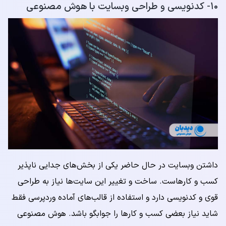
۱۰- کدنویسی و طراحی وبسایت با هوش مصنوعی
داشتن وبسایت در حال حاضر یکی از بخش‌های جدایی ناپذیر
کسب و کارهاست. ساخت و تغییر این سایت‌ها نیاز به طراحی
قوی و کدنویسی دارد و استفاده از قالب‌های آماده وردپرسی فقط
شاید نیاز بعضی کسب و کارها را جوابگو باشد. هوش مصنوعی