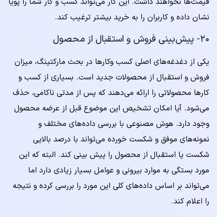
قیمت‌ها نخواهند داشت. این کار می‌تواند کسب و کار شما را پویا
نشان داده و کاربران را به خرید بیشتر ترغیب کند.
۲۰- پیش‌بینی فروش و استقبال از محصول
یکی از دغدغه‌های اصلی کسب وکارها در بحث مارکتینگ، میزان
فروش و استقبال از محصولات جدید است. بسیاری از کسب و
کارها محصولاتی را ارائه می‌دهند که پس از مدتی ناکامی، حذف
می‌شود. آیا امکان تشخیص این موضوع قبل از عرضه محصول
وجود دارد. هوش مصنوعی با بررسی داده‌های مختلف و
نمونه‌های موفق و شکست خورده می‌تواند با درصد بالایی
شکست یا استقبال از محصول را پیش بینی کند. البته که این
مورد بستگی به موارد بیرونی و عوامل بسیار زیادی دارد اما
می‌تواند بر اساس داده‌های کلی این مورد را بررسی کرده و نتیجه
را اعلام کند.