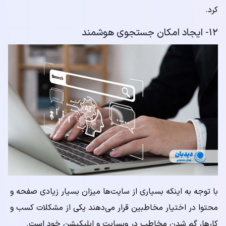
کرد.
۱۲- ایجاد امکان جستجوی هوشمند
با توجه به اینکه بسیاری از سایت‌ها میزان بسیار زیادی صفحه و
محتوا در اختیار مخاطبین قرار می‌دهند یکی از مشکلات کسب و
کارها، گم شدن مخاطب در وبسایت و اپلیکیشن خود است.