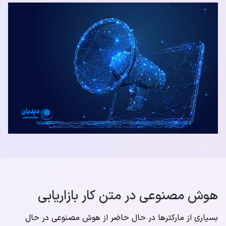
هوش مصنوعی در متن کار بازاریابی
بسیاری از مارکترها در حال حاضر از هوش مصنوعی در حال