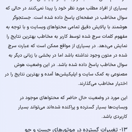
بسیاری از افراد مطلب مورد نظر خود را پیدا نمی‌کنند در حالی که
سوال مخاطب در صفحه‌ای پاسخ داده شده است. جستجوگر
هوشمند با پالایش دقیق تمامی محتواهای وبسایت و با توجه به
مفهوم کلمات سرچ شده توسط کاربر به مخاطب بهترین نتایج را
نمایش می‌دهد. در بسیاری از مواقع ممکن است که عبارت سرچ
شده در متون وجود نداشته باشد اما در بخشی با زبانی دیگر به
سوال مخاطب پاسخ داده شده باشد. در این وضعیت هوش
مصنوعی به کمک سایت و اپلیکیشن‌ها آمده و بهترین نتایج را در
اختیار مخاطب می‌گذارند.
این مورد در وضعیت حال حاضر که محتواهای موجود در
وبسایت‌ها بسیار گسترده و پراکنده شده‌اند می‌تواند بسیار
کاربردی باشد.
۱۳- تغییرات گسترده در موتورهای جست و جو