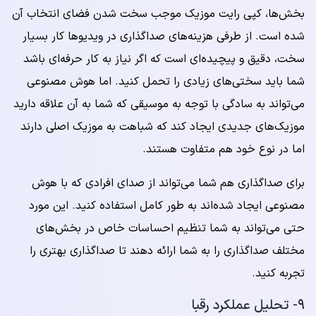
بخش‌ها، کپی رایت موزیک موجب سخت شدن فضای انتخاب آن
شده است. از طرفی هزینه‌های صداگذاری در ویدیوها کار بسیار
سخت، دقیق و پیچیده‌ای است که اگر نیاز به کار حرفه‌ای باشد
شما باید سختی‌های زیادی را تحمل کنید. اما هوش مصنوعی
می‌تواند به سادگی با توجه به موسیقی که شما به آن علاقه دارید
موزیک‌های جدیدی ایجاد کند که شباهت به موزیک اصلی دارند
اما در نوع خود هم متفاوت هستند.
برای صداگذاری هم شما می‌تواند از صدای افرادی که با هوش
مصنوعی ایجاد شده‌اند به طور کامل استفاده کنید. این مورد
حتی می‌تواند به شما تنظیم احساسات خاص در بخش‌های
مختلف صداگذاری را به شما ارائه دهند تا صداگذاری بهتری را
تجربه کنید.
۹- تحلیل عملکرد رقبا