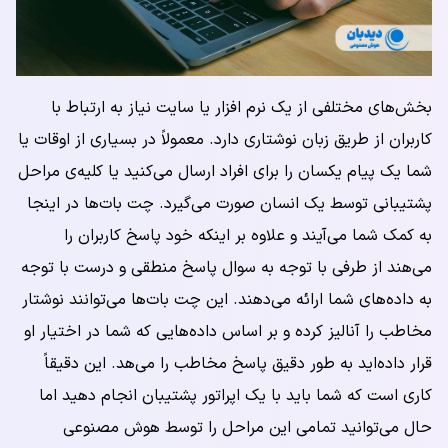
بخش‌های مختلفی از یک نرم افزار یا سایت نیاز به ارتباط با
کاربران از طریق زبان نوشتاری دارد. معمولاً در بسیاری از اوقات یا
شما یک پیام یکسان را برای افراد ارسال می‌کنید یا کلیه‌ی مراحل
پشتیبانی توسط یک انسان صورت می‌گیرد. چت بات‌ها در اینجا
به کمک شما می‌آیند و علاوه بر اینکه خود پاسخ کاربران را
می‌هند از طرفی با توجه به سوال پاسخ منطقی و درست با توجه
به داده‌های شما ارائه می‌دهند. این چت بات‌ها می‌توانند نوشتار
مخاطب را آنالیز کرده و بر اساس داده‌هایی که شما در اختیار او
قرار داده‌اید به طور دقیق پاسخ مخاطب را می‌هد. این دقیقاً
کاری است که شما باید با یک اپراتور پشتیبان انجام دهید اما
حال می‌توانید تمامی این مراحل را توسط هوش مصنوعی