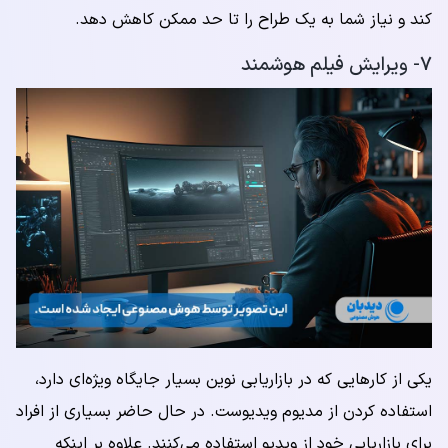
کند و نیاز شما به یک طراح را تا حد ممکن کاهش دهد.
۷- ویرایش فیلم هوشمند
یکی از کارهایی که در بازاریابی نوین بسیار جایگاه ویژه‌ای دارد،
استفاده کردن از مدیوم ویدیوست. در حال حاضر بسیاری از افراد
برای بازاریابی خود از ویدیو استفاده می‌کنند. علاوه بر اینکه