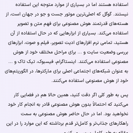
استفاده هستند اما در بسیاری از موارد متوجه این استفاده
نیستند. گوگل که اصلی‌ترین موتور جست و جو در جهان است، از
هسته‌های قدرتمند هوش مصنوعی برای فهم متن و تصویر
استفاده می‌کند. بسیاری از ابزارهایی که در حال استفاده از آن
هستید، تمامی نرم افزارهای ادیت تصویر، فیلم و صوت، ابزارهای
بررسی وضعیت سایت و ... برای مراحل مختلف خود از هوش
مصنوعی استفاده می‌کنند. اینستاگرام، فیسبوک، تیک تاک و ...
به عنوان شبکه‌های اجتماعی اصلی برای مارکترها، در الگوریتم‌های
خود از هوش مصنوعی استفاده می‌کنند.
پس به طور کلی اگر دقت کنید، همین حالا هم در فضایی کار
می‌کنید که احتمالاً بدون هوش مصنوعی قادر به انجام کار خود
نخواهید بود. اما در حال حاضر هوش مصنوعی به سمت
راهکارهای جذاب‌تر و کامل‌تر قدم برداشته که این موارد را در این