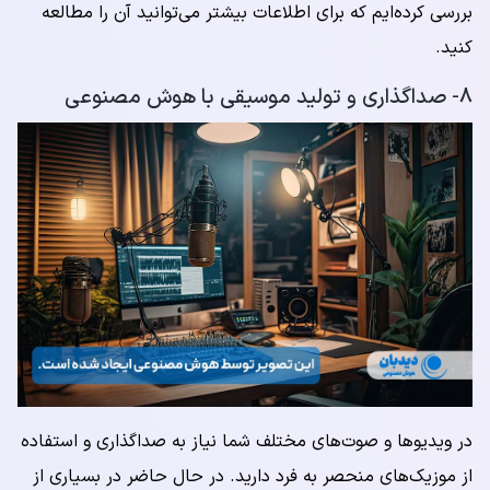
بررسی کرده‌ایم که برای اطلاعات بیشتر می‌توانید آن را مطالعه
کنید.
۸- صداگذاری و تولید موسیقی با هوش مصنوعی
در ویدیوها و صوت‌های مختلف شما نیاز به صداگذاری و استفاده
از موزیک‌های منحصر به فرد دارید. در حال حاضر در بسیاری از