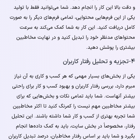
و دقت بالا این کار را انجام دهد. شما می‌توانید فقط با تولید
یکی از این فرم‌هایی محتوایی، تمامی فرم‌های دیگر را به صورت
کامل دریافت کنید. این کار به شما کمک می‌کند به سرعت
محتواهای مدنظر خود را تبدیل کنید و در نهایت مخاطبین
بیشتری را پوشش دهید.
۴-تجزیه و تحلیل رفتار کاربران
یکی از بخش‌های بسیار مهمی که هر کسب و کاری به آن نیاز
مبرم دارد، بررسی رفتار کاربران و بهبود کسب و کار برای راحتی
بیشتر آنهاست. شما باید تمامی نکات و بخش‌هایی که برای
بیشتر مخاطبین مهم نیست را کمرنگ کنید تا اکثر مخاطبین
شما تجربه بهتری از کسب و کار شما داشته باشند. این تحلیل
رفتار، مخصوصاً در بخش سایت، باید به کمک داده‌ها انجام
بگیرد و شما باید بر اساس رفتار مخاطبان، درصد تبدیل کاربران