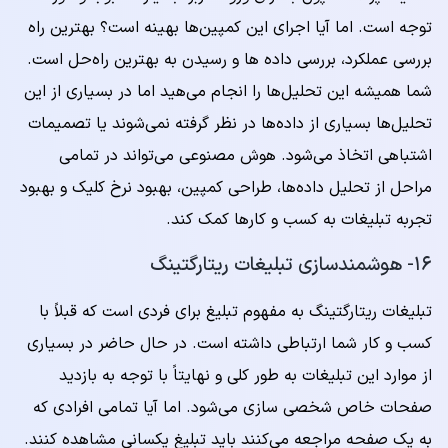
توجه است. اما آیا اجرای این کمپین‌ها بهینه است؟ بهترین راه
بررسی عملکرد، بررسی داده ها و رسیدن به بهترین راه‌حل است.
شما همیشه این تحلیل‌ها را انجام می‌هید اما در بسیاری از این
تحلیل‌ها بسیاری از داده‌ها در نظر گرفته نمی‌شوند یا تصمیمات
اشتباهی اتخاذ می‌شود. هوش مصنوعی می‌تواند در تمامی
مراحل از تحلیل داده‌ها، طراحی کمپین، بهبود نرخ کلیک و بهبود
تجربه تبلیغات به کسب و کارها کمک کند.
۱۶- هوشمندسازی تبلیغات ریتارگتینگ
تبلیغات ریتارگتینگ به مفهوم تبلیغ برای فردی است که قبلاً با
کسب و کار شما ارتباطی داشته است. در حال حاضر در بسیاری
از موارد این تبلیغات به طور کلی و نهایتاً با توجه به بازدید
صفحات خاص شخصی سازی می‌شود. اما آیا تمامی افرادی که
به یک صفحه مراجعه می‌کنند باید تبلیغ یکسانی مشاهده کنند.