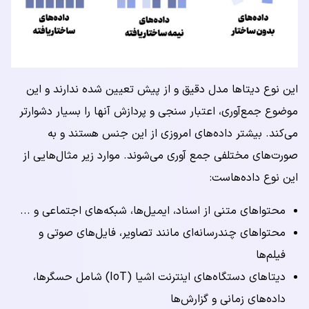
این نوع دیتاها مدل دقیق و از پیش تعیین شده ندارند و این
موضوع جمع‌آوری، اعتبار سنجی و پردازش آنها را بسیار دشوارتر
می‌کند. بیشتر داده‌های امروزی از این جنس هستند و به
صورت‌های مختلفی جمع آوری می‌شوند. موارد زیر مثال‌هایی از
این نوع داده‌هاست:
محتواهای متنی از اسناد، ایمیل‌ها، شبکه‌های اجتماعی و ...
محتواهای چندرسانه‌ای مانند تصاویر، فایل‌های صوتی و
فیلم‌ها
دیتاهای دستگاه‌های اینترنت اشیا (IoT) شامل حسگرها،
داده‌های زمانی و گزارش‌ها