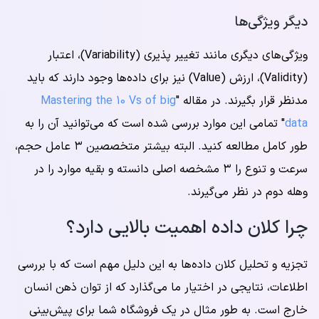
دیگر ویژگی‌ها
ویژگی‌های دیگری مانند تغییر پذیری (Variability)، اعتبار
(Validity)، ارزش (Value) نیز برای داده‌ها وجود دارند که باید
مدنظر قرار بگیرند. در مقاله "
Mastering the 10 Vs of big
data
" تمامی این موارد بررسی شده است که می‌توانید آن را به
طور کامل مطالعه کنید. البته بیشتر متخصصین ۳ عامل حجم،
سرعت و تنوع را ۳ مشخصه اصلی دانسته و بقیه موارد را در
وهله دوم در نظر می‌گیرند.
چرا کلان داده اهمیت بالایی دارد؟
تجزیه و تحلیل کلان داده‌ها به این دلیل مهم است که با بررسی
اطلاعات، نتایجی در اختیار ما می‌گذارد که از توان ذهن انسان
خارج است. به طور مثال در یک فروشگاه شما برای پیش‌بینی