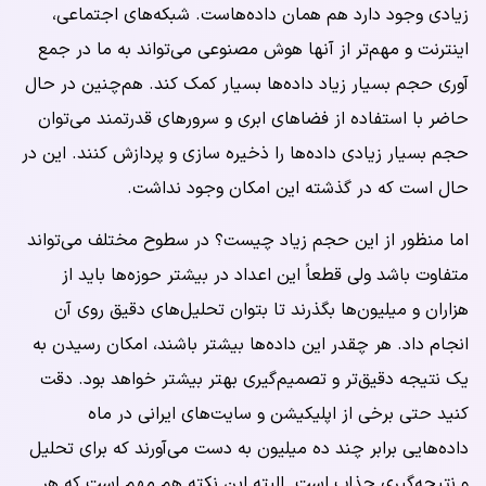
زیادی وجود دارد هم همان داده‌هاست. شبکه‌های اجتماعی،
اینترنت و مهم‌تر از آنها هوش مصنوعی می‌تواند به ما در جمع
آوری حجم بسیار زیاد داده‌ها بسیار کمک کند. هم‌چنین در حال
حاضر با استفاده از فضاهای ابری و سرورهای قدرتمند می‌توان
حجم بسیار زیادی داده‌ها را ذخیره سازی و پردازش کنند. این در
حال است که در گذشته این امکان وجود نداشت.
اما منظور از این حجم زیاد چیست؟ در سطوح مختلف می‌تواند
متفاوت باشد ولی قطعاً این اعداد در بیشتر حوزه‌ها باید از
هزاران و میلیون‌ها بگذرند تا بتوان تحلیل‌های دقیق روی آن
انجام داد. هر چقدر این داده‌ها بیشتر باشند، امکان رسیدن به
یک نتیجه دقیق‌تر و تصمیم‌گیری بهتر بیشتر خواهد بود. دقت
کنید حتی برخی از اپلیکیشن و سایت‌های ایرانی در ماه
داده‌هایی برابر چند ده میلیون به دست می‌آورند که برای تحلیل
و نتیجه‌گیری جذاب است. البته این نکته هم مهم است که هر