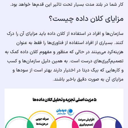
کار شما در بلند مدت بسیار تحت تاثیر این قدم‌ها خواهد بود.
مزایای کلان داده چیست؟
سازمان‌ها و افراد در استفاده از کلان داده باید مزایای آن را درک
کنند. بسیاری از افراد استفاده از فناوری‌ها را فقط به عنوان
هزینه‌کرد می‌بینند در حالی که منظور و مفهوم کلان داده کمک به
تصمیم‌گیری‌های درست است. به همین دلیل سازمان‌ها و کسب
و کارهایی که بیگ دیتا در اختیار دارند بهتر است از سودها و
مزایای آن به صورت دقیق باخبر باشند.