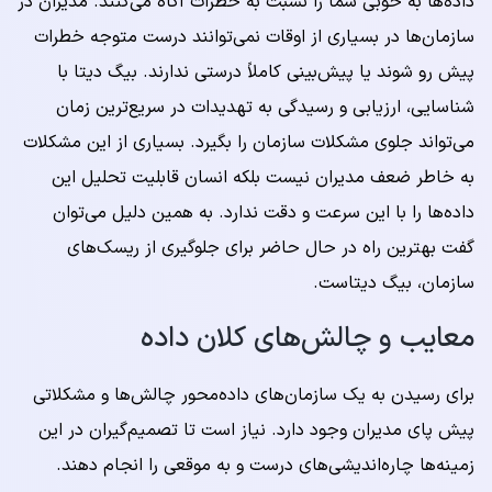
داده‌ها به خوبی شما را نسبت به خطرات آگاه می‌کنند. مدیران در
سازمان‌ها در بسیاری از اوقات نمی‌توانند درست متوجه خطرات
پیش رو شوند یا پیش‌بینی کاملاً درستی ندارند. بیگ دیتا با
شناسایی، ارزیابی و رسیدگی به تهدیدات در سریع‌ترین زمان
می‌تواند جلوی مشکلات سازمان را بگیرد. بسیاری از این مشکلات
به خاطر ضعف مدیران نیست بلکه انسان قابلیت تحلیل این
داده‌ها را با این سرعت و دقت ندارد. به همین دلیل می‌توان
گفت بهترین راه در حال حاضر برای جلوگیری از ریسک‌های
سازمان، بیگ دیتاست.
معایب و چالش‌های کلان داده
برای رسیدن به یک سازمان‌های داده‌محور چالش‌ها و مشکلاتی
پیش پای مدیران وجود دارد. نیاز است تا تصمیم‌گیران در این
زمینه‌ها چاره‌اندیشی‌های درست و به موقعی را انجام دهند.