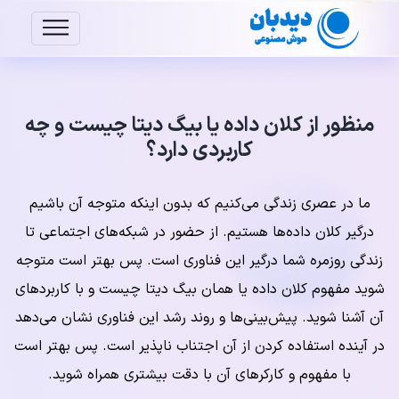
منظور از کلان داده یا بیگ دیتا چیست و چه
کاربردی دارد؟
ما در عصری زندگی می‌کنیم که بدون اینکه متوجه آن باشیم
درگیر کلان داده‌ها هستیم. از حضور در شبکه‌های اجتماعی تا
زندگی روزمره شما درگیر این فناوری است. پس بهتر است متوجه
شوید مفهوم کلان داده یا همان بیگ دیتا چیست و با کاربردهای
آن آشنا شوید. پیش‌بینی‌ها و روند رشد این فناوری نشان می‌دهد
در آینده استفاده کردن از آن اجتناب ناپذیر است. پس بهتر است
با مفهوم و کارکرهای آن با دقت بیشتری همراه شوید.