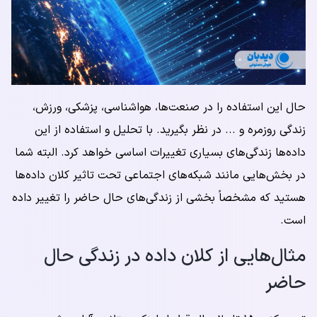
حال این استفاده را در صنعت‌ها، هواشناسی، پزشکی، ورزش،
زندگی روزمره و ... در نظر بگیرید. با تحلیل و استفاده از این
داده‌ها زندگی‌های بسیاری تغییرات اساسی خواهد کرد. البته شما
در بخش‌هایی مانند شبکه‌های اجتماعی تحت تاثیر کلان داده‌ها
هستید که مشخصاً بخشی از زندگی‌های حال حاضر را تغییر داده
است.
مثال‌هایی از کلان داده در زندگی حال
حاضر