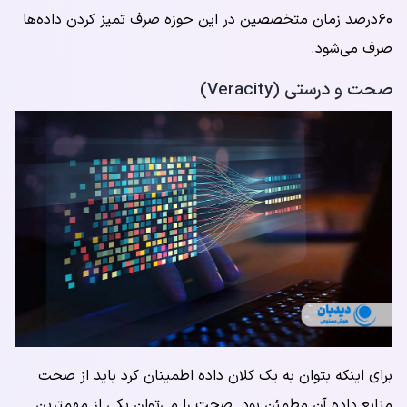
۶۰درصد زمان متخصصین در این حوزه صرف تمیز کردن داده‌ها
صرف می‌شود.
صحت و درستی (Veracity)
برای اینکه بتوان به یک کلان داده اطمینان کرد باید از صحت
منابع داده آن مطمئن بود. صحت را می‌توان یکی از مهمترین