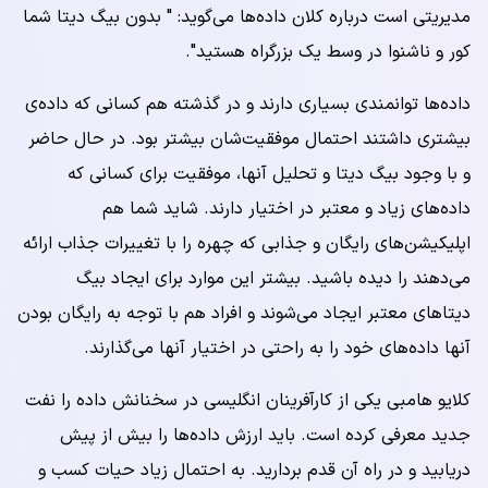
مدیریتی است درباره کلان داده‌ها می‌گوید: " بدون بیگ دیتا شما
کور و ناشنوا در وسط یک بزرگراه هستید".
داده‌ها توانمندی بسیاری دارند و در گذشته هم کسانی که داده‌ی
بیشتری داشتند احتمال موفقیت‌شان بیشتر بود. در حال حاضر
و با وجود بیگ دیتا و تحلیل آنها، موفقیت برای کسانی که
داده‌های زیاد و معتبر در اختیار دارند. شاید شما هم
اپلیکیشن‌های رایگان و جذابی که چهره را با تغییرات جذاب ارائه
می‌دهند را دیده باشید. بیشتر این موارد برای ایجاد بیگ
دیتاهای معتبر ایجاد می‌شوند و افراد هم با توجه به رایگان بودن
آنها داده‌های خود را به راحتی در اختیار آنها می‌گذارند.
کلایو هامبی یکی از کارآفرینان انگلیسی در سخنانش داده را نفت
جدید معرفی کرده است. باید ارزش داده‌ها را بیش از پیش
دریابید و در راه آن قدم بردارید. به احتمال زیاد حیات کسب و