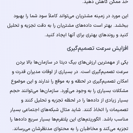
حد ممکن کاهش دهید.
این مورد در زمینه مشتریان می‌تواند کاملاً سود شما را بهبود
ببخشد. بهتر است داده‌های مشتریان را به دقت تجزیه و تحلیل
کنید و روندهای بهتری برای آنها ایجاد کنید.
افزایش سرعت تصمیم‌گیری
یکی از مهمترین ارزش‌های بیگ دیتا در سازمان‌ها بالا بردن
سرعت تصمیم‌گیری است. در بسیاری از اوقات مدیران قدرت و
امکان تصمیم‌گیری در لحظه و به موقع را ندارند و این موضوع
مشکلات بسیاری را به وجود می‌آورد. سازمان‌ها می‌توانند حجم
بسیار زیادی از داده‌ها را در لحظه تجزیه و تحلیل کنند و
تصمیمات را اتخاذ کنند. شاید مثال شبکه‌های اجتماعی بسیار
مناسب باشد. الگوریتم‌های این پلتفرم‌ها بسیار سریع داده‌ها را
تجزیه می‌کند و مخاطبان را به محتوای مدنظرشان می‌رساند.