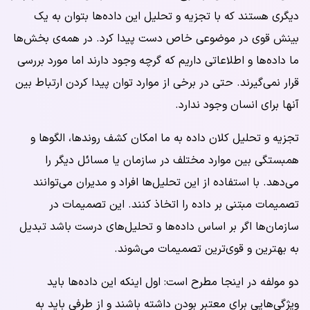
دیگری هستند که با تجزیه و تحلیل این داده‌ها بتوان به یک
بینش قوی در موضوعی خاص دست پیدا کرد. در همه‌ی بخش‌ها
ما داده‌ها و اطلاعاتی داریم که گرچه وجود دارند اما مورد بررسی
قرار نمی‌گیرند. حتی در برخی از موارد توان پیدا کردن ارتباط بین
آنها برای انسان وجود ندارد.
تجزیه و تحلیل کلان داده به ما امکان کشف روندها، الگوها و
همبستگی بین موارد مختلف در سازمان یا مسائل دیگر را
می‌دهد. با استفاده از این تحلیل‌ها افراد و مدیران می‌توانند
تصمیمات مبتنی بر داده را اتخاذ کنند. این تصمیمات در
سازمان‌ها اگر بر اساس داده‌ها و تحلیل‌های درست باشد تبدیل
به بهترین و قوی‌ترین تصمیمات می‌شوند.
دو مولفه در اینجا مطرح است: اول اینکه این داده‌ها باید
ویژگی‌هایی برای معتبر بودن داشته باشند و از طرفی باید به