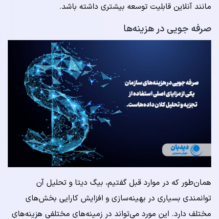
مانند آنلاین قابلیت توسعه بیشتری داشته باشد.
صرفه جویی در هزینه‌ها
همان‌طور که در موارد قبل گفتیم، بیگ دیتا و تحلیل آن
توانمندی بسیاری در بهینه‌سازی و افزایش کارایی بخش‌های
مختلف دارد. این مورد می‌تواند در زمینه‌های مختلفی هزینه‌های