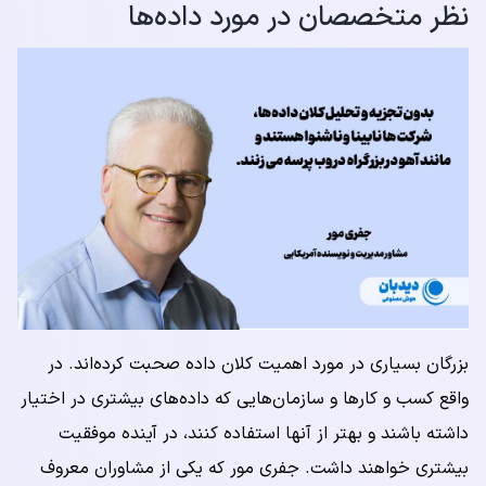
نظر متخصصان در مورد داده‌ها
بزرگان بسیاری در مورد اهمیت کلان داده صحبت کرده‌اند. در
واقع کسب و کارها و سازمان‌هایی که داده‌های بیشتری در اختیار
داشته باشند و بهتر از آنها استفاده کنند، در آینده موفقیت
بیشتری خواهند داشت. جفری مور که یکی از مشاوران معروف