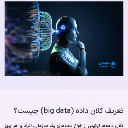
تعریف کلان داده (big data) چیست؟
کلان داده‌ها ترکیبی از انواع داده‌های یک سازمان، افراد یا هر چیز