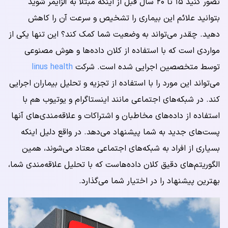
تصور کنید ۱۵ تا ۲۰ سال قبل از اینکه مبتلا به آلزایمر شوید
بتوانید علائم این بیماری را تشخیص و سرعت آن را کاهش
دهید. چقدر می‌تواند به وضعیت شما کمک کند؟ این تنها یکی از
مواردی است که با استفاده از کلان داده‌ها و هوش مصنوعی
توسط متخصصین اجرایی شده است. شرکت
linus health
می‌تواند این مورد را با استفاده از تجزیه و تحلیل بیماران اجرایی
کند. در شبکه‌های اجتماعی مانند اینستاگرام و یوتیوب هم با
استفاده از داده‌های مخاطبان و اشتراکات و علاقه‌مندی‌های آنها
پست‌های جدید به شما پیشنهاد می‌دهد. در واقع دلیل اینکه
بسیاری از افراد به شبکه‌های اجتماعی معتاد می‌شوند، همین
الگوریتم‌های دقیق کلان داده‌هاست که با تحلیل علاقه‌مندی شما،
بهترین پیشنهاد را در اختیار شما می‌گذارد.