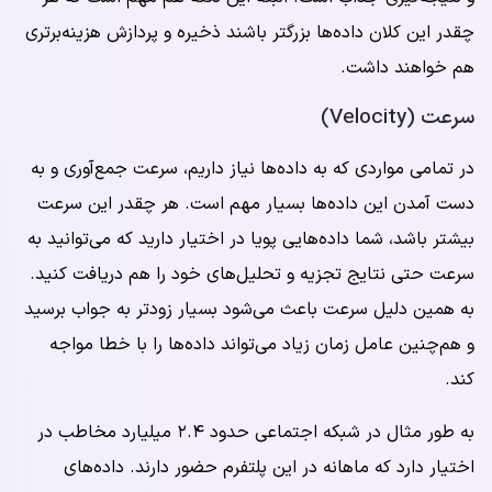
چقدر این کلان داده‌ها بزرگتر باشند ذخیره و پردازش هزینه‌برتری
هم خواهند داشت.
سرعت (Velocity)
در تمامی مواردی که به داده‌ها نیاز داریم، سرعت جمع‌آوری و به
دست آمدن این داده‌ها بسیار مهم است. هر چقدر این سرعت
بیشتر باشد، شما داده‌هایی پویا در اختیار دارید که می‌توانید به
سرعت حتی نتایج تجزیه و تحلیل‌های خود را هم دریافت کنید.
به همین دلیل سرعت باعث می‌شود بسیار زودتر به جواب برسید
و هم‌چنین عامل زمان زیاد می‌تواند داده‌ها را با خطا مواجه
کند.
به طور مثال در شبکه اجتماعی حدود ۲.۴ میلیارد مخاطب در
اختیار دارد که ماهانه در این پلتفرم حضور دارند. داده‌های