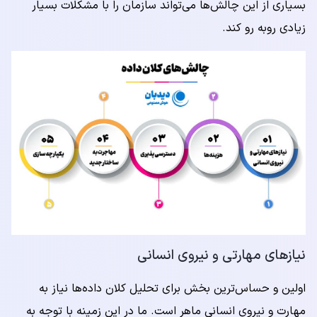
بسیاری از این چالش‌ها می‌تواند سازمان را با مشکلات بسیار
زیادی روبه رو کند.
نیازهای مهارتی و نیروی انسانی
اولین و حساس‌ترین بخش برای تحلیل کلان داده‌ها نیاز به
مهارت و نیروی انسانی ماهر است. ما در این زمینه با توجه به