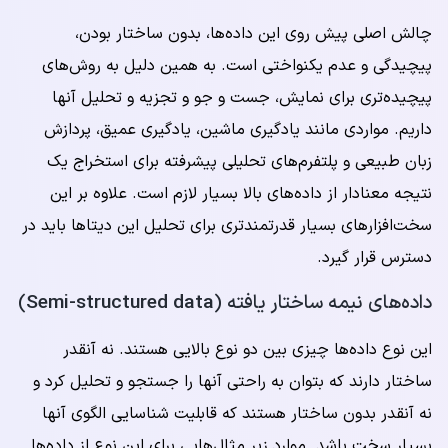
چالش اصلی پیش روی این داده‌ها، بدون ساختار بودن،
پیچیدگی و عدم یکنواختی است. به همین دلیل به روش‌های
پیچیده‌تری برای نمایش، جست و جو و تجزیه و تحلیل آنها
داریم. مواردی مانند یادگیری ماشین، یادگیری عمیق، پردازش
زبان طبیعی و پلتفرم‌های تحلیلی پیشرفته برای استخراج یک
نتیجه معنادار از داده‌های بالا بسیار لازم است. علاوه بر این
سخت‌افزارهای بسیار قدرتمندتری برای تحلیل این دیتاها باید در
دسترس قرار گیرد.
داده‌های نیمه ساختار یافته (
Semi-structured data
)
این نوع داده‌ها چیزی بین دو نوع بالایی هستند. نه آنقدر
ساختار دارند که بتوان به راحتی آنها را جستجو و تحلیل کرد و
نه آنقدر بدون ساختار هستند که قابلیت شناسایی الگوی آنها
بسیار سخت باشد. موارد زیر مثال‌هایی برای این نوع از داده‌ها