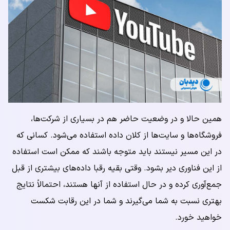
همین حالا و در وضعیت حاضر هم در بسیاری از شرکت‌ها،
فروشگاه‌ها و سایت‌ها از کلان داده استفاده می‌شود. کسانی که
در این مسیر نیستند باید متوجه باشند که ممکن است استفاده
از این فناوری دیر بشود. وقتی بقیه رقبا داده‌های بیشتری از قبل
جمع‌آوری کرده و در حال استفاده از آنها هستند، احتمالاً نتایج
بهتری نسبت به شما می‌گیرند و شما در این رقابت شکست
خواهید خورد.