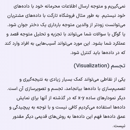
نمی‌گیریم و متوجه ارسال اطلاعات محرمانه خود با داده‌های
خود نیستیم. به طور مثال فروشگاه تارگت با داده‌های مشتریان
می‌توانست زودتر از والدین متوجه بارداری یک دختر جوان شود.
یا گوگل با سوالات شما می‌تواند با تجزیه و تحلیل متوجه قصد و
عملکرد شما بشود. این مورد می‌تواند آسیب‌هایی به افراد وارد کند
که در داده‌ها باید کنترل شود.
تجسم (Visualization)
یکی از نقاطی می‌تواند کمک بسیار زیادی به نتیجه‌گیری و
تصمیم‌سازی با داده‌ها بیانجامد، تجسم و تصویرسازی آن است.
دیگر نمودارهای ساده x-y که در گذشته از آنها برای نمایش
داده‌ها استفاده می‌کردیم کافی نیست و با توجه به پیچیدگی و
عمق داده‌ها فهم این داده‌ها به روش‌های قدیمی دیگر مقدور
نیست.