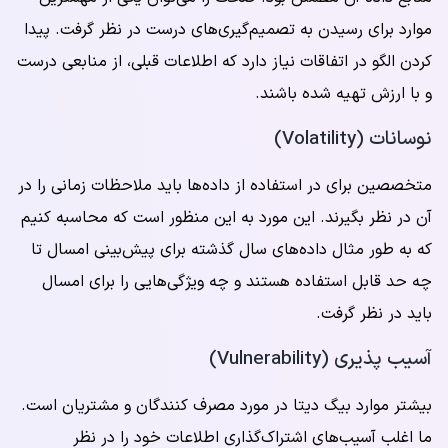
موارد برای رسیدن به تصمیم‌گیری‌های درست در نظر گرفت. پیدا
کردن الگو در اتفاقات نیاز دارد که اطلاعات قبلی، از منابعی درست
و با ارزش تهیه شده باشند.
نوسانات (Volatility)
متخصصین برای در استفاده از داده‌ها باید ملاحظات زمانی را در
آن در نظر بگیرند. این مورد به این منظور است که محاسبه کنیم
که به طور مثال داده‌های سال گذشته برای پیش‌بینی امسال تا
چه حد قابل استفاده هستند و چه ویژگی‌هایی را برای امسال
باید در نظر گرفت.
آسیب پذیری (Vulnerability)
بیشتر موارد بیگ دیتا در مورد مصرف کنندگان و مشتریان است.
ما اغلب آسیب‌های اشتراک‌گذاری اطلاعات خود را در نظر