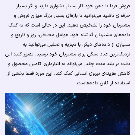
فروش فردا با ذهن خود کار بسیار دشواری دارید و اگر بسیار
حرفه‌ای باشید می‌توانید با بازه‌ای بسیار بزرگ میزان فروش و
مشتریان خود را تشخیص دهید. این در حالی است که به کمک
داده‌های مشتریان گذشته خود، عوامل محیطی، روز و تاریخ و
بسیاری از داده‌های دیگر، با تجزیه و تحلیل می‌توانید به
نزدیک‌ترین عدد ممکن برای مشتریان خود برسید. تصور کنید این
دقت در بلند مدت چقدر می‌تواند به انبارداری، تامین محصول و
کاهش هزینه‌ی نیروی انسانی کمک کند. این مورد فقط بخشی از
استفاده از کلان داده‌هاست.