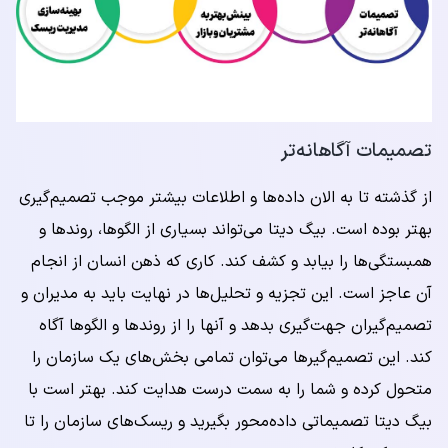
تصمیمات آگاهانه‌تر
از گذشته تا به الان داده‌ها و اطلاعات بیشتر موجب تصمیم‌گیری
بهتر بوده است. بیگ دیتا می‌تواند بسیاری از الگوها، روندها و
همبستگی‌ها را بیابد و کشف کند. کاری که ذهن انسان از انجام
آن عاجز است. این تجزیه و تحلیل‌ها در نهایت باید به مدیران و
تصمیم‌گیران جهت‌گیری بدهد و آنها را از روندها و الگوها آگاه
کند. این تصمیم‌گیر‌ها می‌توان تمامی بخش‌های یک سازمان را
متحول کرده و شما را به سمت درست هدایت کند. بهتر است با
بیگ دیتا تصمیماتی داده‌محور بگیرید و ریسک‌های سازمان را تا