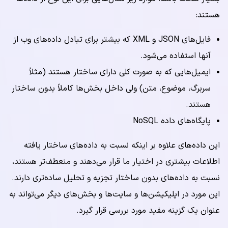
هستند:
فایل‌های JSON و XML که بیشتر برای تبادل داده‌های وب از
آنها استفاده می‌شود.
ایمیل‌هایی که به صورت کلی دارای ساختار هستند (مثلاً
سربرگ، موضوع، متن) ولی داخل بخش‌ها کاملاً بدون ساختار
هستند.
پایگاه‌های داده NoSQL
این داده‌های علاوه بر اینکه نسبت به داده‌های ساختار یافته
اطلاعات بیشتری در اختیار ما قرار می‌دهند و منعطف‌تر هستند،
نسبت به داده‌های بدون ساختار تجزیه و تحلیل ساده‌تری دارند.
این مورد در اپلیکیشن‌ها و سایت‌ها و بخش‌های دیگر می‌تواند به
عنوان یک گزینه مفید مورد بررسی قرار گیرد.