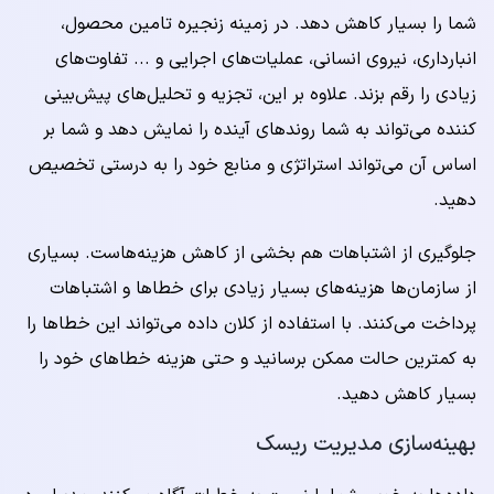
شما را بسیار کاهش دهد. در زمینه زنجیره تامین محصول،
انبارداری، نیروی انسانی، عملیات‌های اجرایی و ... تفاوت‌های
زیادی را رقم بزند. علاوه بر این، تجزیه و تحلیل‌های پیش‌بینی
کننده می‌تواند به شما روندهای آینده را نمایش دهد و شما بر
اساس آن می‌تواند استراتژی و منابع خود را به درستی تخصیص
دهید.
جلوگیری از اشتباهات هم بخشی از کاهش هزینه‌هاست. بسیاری
از سازمان‌ها هزینه‌های بسیار زیادی برای خطاها و اشتباهات
پرداخت می‌کنند. با استفاده از کلان داده می‌تواند این خطاها را
به کمترین حالت ممکن برسانید و حتی هزینه خطاهای خود را
بسیار کاهش دهید.
بهینه‌سازی مدیریت ریسک