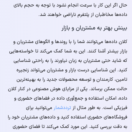
حال اگر این کار با سرعت انجام نشود با توجه به حجم بالای
داده‌ها مخاطبان از پلتفرم ناراضی خواهند شد.
بینش بهتر به مشتریان و بازار
کلان داده‌ها می‌توانند شما را با روندها و الگوهای مشتریان و
بازار بیشتر آشنا کنند. این به شما کمک می‌کند تا خواسته‌هایی
که شاید حتی مشتریان به زبان نیاورند را به راحتی شناسایی
کنید. این شناسایی درست بازار و مشتریان می‌تواند زنجیره
تامین، کارمندان و توسعه محصولات جدید را به بهینه‌ترین
حالت ممکن برساند. یکی از مزایای هوش مصنوعی در کنار کلان
داده، امکان استفاده و جمع‌آوری داده در فضاهای حضوری و
فیزیکی است. به طور مثال از
ترددشمار
می‌توانید برای
فروشگاه‌های حضوری استفاده کنید و داده‌های مشتریان خود را
به دقت بررسی کنید. این مورد کمک می‌کند تا فضای حضوری