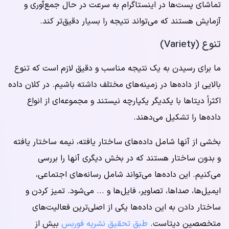
تماشای پست‌ها در اینستاگرام به سرعت در حال جمع‌آوری و
آزمایش هستند که می‌تواند نتیجه را بسیار دقیق‌تر کند.
تنوع (Variety)
ما برای رسیدن به یک نتیجه مناسب و دقیق لازم است که تنوع
بالایی از داده‌ها در زمینه‌های مختلف داشته باشیم. در کلان داده
اکثراً دیتاها با یکدیگر یکپارچه نیستند و مجموعه‌ای از انواع
داده‌ها را تشکیل می‌دهند.
بخشی از آنها شامل داده‌های ساختار یافته، نیمه ساختار یافته
و بدون ساختار هستند که در بخش دیگری آنها را بررسی
می‌کنیم. این داده‌ها می‌تواند شامل رسانه‌های اجتماعی،
ایمیل‌ها، صداها، تصاویر، فایل‌ها و ... می‌شود. تمیز کردن و
ساختار دادن به این داده‌ها یکی از اصلی‌ترین فعالیت‌های
متخصصین دیتاست.
طبق تحقیق نشریه فوربس
بیش از