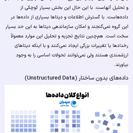
و تحلیل آنهاست. با این حال این بخش بسیار کوچکی از
داده‌هاست. با گسترش اطلاعات و دیتاها بسیاری از داده‌ها در
این گروه نمی‌گنجند و امکان سازماندهی دیتاها به این حد بسیار
سخت است. هم‌چنین نتایج تجزیه و تحلیل این موارد معمولاً
رخدادها یا تغییرات بزرگی ایجاد نمی‌کنند و با اینکه دیتاهای
ارزشمندی هستند ولی نمی‌توانند تحولات اساسی را به وجود
بیاورند.
داده‌های بدون ساختار (
Unstructured Data
)