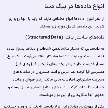
انواع داده‌ها در بیگ دیتا
از نظر تنوع، داده‌ها انواع مختلفی دارند که باید با آنها روبه رو
شوید. این داده‌ها شامل موارد زیر هستند.
داده‌های ساختار یافته (
Structured Data
)
به داده‌هایی که بسیار سازماندهی شده‌اند و دیتاها بسیار ساده
قابلیت جستجو دارند، داده‌ها ساختار یافته می‌گویند. یک طرح
بسیار قدرتمند دارند و در بخش‌های ثابت و فایل‌های قابل
دسترسی قرا گرفته‌اند. آدرس و اسم مشتریان در سامانه‌های
مدیریت مشتریان، اطلاعات مالی مانند ارقام فروش و مانده
حساب، اطلاعات کارکنان در بخش منابع انسانی شامل پست و
حقوق آنها مثال‌هایی از این نوع دیتاست.
یکی از مهمترین مزایای این نوع داده‌ها راحتی در ورود و جستجو