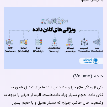
حجم (Volume)
یکی از ویژگی‌های بارز و مشخص داده‌ها برای تبدیل شدن به
کلان داده، حجم بسیار زیاد داده‌هاست. البته از طرفی با توجه به
وضعیت حال حاضر، چیزی که بسیار عمیق و با حجم بسیار