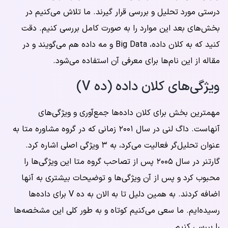
درستی مورد تحلیل و بررسی قرار گیرند. ما تلاش می‌کنیم در
بخش‌های بعد این موارد را به صورت کامل بررسی کنیم. دقت
کنید که به کلان داده، Big Data و مه داده هم می‌گویند و در
مقاله از این نام‌ها برای معرفی آن استفاده می‌شود.
ویژگی‌های کلان داده (ده V)
مهمترین بخش برای کلان داده‌ها جمع‌آوری و ویژگی‌های
آنهاست. داگ لنی در سال ۲۰۰۱ زمانی که در گروه مشاوره متا به
عنوان تحلیل‌گر فعالیت می‌کرد، به ۳ ویژگی اصلی اشاره کرد.
گارتنر در سال ۲۰۰۵ پس از تصاحب گروه متا این ویژگی‌ها را
محبوب کرد و پس از آن ویژگی‌ها و توضیحات بیشتری به آنها
اضافه کردند. به همین دلیل تا به الان به ده V برای داده‌ها
رسیده‌ایم. ما سعی می‌کنیم کوتاه و به طور کلی این مشخصه‌ها
را بررسی کنیم.