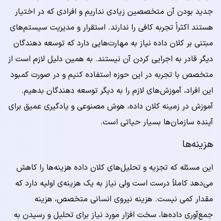
جدید بودن آن متخصصین زیادی نداریم و افرادی که در اختیار
هستند اکثراً تجربه کافی را ندارند. استقرار و مدیریت سیستم‌های
مبتنی بر کلان داده نیاز به مهارت‌هایی دارد که توسعه دهندگان
دیگر قادر به اجرایی کردن آن نیستند. به همین دلیل لازم است از
متخصص با تجربه در این حوزه استفاده کنیم و در صورت کمبود
این افراد، آموزش‌های لازم را به دیگر توسعه دهندگان بدهیم.
آموزش در زمینه کلان داده، هوش مصنوعی و یادگیری عمیق برای
آینده سازمان‌ها بسیار حیاتی است.
هزینه‌ها
این مسئله که تجزیه و تحلیل‌های کلان داده هزینه‌ها را کاهش
می‌دهد کاملاً درست است ولی نیاز به یک هزینه‌ی اولیه دارد که
مقدار کمی نیست. هزینه نیروی انسانی متخصص، هزینه
جمع‌آوری داده‌ها، سخت افزار مورد نیاز برای تحلیل و رسیدن به