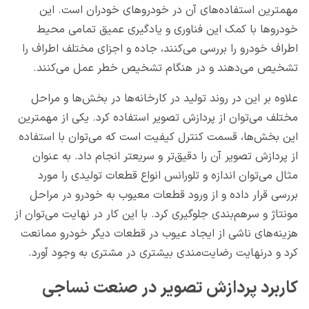
مهمترین استفاده‌های آن در خودروهای خودران است. این
خودروها با کمک این فناوری و یادگیری عمیق تمامی محیط
اطراف خودرو را بررسی می‌کنند، جاده و اجزای مختلف اطراف را
تشخیص می‌دهند و در هنگام تشخیص خطر عمل می‌کنند.
علاوه بر این در روند تولید در کارخانه‌ها در بخش‌ها و مراحل
مختلف می‌توان از پردازش تصویر استفاده کرد. یکی از مهمترین
این بخش‌ها، قسمت کنترل کیفیت است که می‌توان با استفاده
از پردازش تصویر آن را دقیق‌تر و سریعتر انجام داد. به عنوان
مثال می‌توان اندازه و تلورانس انواع قطعات تولیدی را مورد
بررسی قرار داده و از ورود قطعات معیوب به خودرو در مراحل
مونتاژ و سرهم‌بندی جلوگیری کرد. با این کار در نهایت می‌توان از
هزینه‌های ناشی از ایجاد عیوب در قطعات دیگر خودرو ممانعت
کرد و درنهایت رضایت‌مندی بیشتری در مشتری به وجود آورد.
کاربرد پردازش تصویر در صنعت نساجی