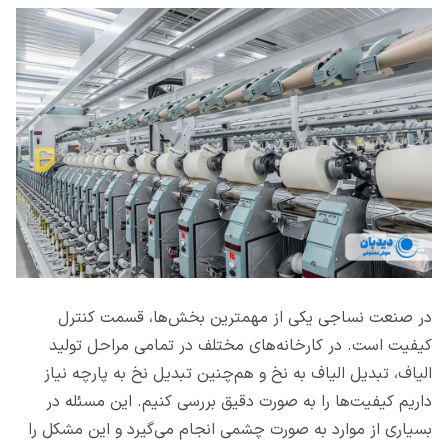
در صنعت نساجی یکی از مهمترین بخش‌ها، قسمت کنترل
کیفیت است. در کارخانه‌های مختلف در تمامی مراحل تولید
الیاف، تبدیل الیاف به نخ و هم‌چنین تبدیل نخ به پارچه نیاز
داریم کیفیت‌ها را به صورت دقیق بررسی کنیم. این مسئله در
بسیاری از موارد به صورت چشمی انجام می‌گیرد و این مشکل را