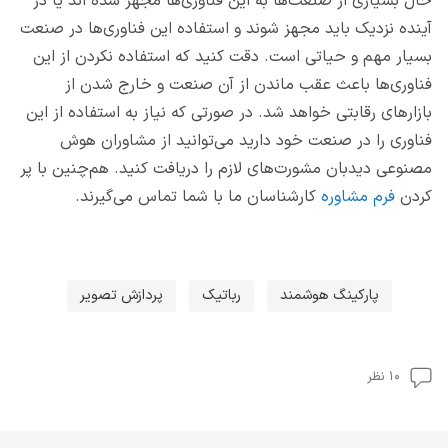
حال بسیاری از صنعت‌ها به این فناوری‌ها مجهز شده اند یا در
آینده نزدیک باید مجهز شوند و استفاده این فناوری‌ها در صنعت
بسیار مهم و حیاتی است. دقت کنید که استفاده نکردن از این
فناوری‌ها باعث عقب ماندن از آن صنعت و خارج شدن از
بازارهای رقابتی خواهد شد. در صورتی که نیاز به استفاده از این
فناوری را در صنعت خود دارید می‌توانید از مشاوران هوش
مصنوعی دیدبان مشورت‌های لازم را دریافت کنید. هم‌چنین با پر
کردن
فرم مشاوره
کارشناسان ما با شما تماس می‌گیرند.
پارکینگ هوشمند
رباتیک
پردازش تصویر
۱۰ نظر