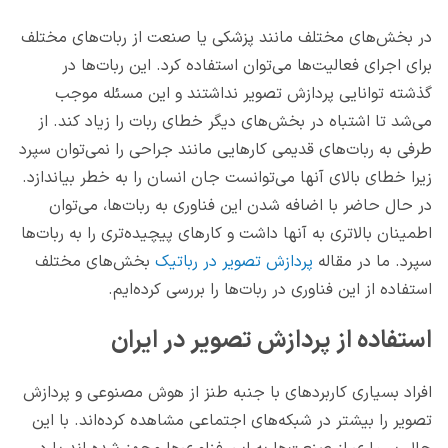
در بخش‌های مختلف مانند پزشکی یا صنعت از ربات‌های مختلف
برای اجرای فعالیت‌ها می‌توان استفاده کرد. این ربات‌ها در
گذشته توانایی پردازش تصویر نداشتند و این مسئله موجب
می‌شد تا اشتباه در بخش‌های دیگر خطای ربات را زیاد کند. از
طرفی به ربات‌های قدیمی کارهایی مانند جراحی را نمی‌توان سپرد
زیرا خطای بالای آنها می‌توانست جان انسان را به خطر بیاندازد.
در حال حاضر با اضافه شدن این فناوری به ربات‌ها، می‌توان
اطمینان بالاتری به آنها داشت و کارهای پیچیده‌تری را به ربات‌ها
سپرد. ما در مقاله
پردازش تصویر در رباتیک
بخش‌های مختلف
استفاده از این فناوری در ربات‌ها را بررسی کرده‌ایم.
استفاده از پردازش تصویر در ایران
افراد بسیاری کاربردهای با جنبه طنز از هوش مصنوعی و پردازش
تصویر را بیشتر در شبکه‌های اجتماعی مشاهده کرده‌اند. با این