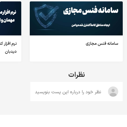
سامانه فنس مجازی
نرم افزار 
دیدبان
نظرات