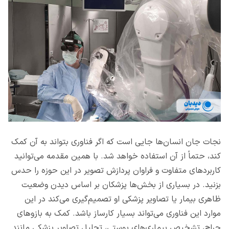
نجات جان انسان‌ها جایی است که اگر فناوری بتواند به آن کمک
کند، حتماً از آن استفاده خواهد شد. با همین مقدمه می‌توانید
کاربردهای متفاوت و فراوان پردازش تصویر در این حوزه را حدس
بزنید. در بسیاری از بخش‌ها پزشکان بر اساس دیدن وضعیت
ظاهری بیمار یا تصاویر پزشکی او تصمیم‌گیری می‌کند در این
موارد این فناوری می‌تواند بسیار کارساز باشد. کمک به بازوهای
جراح، تشخیص بیماری‌های پوستی، تحلیل تصاویر پزشکی مانند