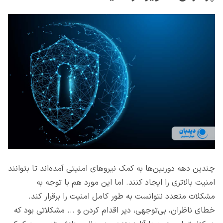
چندین دهه دوربین‌ها به کمک نیروهای امنیتی آمده‌اند تا بتوانند
امنیت بالاتری را ایجاد کنند. اما این مورد هم با توجه به
مشکلات متعدد نتوانست به طور کامل امنیت را برقرار کند.
خطای ناظران، بی‌توجهی، دیر اقدام کردن و ... مشکلاتی بود که