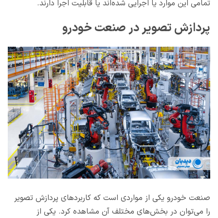
تمامی این موارد یا اجرایی شده‌اند یا قابلیت اجرا دارند.
پردازش تصویر در صنعت خودرو
صنعت خودرو یکی از مواردی است که کاربردهای پردازش تصویر
را می‌توان در بخش‌های مختلف آن مشاهده کرد. یکی از