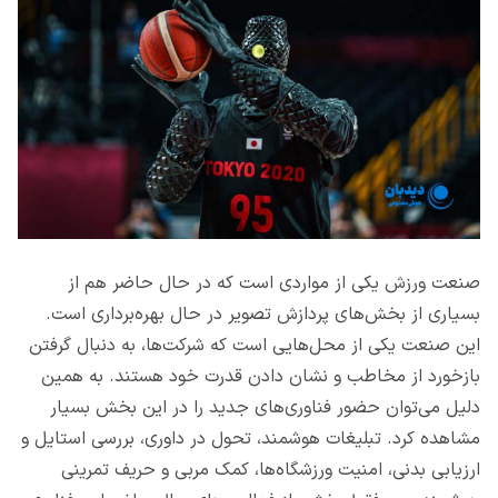
صنعت ورزش یکی از مواردی است که در حال حاضر هم از
بسیاری از بخش‌های پردازش تصویر در حال بهره‌برداری است.
این صنعت یکی از محل‌هایی است که شرکت‌ها، به دنبال گرفتن
بازخورد از مخاطب و نشان دادن قدرت خود هستند. به همین
دلیل می‌توان حضور فناوری‌های جدید را در این بخش بسیار
مشاهده کرد. تبلیغات هوشمند، تحول در داوری، بررسی استایل و
ارزیابی بدنی، امنیت ورزشگاه‌ها، کمک مربی و حریف تمرینی