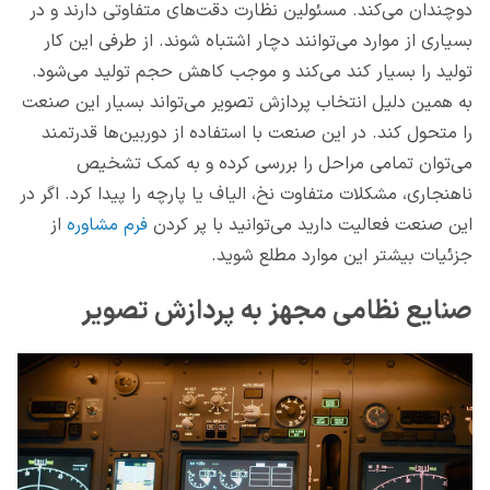
دوچندان می‌کند. مسئولین نظارت دقت‌های متفاوتی دارند و در
بسیاری از موارد می‌توانند دچار اشتباه شوند. از طرفی این کار
تولید را بسیار کند می‌کند و موجب کاهش حجم تولید می‌شود.
به همین دلیل انتخاب پردازش تصویر می‌تواند بسیار این صنعت
را متحول کند. در این صنعت با استفاده از دوربین‌ها قدرتمند
می‌توان تمامی مراحل را بررسی کرده و به کمک تشخیص
ناهنجاری، مشکلات متفاوت نخ، الیاف یا پارچه را پیدا کرد. اگر در
این صنعت فعالیت دارید می‌توانید با پر کردن
فرم مشاوره
از
جزئیات بیشتر این موارد مطلع شوید.
صنایع نظامی مجهز به پردازش تصویر