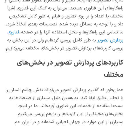
سازی، تقسیم‌بندی، ایجاد تغییر و دستکاری تصویر فقط بخشی از
راهکارهای این فناوری هستند. می‌توان به کمک این فناوری اشیا
مختلف یا اعداد را بر روی تصویر و فیلم به طور کامل تشخیص
داد و با توجه به مسائل دیده شده، تصمیمات بعدی اتخاذ شود.
ما تمامی این راهکارها و محل استفاده آنها را در صفحه
فناوری
پردازش تصویر
به طور کامل بررسی کرده‌ایم ولی در این بخش به
بررسی کاربردهای پردازش تصویر در بخش‌های مختلف می‌پردازیم.
کاربردهای پردازش تصویر در بخش‌های
مختلف
همان‌طور که گفتیم پردازش تصویر می‌تواند نقش چشم انسان را
با تحلیل دقیق ایفا کند. به همین دلیل بسیاری از صنعت‌ها به
سمت استفاده از خدمات این فناوری آورده‌اند. ما در اینجا
بخش‌های مختلفی از این کاربردها را با هم بررسی می‌کنیم.
بسیاری از این موارد در جهان اجرایی شده‌اند و در ایران هم