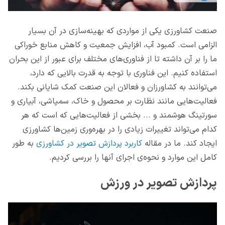
صنعت کشاورزی یکی از مواردی که بهینه‌سازی در آن بسیار
الزامی است. کمبود آب، افزایش جمعیت و کاهش منابع خوراکی
ما را بر آن داشته تا از فناوری‌های مختلف برای عبور از این بحران
استفاده کنیم. این فناوری با توجه به قدرت بالایی که دارد،
می‌توانند به کشاورزان و فعالان این صنعت کمک شایانی بکند.
فعالیت‌هایی مانند نظارت بر محصول و خاک، سمپاشی، آبیاری و
سورتینگ هوشمند و ... بخشی از فعالیت‌هایی که است که هر
کدام می‌تواند تغییرات زیادی را در بهره‌وری زمین‌ها کشاورزی
ایجاد کند. ما در مقاله
کاربرد پردازش تصویر در کشاورزی
به طور
کامل این موارد و نحوه‌ی اجرای آنها را بررسی کردیم.
پردازش تصویر در ورزش