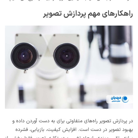
راهکارهای مهم پردازش تصویر
در پردازش تصویر راه‌های متفاوتی برای به دست آوردن داده و
بهبود تصویر در دست است. افزایش کیفیت، بازیابی، فشرده