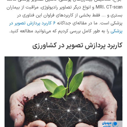
MRI، CT-scan و انواع دیگر تصاویر رادیولوژی، مراقبت از بیماران
بستری و ... فقط بخشی از کاربردهای فراوان این فناوری در
پزشکی است. ما در مقاله‌ای جداگانه
۶ کاربرد پردازش تصویر در
پزشکی
را به طور کامل بررسی کردیم که می‌توانید مطالعه کنید.
کاربرد پردازش تصویر در کشاورزی