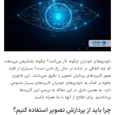
خودروهای خودران چگونه کار می‌کنند؟ چگونه تشخیص می‌دهند
که چه اتفاقی در جاده در حال رخ دادن است؟ بسیاری از افراد
هنوز کاربردهای پردازش تصویر را دقیق نمی‌دانند. این فناوری
علاوه بر کمک به خودروهای خودران کاربردهای بسیار متنوعی
دارد. به همین دلیل در این مقاله به بررسی این کاربردها
پرداختیم. برای اطلاع از آنها با ما همراه باشید.
چرا باید از پردازش تصویر استفاده کنیم؟