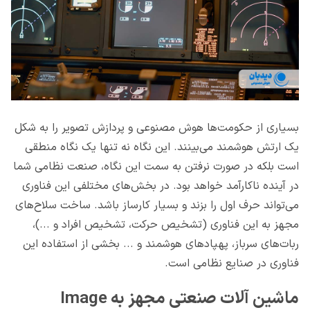
بسیاری از حکومت‌ها هوش مصنوعی و پردازش تصویر را به شکل
یک ارتش هوشمند می‌بینند. این نگاه نه تنها یک نگاه منطقی
است بلکه در صورت نرفتن به سمت این نگاه، صنعت نظامی شما
در آینده ناکارآمد خواهد بود. در بخش‌های مختلفی این فناوری
می‌تواند حرف اول را بزند و بسیار کارساز باشد. ساخت سلاح‌های
مجهز به این فناوری (تشخیص حرکت، تشخیص افراد و ...)،
ربات‌های سرباز، پهپادهای هوشمند و ... بخشی از استفاده این
فناوری در صنایع نظامی است.
ماشین آلات صنعتی مجهز به Image