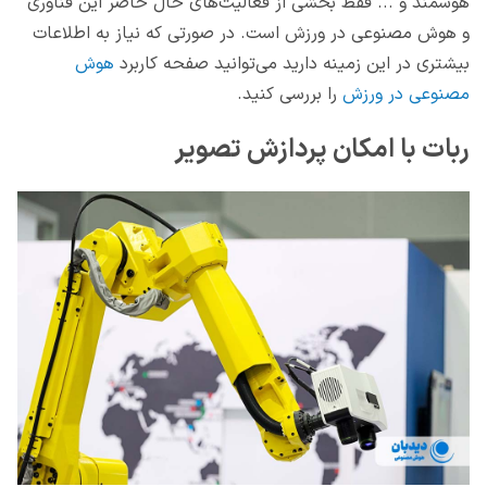
هوشمند و ... فقط بخشی از فعالیت‌های حال حاضر این فناوری
و هوش مصنوعی در ورزش است. در صورتی که نیاز به اطلاعات
بیشتری در این زمینه دارید می‌توانید صفحه کاربرد
هوش
مصنوعی در ورزش
را بررسی کنید.
ربات با امکان پردازش تصویر