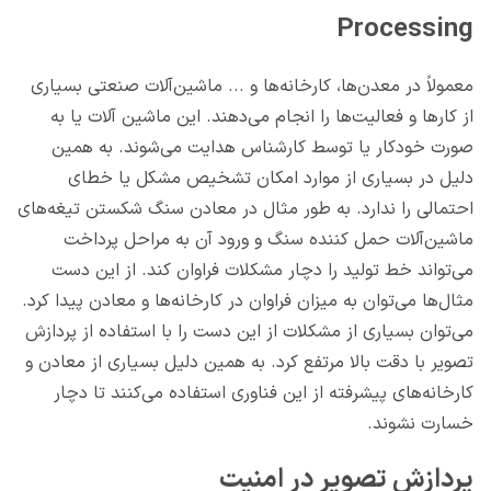
Processing
معمولاً در معدن‌ها، کارخانه‌ها و ... ماشین‌آلات صنعتی بسیاری
از کارها و فعالیت‌ها را انجام می‌دهند. این ماشین آلات یا به
صورت خودکار یا توسط کارشناس هدایت می‌شوند. به همین
دلیل در بسیاری از موارد امکان تشخیص مشکل یا خطای
احتمالی را ندارد. به طور مثال در معادن سنگ شکستن تیغه‌های
ماشین‌آلات حمل کننده سنگ و ورود آن به مراحل پرداخت
می‌تواند خط تولید را دچار مشکلات فراوان کند. از این دست
مثال‌ها می‌توان به میزان فراوان در کارخانه‌ها و معادن پیدا کرد.
می‌توان بسیاری از مشکلات از این دست را با استفاده از پردازش
تصویر با دقت بالا مرتفع کرد. به همین دلیل بسیاری از معادن و
کارخانه‌های پیشرفته از این فناوری استفاده می‌کنند تا دچار
خسارت نشوند.
پردازش تصویر در امنیت