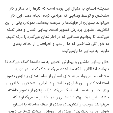
همیشه انسان به دنبال این بوده است که کارها را با ساز و کار
مشخص و توسط وسایلی که طراحی کرده انجام دهد. این کار
می‌تواند بسیاری از فرآیندها را سرعت ببخشد. نمونه‌ی یکی از این
تلاش‌ها، فناوری پردازش تصویر است. بینایی انسان و مغز کمک
می‌کنند تا بتوانیم مسائلی که در اطرافمان می‌گذرد را درک کنیم.
به طور کلی شناختی که ما از دنیا و اطرافمان از لحاظ بصری
داریم، به بینایی ما بازمی‌گردد.
حال بینایی ماشین و پردازش تصویر به سامانه‌ها کمک می‌کند تا
بتوانند اتفاقاتی را که مشاهده می‌کنند درک کنند. در موارد
مختلف ما می‌توانیم به جای انسان از سامانه‌های پردازش تصویر
استفاده کنیم. این فناوری با انجام عملیاتی مشخص و خاص بر
روی تصویر، به سامانه کمک می‌کند درک بهتری از تصویر داشته
باشند. این درک بهتر داده‌هایی را در اختیار ما می‌گذارند که
می‌توانند موجب واکنش‌های بعدی از طرف سامانه یا انسان
شوند. ما در بخش‌های بعدی این موراد را بیشتر شرح می‌دهیم.