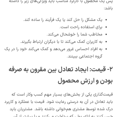
پس یک محصول با کارکرد مناسب باید ویژگی‌های زیر را داشته
باشد:
یک مشکل را حل کند یا یک فرآیند را ساده کند.
برای استفاده راحت است.
مخاطب شما را خوشحال می‌کند.
به کاربران کمک می‌کند تا با دیگران ارتباط بگیرند.
به افراد احساس غرور می‌دهد و کمک می‌کند خود را در یک
گروه اجتماعی ببینند.
۲- قیمت: ایجاد تعادل بین مقرون به صرفه
بودن و ارزش محصول
قیمت‌گذاری یکی از بخش‌های بسیار مهم کسب وکار است که
باید تعادل در آن به درستی رعایت شود. قیمت با عملکرد و کاربرد
درک شده توسط مشتری هم‌خوانی داشته باشد. مشتریان باید
حس کنند به ازای پولی که پرداخت می‌کنند و یا بیشتر از آن