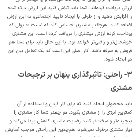
ارزش دریافت کرده‌اند. شما باید تلاش کنید این ارزش درک شده
را افزایش دهید و از طرفی با ایجاد تایید اجتماعی، به این ارزش
اضافه کنید. هرچقدر مشتری احساس کند که نسبت به پولی که
پرداخت کرده ارزش بیشتری را دریافت کرده است، این مشتری
خوشحال‌تر و راضی‌تر خواهد بود. با این حال باید برای شما هم
فروش به صرفه باشد. کار اصلی این است که یک تعادل بین این
دو ایجاد شود.
۳- راحتی: تاثیرگذاری پنهان بر ترجیحات
مشتری
باید محصولی ایجاد کنید که برای کار کردن و استفاده از آن
کمترین انرژی را از مشتری بگیرد. هر چقدر شما کار مشتری را
پیچیده‌تر و سخت‌تر کنید رضایت مشتری کاهش پیدا می‌کند و
نیاز مشتری برطرف نمی‌شود. هم‌چنین این راحتی موجب آسایش