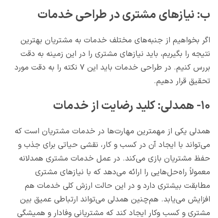
ب: نیازهای مشتری در طراحی خدمات
اگر بخواهیم از جنبه‌های مختلف خدمات به مشتریان بهترین
نتیجه را بگیریم، باید نیازهای مشتری را در این زمینه به دقت
بررس کنیم. در طراحی خدمات باید این ۷ نکته را به دقت مورد
تحقیق قرار دهیم.
۱۰- همدلی: کلید رضایت از خدمات
همدلی یکی از مهمترین مهارت‌ها در خدمات مشتریان است که
می‌تواند با ایجاد آن در کسب و کار، نقشی حیاتی برای جذب و
حفظ مشتریان بازی می‌کند. در عمل خدمات مشتری همدلانه
معمولاً راه‌حل‌هایی را ارائه می‌دهد که با نیازهای مشتری
مطابقت بیشتری دارد و در این حالت ارزش کلی خدمات هم
افزایش می‌یابد. هم‌چنین همدلی می‌تواند ارتباطی عمیق بین
مشتری و کسب وکار ایجاد کند که مشتریانی وفادار و همیشگی