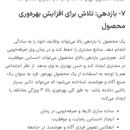
۷- بازدهی: تلاش برای افزایش بهره‌وری
محصول
یک محصول با بازدهی بالا می‌تواند وظایف خود را به سادگی
انجام دهد، منابع مشتری را حفظ کند و در زمان وی صرفه‌جویی
کند. هم‌چنین بازدهی بالای محصول می‌تواند احساس موفقیت
در مشتری ایجاد کند و حس بهتری به وی بدهد. از نظر اجتماعی
هم با توجه به استفاده از یک محصول بهره‌ور، فرد به عنوان یک
منبع آگاه و هوشمند شناخته می‌شود که می‌تواند تاثیر بسیار
بالایی داشته باشد. به طور کلی بهره‌وری بالا ۳ ویژگی مختلف را
ایجاد می‌کند:
ساده سازی کارها و صرفه‌جویی در زمان
ایجاد احساس رضایت و موفقیت
انعکاس تصویر فردی آگاه و هوشمند در جامعه