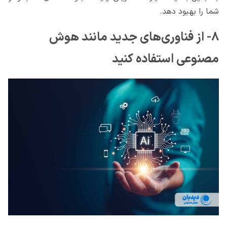
شما را بهبود دهد.
۸- از فناوری‌های جدید مانند هوش
مصنوعی استفاده کنید