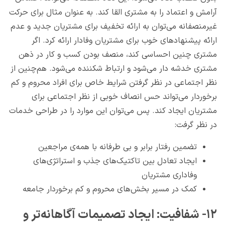
آرامش و اعتماد را به مشتری القا کند. به عنوان مثال برای حرکت
غیرمنصفانه می‌توان به ارائه تخفیف برای مشتریان جدید و عدم
ارائه پیشنهادهای خوب برای مشتریان وفادار ارائه کرد. اگر
مشتری چنین احساسی کند، منصف بودن کسب و کار در ذهن
مشتری خدشه دار می‌شود و ارتباط شکننده می‌شود. هم‌چنین از
نظر اجتماعی در نظر گرفتن شرایط خاص برای افراد محروم و کم
برخوردار می‌تواند حس انصاف خوبی از نظر اجتماعی برای
مشتریان ایجاد کند. پس می‌توان این موارد را در طراحی خدمات
در نظر گرفت:
تضمین رفتار برابر و بی طرفانه با همه‌ی مراجعین
ایجاد تعادل بین تاکتیک‌های جذب و استراتژی‌های
وفاداری مشتریان
کمک در مسیر بخش‌های محروم و کم برخوردار جامعه
۱۲- شفافیت: ایجاد تصمیمات آگاهانه‌تر و