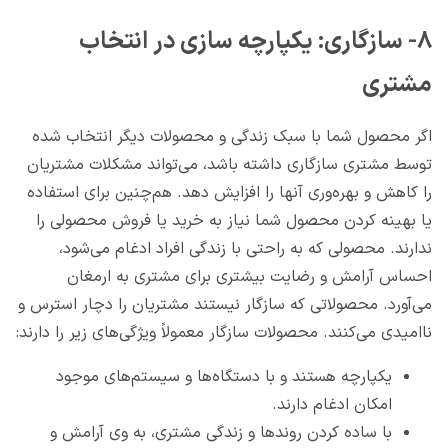
۸- سازگاری: یکپارچه سازی در انتخاب
مشتری
اگر محصول شما با سبک زندگی و محصولات دیگر انتخاب شده
توسط مشتری سازگاری داشته باشد، می‌تواند مشکلات مشتریان
را کاهش و بهره‌وری آنها را افزایش دهد. هم‌چنین برای استفاده
یا بهینه کردن محصول شما نیاز به خرید یا فروش محصولی را
ندارند. محصولی که به راحتی با زندگی افراد ادغام می‌شود،
احساس آرامش و رضایت بیشتری برای مشتری به ارمغان
می‌آورد. محصولاتی که سازگار نیستند مشتریان را دچار استرس و
ناامیدی می‌کنند. محصولات سازگار معمولاً ویژگی‌های زیر را دارند:
یکپارچه هستند و با دستگاه‌ها و سیستم‌های موجود
امکان ادغام دارند.
با ساده کردن روندها و زندگی مشتری، به وی آرامش و