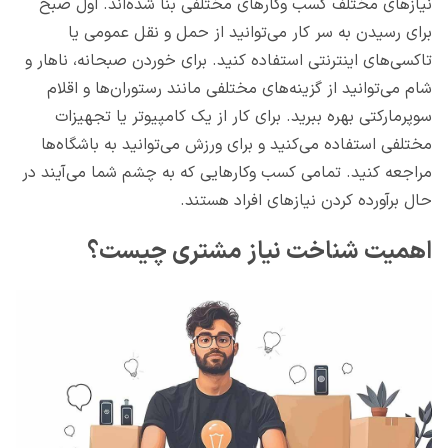
نیازهای مختلف کسب وکارهای مختلفی بنا شده‌اند. اول صبح
برای رسیدن به سر کار می‌توانید از حمل و نقل عمومی یا
تاکسی‌های اینترنتی استفاده کنید. برای خوردن صبحانه، ناهار و
شام می‌توانید از گزینه‌های مختلفی مانند رستوران‌ها و اقلام
سوپرمارکتی بهره ببرید. برای کار از یک کامپیوتر یا تجهیزات
مختلفی استفاده می‌کنید و برای ورزش می‌توانید به باشگاه‌ها
مراجعه کنید. تمامی کسب وکارهایی که به چشم شما می‌آیند در
حال برآورده کردن نیازهای افراد هستند.
اهمیت شناخت نیاز مشتری چیست؟