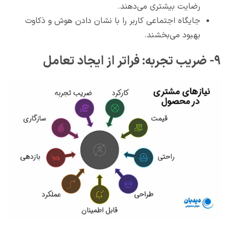
رضایت بیشتری می‌دهند.
جایگاه اجتماعی کاربر را با نشان دادن هوش و ذکاوت
بهبود می‌بخشند.
۹- ضریب تجربه: فراتر از ایجاد تعامل