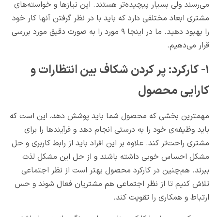
می‌رسند ولی بسیار پیچیده‌تر هستند. این نیازها و خواسته‌های
مشتری ابعاد مختلفی دارد که باید با در نظر گرفتن آنها کار خود
را بهبود دهید. ما در اینجا ۹ مورد را به صورت دقیق مورد بررسی
قرار می‌دهیم.
۱- کارکرد: پر کردن شکاف بین انتظارات و
کارایی محصول
مهمترین بخشی که محصول شما باید پوشش دهد، این است که
باید وظیفه‌ی خود را به درستی انجام دهد و فرآیندها را برای
مشتری راحت‌تر کند. علاوه بر این افراد باید از رابط کاربری و حل
مشکل احساس خوبی داشته باشند و از حل این مشکل لذت
ببرند. هم‌چنین در کارکرد محصول بهتر است از نظر اجتماعی
تلاش کنیم تا از نظر اجتماعی هم مشتریان فعال شوند و حس
ارتباط و همکاری را تقویت کند.