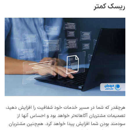
ریسک کمتر
هرچقدر که شما در مسیر خدمات خود شفافیت را افزایش دهید،
تصمیمات مشتریان آگاهانه‌تر خواهد بود و احساس آنها از
سودمند بودن شما افزایش پیدا خواهد کرد. هم‌چنین مشتریان