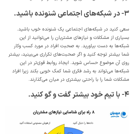
۳- در شبکه‌های اجتماعی شنونده باشید.
سعی کنید در شبکه‌های اجتماعی یک شنونده خوب باشید.
بسیاری از مشکلات و نیازهای مشتریان را می‌توانید از این
شبکه‌ها به دست بیاورید. به صحبت افراد در مورد کسب وکار
شما بیشتر توجه کنید و اگر صحبت‌های تکراری می‌بینید، بیشتر
روی آن موضوع حساس شوید. ایجاد روابط قوی‌تر در این
شبکه‌ها می‌تواند به رشد فکری شما کمک خوبی بکند زیرا افراد
مشکلات شما را با راحتی بیشتری در میان می‌گذارند.
۴- با تیم خود بیشتر گفت و گو کنید.