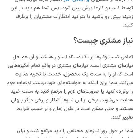
توسط کسب و کارها پیش بینی شود. پس شما هم باید در این
زمینه پیش رو باشید تا بتوانید انتظارات مشتریان را برطرف
کنید.
نیاز مشتری چیست؟
تمامی کسب وکارها بر یک مسئله استوار هستند و آن هم حل
نیازهای مشتری است. نیازهای مشتری در واقع تمام انگیزه‌هایی
است که او را به سمت یک محصول، خدمت یا تجربه هدایت
می‌کند. شما برای اینکه به خواسته‌های خود برسید، توقعات خود
را برآورده کنید یا ضرورت‌های لازم را مرتفع کنید به سمت خرید
هدایت می‌شوید. برخی از این نیازها آشکار و برخی دیگر پنهان
هستند و حتی ممکن است در طول زمان و بر حسب شرایط
تغییر کنند.
شما در طول روز نیازهای مختلفی را باید مرتفع کنید و برای