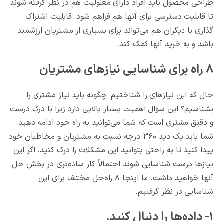
طراحی محصول باید افراد دارای معلولیت هم در نظر گرفته شوند
تا قابلیت دسترسی برای آنها هم فراهم شود. قابلیت اشتراک
گذاری با دیگران هم می‌تواند برای بسیاری از مشتریان ارزشمند
باشد و به خرید آنها کمک کند.
۸ راه برای شناسایی نیازهای مشتریان
حال که این نیازهای را شناختیم، چگونه باید نیاز مشتری را
بشناسیم؟ این سوال اهمیت بسیار بالایی دارد زیرا با درک درست
و دقیق مشتری است که شما می‌توانید به راه خود ادامه دهید.
شما باید یک دید ۳۶۰ درجه نسبت به مشتریان و مخاطبان خود
پیدا کنید تا به راحتی بتوانید این مشکلات را درک کنید. اگر این
نیازها درست شناسایی شوند احتمالاً کار ساده‌تری در بخش حل
آنها خواهید داشت. ما اینجا ۸ راه‌حل مختلف برای این
شناسایی در نظر گرفتیم.
۱- داده‌ها را دنبال کنید.