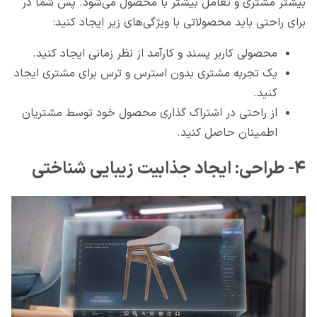
بیشتر مشتری و تعامل بیشتر با محصول می‌شود. پس شما در
برای راحتی باید محصولاتی با ویژگی‌های زیر ایجاد کنید:
محصولی کاربر پسند و کارآمد از نظر زمانی ایجاد کنید.
یک تجربه مشتری بدون استرس و ترس برای مشتری ایجاد
کنید.
از راحتی در اشتراک گذاری محصول خود توسط مشتریان
اطمینان حاصل کنید.
۴- طراحی: ایجاد جذابیت زیبایی شناختی