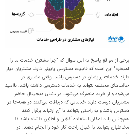
برخی از مواقع پاسخ به این سوال که "چرا مشتری خدمت ما را
نمیخره" این است که قابلیت دسترسی پایینی دارد. مشتریان نیاز
دارند خدمات برایشان در دسترس باشد. وقتی مشتری در
حالت‌های مختلف نتواند به خدمات دسترسی داشته باشد، ناامید
می‌شود و از خرید منصرف می‌شود. در دنیای دیجیتال حاضر
مشتریان دوست دارند خدماتی که دریافت می‌کنند در همه‌جا در
دسترس باشد و به راحتی بتوانند با آن ارتباط برقرار کنند.
هم‌چنین باید امکان استفاده آنلاین و آفلاین داشته باشد تا
مخاطبان بتوانند با خیال راحت کار خود را انجام دهند. در