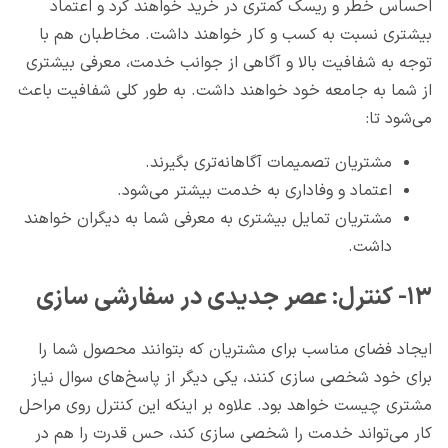
احساس خطر و ریسک کمتری در خرید خواهند کرد و اعتماد
بیشتری نسبت به کسب و کار خواهند داشت. مخاطبان هم با
توجه به شفافیت بالا و آگاهی از جوانب خدمت، معرفی بیشتری
از شما به جامعه خود خواهند داشت. به طور کلی شفافیت باعث
می‌شود تا:
مشتریان تصمیمات آگاهانه‌تری بگیرند.
اعتماد و وفاداری به خدمت بیشتر می‌شود.
مشتریان تمایل بیشتری به معرفی شما به دیگران خواهند
داشت.
۱۳- کنترل: عصر جدیدی در سفارشی سازی
ایجاد فضای مناسب برای مشتریان که بتوانند محصول شما را
برای خود شخصی سازی کنند، یکی دیگر از پاسخ‌های سوال نیاز
مشتری چیست خواهد بود. علاوه بر اینکه این کنترل روی مراحل
کار می‌تواند خدمت را شخصی سازی کند، حس قدرت را هم در