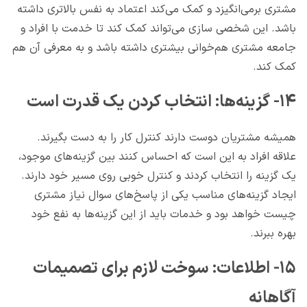
مشتری برمی‌انگیزد و کمک می‌کند اعتماد به نفس بالاتری داشته
باشد. این شخصی سازی می‌تواند کمک کند تا خدمت با افراد و
جامعه مشتری هم‌خوانی بیشتری داشته باشد و به معرفی آن هم
کمک کند.
۱۴- گزینه‌ها: انتخاب کردن یک قدرت است
همیشه مشتریان دوست دارند کنترل کار را به دست بگیرند.
علاقه افراد به این است که احساس کنند بین گزینه‌های موجود،
یک گزینه را انتخاب کردند و کنترل خوبی روی مسیر خود دارند.
ایجاد گزینه‌های مناسب یکی از پاسخ‌های سوال نیاز مشتری
چیست خواهد بود و خدمات باید از این گزینه‌ها به نفع خود
بهره ببرند.
۱۵- اطلاعات: سوخت لازم برای تصمیمات
آگاهانه