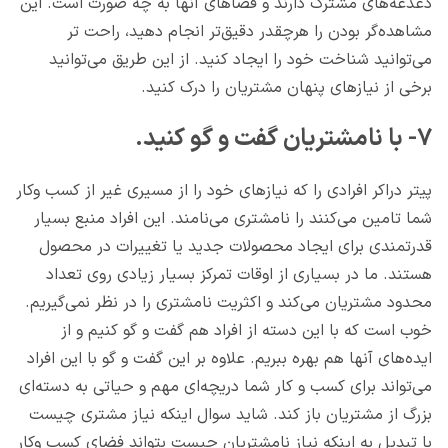
دغدغه‌های مشترک دارند و فضاهای آنها به چه صورت است. این
مشاهده‌گر بودن را هرچقدر دقیق‌تر انجام دهید، راحت تر
می‌توانید شناخت خود را ایجاد کنید. از این طریق می‌توانید
برخی از نیازهای پنهان مشتریان را درک کنید.
۷- با نامشتریان گفت و گو کنید.
پیتر دراکر افرادی را که نیازهای خود را از مسیری غیر از کسب وکار
شما تامین می‌کنند را نامشتری می‌نامند. این افراد منبع بسیار
قدرتمندی برای ایجاد محصولات جدید یا تغییرات در محصول
هستند. ما در بسیاری از اوقات تمرکز بسیار زیادی روی تعداد
محدود مشتریان می‌کند و اکثریت نامشتری را در نظر نمی‌گیریم.
خوب است که با این دسته از افراد هم گفت و گو کنیم و از
ایده‌های آنها هم بهره ببریم. علاوه بر این گفت و گو با این افراد
می‌تواند برای کسب و کار شما دریچه‌ای مهم و حیاتی به دسته‌ای
بزرگ از مشتریان باز کند. شاید سوال اینکه نیاز مشتری چیست
با تبدیل به اینکه نیاز نامشتریان چیست بتواند فضای کسب وکار