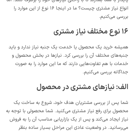
پایدار با شما بسازند تا با راحتی نیازهای خود را برطرف کنند. اما
انواع نیاز مشتری چیست؟ ما در اینجا ۱۶ نوع از این موارد را
بررسی می‌کنیم.
۱۶ نوع مختلف نیاز مشتری
همیشه خرید یک محصول یا خدمت یک جنبه نیاز ندارد و باید
جنبه‌های مختلف آن را بررسی کرد. نیازها در بخش محصول و
خدمات با هم تفاوت‌هایی دارند که ما این موارد را به صورت
جداگانه بررسی می‌کنیم.
الف: نیازهای مشتری در محصول
شما پس از بررسی مشتریان هدف خود، شروع به ساخت یک
محصول برای رفع نیاز مشتری می‌کنید. شما محصولی با توجه به
نیاز ایجاد می‌کند و پس از یک بازاریابی مناسب آن را به فروش
می‌رسانید. در وضعیت عادی این مراحل بسیار ساده بنظر