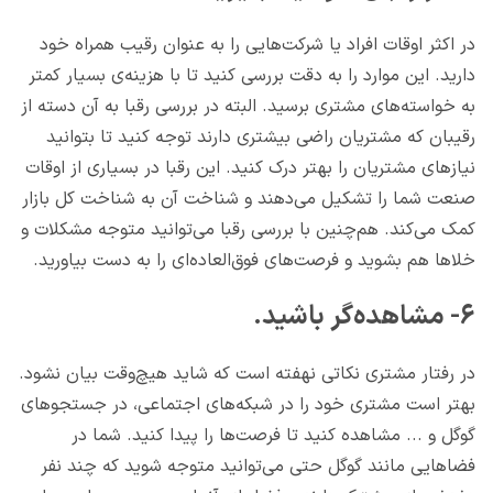
در اکثر اوقات افراد یا شرکت‌هایی را به عنوان رقیب همراه خود
دارید. این موارد را به دقت بررسی کنید تا با هزینه‌ی بسیار کمتر
به خواسته‌های مشتری برسید. البته در بررسی رقبا به آن دسته از
رقیبان که مشتریان راضی بیشتری دارند توجه کنید تا بتوانید
نیازهای مشتریان را بهتر درک کنید. این رقبا در بسیاری از اوقات
صنعت شما را تشکیل می‌دهند و شناخت آن به شناخت کل بازار
کمک می‌کند. هم‌چنین با بررسی رقبا می‌توانید متوجه مشکلات و
خلاها هم بشوید و فرصت‌های فوق‌العاده‌ای را به دست بیاورید.
۶- مشاهده‌گر باشید.
در رفتار مشتری نکاتی نهفته است که شاید هیچ‌وقت بیان نشود.
بهتر است مشتری خود را در شبکه‌های اجتماعی، در جستجوهای
گوگل و ... مشاهده کنید تا فرصت‌ها را پیدا کنید. شما در
فضاهایی مانند گوگل حتی می‌توانید متوجه شوید که چند نفر