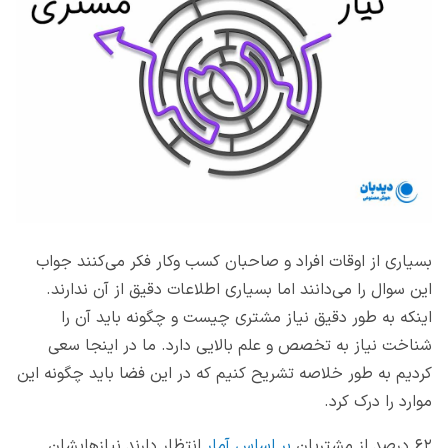
بسیاری از اوقات افراد و صاحبان کسب وکار فکر می‌کنند جواب
این سوال را می‌دانند اما بسیاری اطلاعات دقیق از آن ندارند.
اینکه به طور دقیق نیاز مشتری چیست و چگونه باید آن را
شناخت نیاز به تخصص و علم بالایی دارد. ما در اینجا سعی
کردیم به طور خلاصه تشریح کنیم که در این فضا باید چگونه این
موارد را درک کرد.
۶۲ درصد از مشتریان
بر اساس آمار
انتظار دارند نیازهایشان