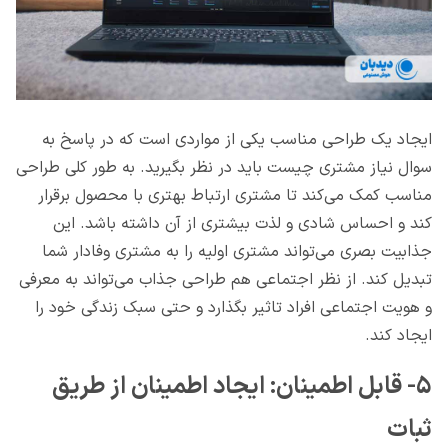
ایجاد یک طراحی مناسب یکی از مواردی است که در پاسخ به
سوال نیاز مشتری چیست باید در نظر بگیرید. به طور کلی طراحی
مناسب کمک می‌کند تا مشتری ارتباط بهتری با محصول برقرار
کند و احساس شادی و لذت بیشتری از آن داشته باشد. این
جذابیت بصری می‌تواند مشتری اولیه را به مشتری وفادار شما
تبدیل کند. از نظر اجتماعی هم طراحی جذاب می‌تواند به معرفی
و هویت اجتماعی افراد تاثیر بگذارد و حتی سبک زندگی خود را
ایجاد کند.
۵- قابل اطمینان: ایجاد اطمینان از طریق
ثبات