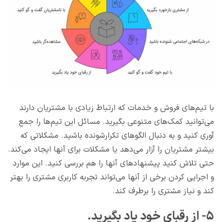
با تیم‌های فروش و خدمات که ارتباط زیادی با مشتریان دارند
می‌توانید کمک‌های متنوعی بگیرید. مسائل این تیم‌ها را جمع
آوری کنید و به دنبال الگوهای تکرارشونده باشید. مشکلاتی که
بیشتر مشتریان را آزار می‌دهد یا مشکلات برای آنها ایجاد می‌کند.
حتی تلاش کنید پیشنهادهای آنها را هم بررسی کنید. این موارد
و اجرایی کردن برخی از آنها می‌تواند تجربه کاربری مشتری را بهتر
کند و نیاز مشتری را برطرف کند.
۵- از رقبای خود یاد بگیرید.