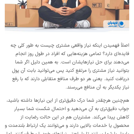
اصلاً فهمیدن اینکه نیاز واقعی مشتری چیست به طور کلی چه
فایده‌ای دارد؟ تمامی هزینه‌هایی که افراد در طول روز انجام
می‌دهند برای حل نیازهایشان است. به همین دلیل اگر شما
بتوانید نیاز مشتری را مرتفع کنید پس می‌توانید بابت آن پول
دریافت کنید. یعنی هر دو طرف منافع متقابلی دارند که با رفع
نیاز یکدیگر به آن منافع می‌رسند.
هم‌چنین هرچقدر شما درک دقیق‌تری از این نیازها داشته باشید،
جواب دقیق‌تری به آن می‌دهید و احتمال شکست شما بسیار
کاهش پیدا می‌کند. مشتریان هم در این حالت رضایت از
محصول یا خدمات بالایی دارند و می‌توانند یک ارتباط بلندمدت و