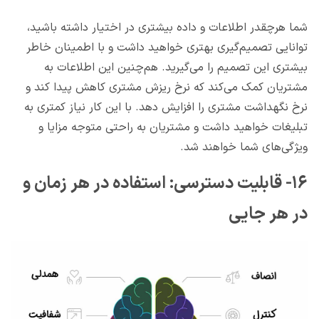
شما هرچقدر اطلاعات و داده بیشتری در اختیار داشته باشید،
توانایی تصمیم‌گیری بهتری خواهید داشت و با اطمینان خاطر
بیشتری این تصمیم را می‌گیرید. هم‌چنین این اطلاعات به
مشتریان کمک می‌کند که نرخ ریزش مشتری کاهش پیدا کند و
نرخ نگهداشت مشتری را افزایش دهد. با این کار نیاز کمتری به
تبلیغات خواهید داشت و مشتریان به راحتی متوجه مزایا و
ویژگی‌های شما خواهند شد.
۱۶- قابلیت دسترسی: استفاده در هر زمان و
در هر جایی