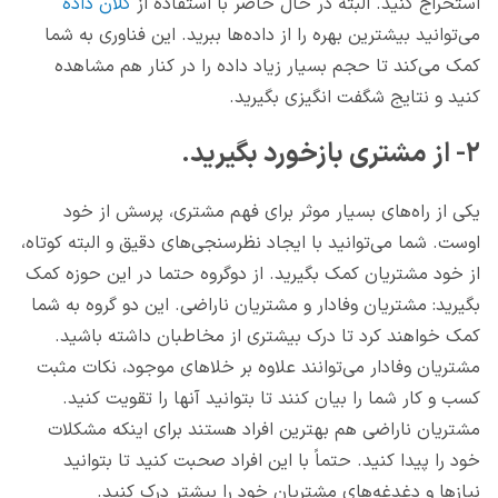
استخراج کنید. البته در حال حاضر با استفاده از
کلان داده
می‌توانید بیشترین بهره را از داده‌ها ببرید. این فناوری به شما
کمک می‌کند تا حجم بسیار زیاد داده را در کنار هم مشاهده
کنید و نتایج شگفت انگیزی بگیرید.
۲- از مشتری بازخورد بگیرید.
یکی از راه‌های بسیار موثر برای فهم مشتری، پرسش از خود
اوست. شما می‌توانید با ایجاد نظرسنجی‌های دقیق و البته کوتاه،
از خود مشتریان کمک بگیرید. از دوگروه حتما در این حوزه کمک
بگیرید: مشتریان وفادار و مشتریان ناراضی. این دو گروه به شما
کمک خواهند کرد تا درک بیشتری از مخاطبان داشته باشید.
مشتریان وفادار می‌توانند علاوه بر خلا‌های موجود، نکات مثبت
کسب و کار شما را بیان کنند تا بتوانید آنها را تقویت کنید.
مشتریان ناراضی هم بهترین افراد هستند برای اینکه مشکلات
خود را پیدا کنید. حتماً با این افراد صحبت کنید تا بتوانید
نیازها و دغدغه‌های مشتریان خود را بیشتر درک کنید.