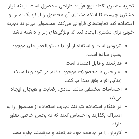
تجربه مشتری نقطه اوج فرآیند طراحی محصول است. اینکه نیاز
مشتری چیست تا اینکه مشتری آن محصول را از نزدیک لمس و
استفاده کند تفاوت‌های فراوانی می‌کند. محصولی می‌تواند تجربه
خوبی برای مشتری ایجاد کند که ویژگی‌های زیر را داشته باشد:
شهودی است و استفاه از آن با دستورالعمل‌های موجود
بسیار ساده است.
قدرتمند و قابل اعتماد است.
به راحتی با محصولات موجود ادغام می‌شود و با سبک
زندگی افراد وفق پیدا می‌کند.
احساسات مختلفی مانند شادی، رضایت و هیجان ایجاد
می‌کند.
در هنگام استفاده بتوانند تجارب استفاده از محصول را به
اشتراک بگذارند و احساس کنند که به بخش خاصی تعلق
دارند
کاربران را در جامعه خود قدرتمند و هوشمند جلوه دهد.