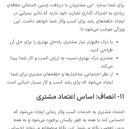
برای شما بسازد. این مشتریان با دریافت چنین خدماتی علاقه‌ی
زیادی به اشتراک گذاری تجارب خود دارند که تاثیر بسزایی در
ایجاد حلقه‌های رشد برای کسب وکار شما خواهد داشت. این
ویژگی موجب می‌شود تا:
با درک دقیق‌تر نیاز مشتری، راه‌حل بهتری را برای حل آن
طراحی کنید.
مشتری درک بهتری نسبت به ارزش کسب و کار شما پیدا
می‌کند.
از نظر اجتماعی ساختارها و حلقه‌های مشتری برای شما
ایجاد می‌شود که برای رشد کسب و کار بسیار حیاتی است.
۱۱- انصاف: اساس اعتماد مشتری
اعتماد مشتری به خدمات کسب وکار زمانی ایجاد می‌شود که
احساس کند با همه به طور یکسان برخورد می‌شود و به همه
بدون تعصب نگاه می‌شود. این نگاه منصفانه می‌تواند احساس