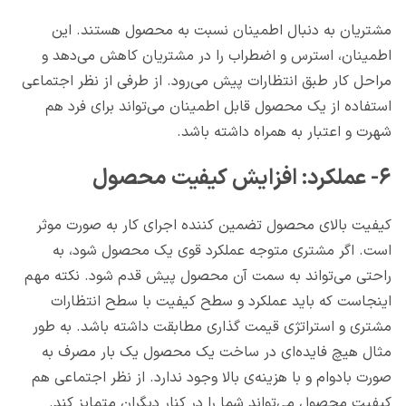
مشتریان به دنبال اطمینان نسبت به محصول هستند. این
اطمینان، استرس و اضطراب را در مشتریان کاهش می‌دهد و
مراحل کار طبق انتظارات پیش می‌رود. از طرفی از نظر اجتماعی
استفاده از یک محصول قابل اطمینان می‌تواند برای فرد هم
شهرت و اعتبار به همراه داشته باشد.
۶- عملکرد: افزایش کیفیت محصول
کیفیت بالای محصول تضمین کننده اجرای کار به صورت موثر
است. اگر مشتری متوجه عملکرد قوی یک محصول شود، به
راحتی می‌تواند به سمت آن محصول پیش قدم شود. نکته مهم
اینجاست که باید عملکرد و سطح کیفیت با سطح انتظارات
مشتری و استراتژی قیمت گذاری مطابقت داشته باشد. به طور
مثال هیچ فایده‌ای در ساخت یک محصول یک بار مصرف به
صورت بادوام و با هزینه‌ی بالا وجود ندارد. از نظر اجتماعی هم
کیفیت محصول می‌تواند شما را در کنار دیگران متمایز کند.