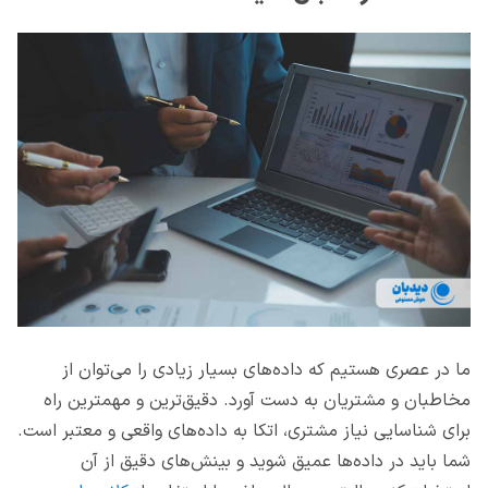
ما در عصری هستیم که داده‌های بسیار زیادی را می‌توان از
مخاطبان و مشتریان به دست آورد. دقیق‌ترین و مهمترین راه
برای شناسایی نیاز مشتری، اتکا به داده‌های واقعی و معتبر است.
شما باید در داده‌ها عمیق شوید و بینش‌های دقیق از آن