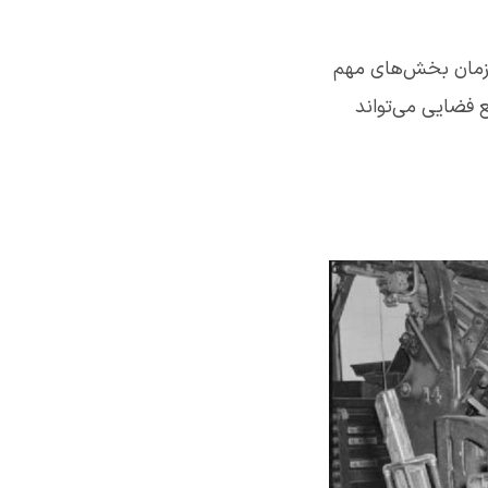
‌ی ۲۰ آغاز می‌شود و ما از آن زمان بخش‌های مهم
 فضایی می‌تواند