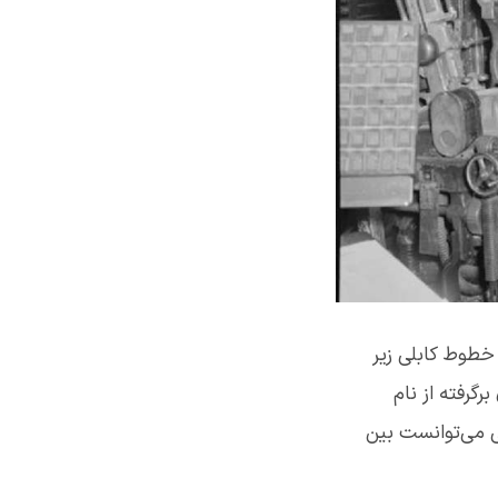
 خطوط کابلی زیر
گرفته شد و اسم آن برگرفته از نام
ی می‌توانست بین