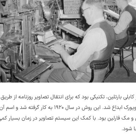
بلی بارتلین، تکنیکی بود که برای انتقال تصاویر روزنامه از طریق
دریایی بین لندن و نیویورک ابداع شد. این روش در سال ۱۹۲۰ به کار 
و مک فارلین بود. با کمک این سیستم تصاویر در زمان بسیار کم
 شود.