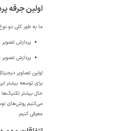
اولین جرقه پر
ما به طور کلی دو نوع 
پردازش تصویر آ
پردازش تصویر د
برای توسعه بیشتر این
می‌کنیم روش‌های توس
معرفی کنیم.