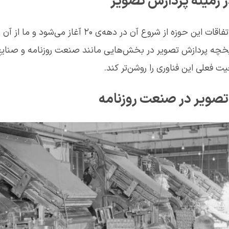
ر زمینه پردازش تصویر
همان طور که گفتیم اتفاقات این حوزه از شروع آن در دهه
اریخچه پردازش تصویر در بخش‌هایی مانند صنعت روزنامه و صنایع
فعلی این فناوری را روشن‌تر کند.
تصویر در صنعت روزنامه