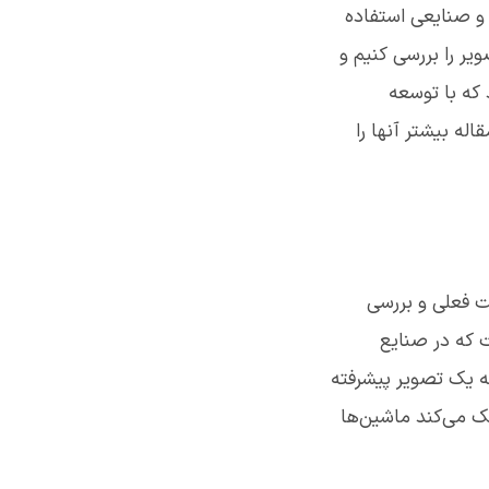
 و صنایعی استفاده
ر را بررسی کنیم و
 که با توسعه
له بیشتر آنها را
ت فعلی و بررسی
ت که در صنایع
ه یک تصویر پیشرفته
ک می‌کند ماشین‌ها