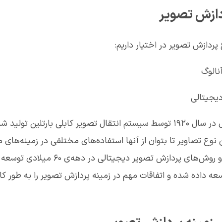
دازش تصویر
پردازش تصویر در اختیار داریم:
نالوگ
یجیتالی
اولین تصاویر دیجیتال در سال ۱۹۲۰ توسط سیستم انتقال تصویر کابلی بارتلین
 نوع تصاویر تا بتوان از آنها استفاده‌های مختلفی در زمینه‌های 
حال بیشتر تکنیک‌ها و روش‌های پردازش تصویر 
عه داده شده و اتفاقات مهم در زمینه پردازش تصویر را به طور 