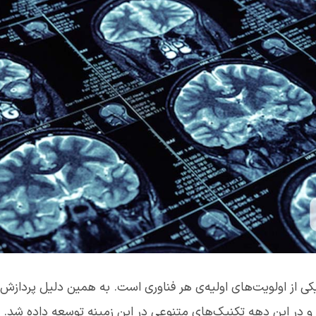
و در این دهه تکنیک‌های متنوعی در این زمینه توسعه داده شد.