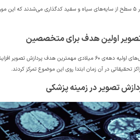
تصویر اولین هدف برای متخصصین
در ابتدای راه و در سال‌های اولیه دهه‌ی ۶۰ میلادی مهمترین هدف پرداز
ز تحقیقاتی در آن زمان ابتدا روی این موضوع تمرکز کردند.
ردازش تصویر در زمینه پزشکی