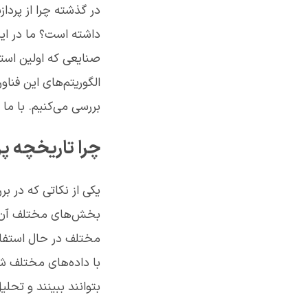
در گذشته چرا از پردا
داشته است؟ ما در این
صنایعی که اولین استف
الگوریتم‌های این فنا
بررسی می‌کنیم. با ما 
چرا تاریخچه 
یکی از نکاتی که در ب
بخش‌های مختلف آن 
مختلف در حال استفاد
با داده‌های مختلف ش
بتوانند ببینند و تحل