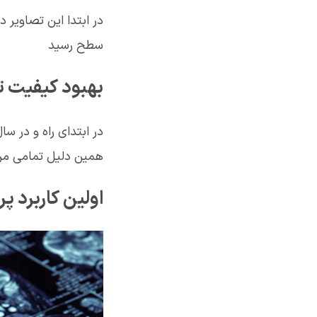
سطح رسید
بهبود کیفیت 
همین دلیل تمامی مراک
اولین کاربرد پ