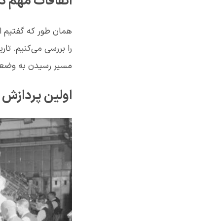
اتفاقات مهم د
را بررسی می‌کنیم. ت
مسیر رسیدن به وضعیت 
اولین پردازش 