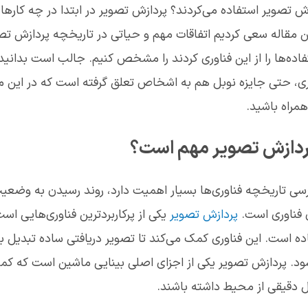
زش تصویر استفاده می‌کردند؟ پردازش تصویر در ابتدا در چه کارها
 مقاله سعی کردیم اتفاقات مهم و حیاتی در تاریخچه پردازش تصوی
اده‌ها را از این فناوری کردند را مشخص کنیم. جالب است بدانید
وری، حتی جایزه نوبل هم به اشخاص تعلق گرفته است که در این مقا
همراه باشید.
پردازش تصویر مهم است؟
ررسی تاریخچه فناوری‌ها بسیار اهمیت دارد، روند رسیدن به وضعی
فناوری است.
پردازش تصویر
یکی از پرکاربردترین فناوری‌هایی اس
ه است. این فناوری کمک می‌کند تا تصویر دریافتی ساده تبدیل ب
ود. پردازش تصویر یکی از اجزای اصلی بینایی ماشین است که کم
یل دقیقی از محیط داشته باشند.