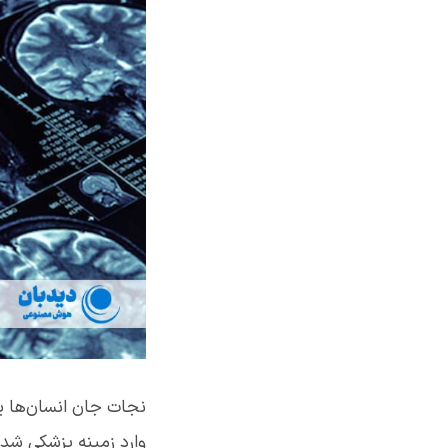
وارد زمینه پزشکی شد 