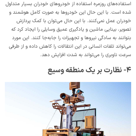
استفاده‌های روزمره استفاده از خودروهای خودران بسیار متداول
شده است. با این حال این خودروها به صورت کامل هوشمند و
خودران عمل نمی‌کنند. با این حال می‌توان با کمک پردازش
تصویر، بینایی ماشین و یادگیری عمیق وسایلی را ایجاد کرد که
بتوانند به سادگی نیروها و تجهیزات را جابه‌جا کنند. این مورد
می‌تواند تلفات انسانی در این انتقالات را کاهش داده و از طرفی
سرعت ناوبری را می‌تواند به شدت افزایش دهد.
۴- نظارت بر یک منطقه وسیع