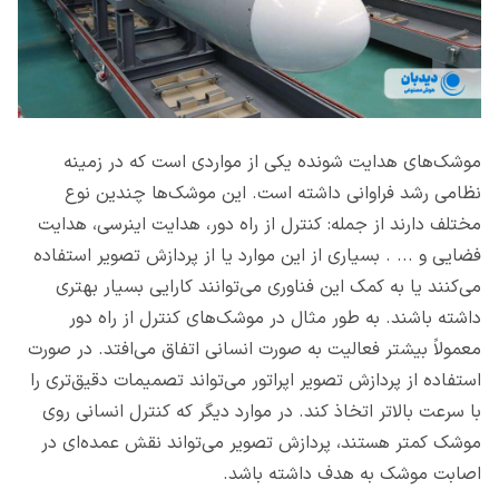
موشک‌های هدایت شونده یکی از مواردی است که در زمینه
نظامی رشد فراوانی داشته است. این موشک‌ها چندین نوع
مختلف دارند از جمله: کنترل از راه دور، هدایت اینرسی، هدایت
فضایی و ... . بسیاری از این موارد یا از پردازش تصویر استفاده
می‌کنند یا به کمک این فناوری می‌توانند کارایی بسیار بهتری
داشته باشند. به طور مثال در موشک‌های کنترل از راه دور
معمولاً بیشتر فعالیت به صورت انسانی اتفاق می‌افتد. در صورت
استفاده از پردازش تصویر اپراتور می‌تواند تصمیمات دقیق‌تری را
با سرعت بالاتر اتخاذ کند. در موارد دیگر که کنترل انسانی روی
موشک کمتر هستند، پردازش تصویر می‌تواند نقش عمده‌ای در
اصابت موشک به هدف داشته باشد.