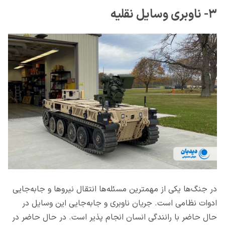
۳- ناوبری وسایل نقلیه
در جنگ‌ها یکی از مهمترین مسئله‌ها انتقال نیروها و جابه‌جایی
ادوات نظامی است. جریان ناوبری و جابه‌جایی این وسایل در
حال حاضر با رانندگی انسان انجام پذیر است. در حال حاضر در