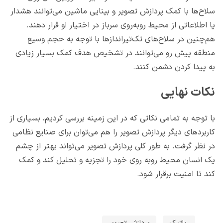
سلاح‌ها با کمک پردازش تصویر و بینایی ماشین می‌توانند هشدار
یا اطلاعاتی از محیط روبه‌روی سرباز در اختیار او قرار دهند.
هم‌چنین در سلاح‌های تک‌تیرانداز‌ها با توجه به حجم وسیع
منطقه پیش رو می‌توانند در تشخیص هدف کمک بسیار زیادی
به پیدا کردن دشمن کنند.
نکات نهایی
با توجه به تمامی نکاتی که در این زمینه بررسی کردیم، بسیاری از
کاربردهای دیگر پردازش تصویر را هم می‌توان برای صنایع نظامی
در نظر گرفت. به طور کلی پردازش تصویر می‌تواند بهتر از چشم
یک انسان محیط روبه روی خود را تجزیه و تحلیل کند و کمک
کند تا امنیت برقرار شود.