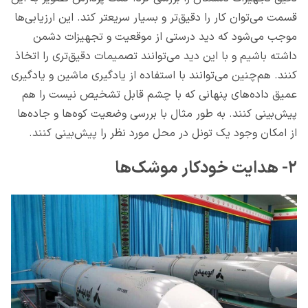
قسمت می‌توان کار را دقیق‌تر و بسیار سریعتر کند. این ارزیابی‌ها
موجب می‌شود که دید درستی از موقعیت و تجهیزات دشمن
داشته باشیم و با این دید می‌توانند تصمیمات دقیق‌تری را اتخاذ
کنند. هم‌چنین می‌توانند با استفاده از یادگیری ماشین و یادگیری
عمیق داده‌های پنهانی که با چشم قابل تشخیص نیست را هم
پیش‌بینی کنند. به طور مثال با بررسی وضعیت کوه‌ها و جاده‌ها
از امکان وجود یک تونل در محل مورد نظر را پیش‌بینی کنند.
۲- هدایت خودکار موشک‌ها