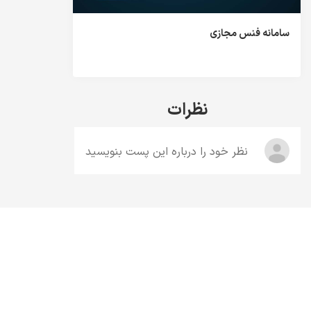
سامانه فنس مجازی
نظرات