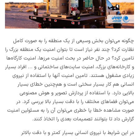
چگونه می‌توان بخش وسیعی از یک منطقه را به صورت کامل
نظارت کرد؟ چند نفر نیاز است تا بتوان امنیت یک منطقه بزرگ را
تامین کرد؟ در حال حاضر در بحث امنیت مرز‌ها، امنیت کارگاه‌ها
و کارخانه‌های بزرگ، امنیت سایت‌های ساختمانی و ... افراد بسیار
زیادی مشغول هستند. تامین امنیت آنها با استفاده از نیروی
انسانی هم کار بسیار سختی است و هم‌چنین خطای بسیار
بالایی دارد. با استفاده از پردازش تصویر و هوش مصنوعی
می‌توان فضاهای مختلف را با دقت بسیار بالا بررسی کرد. در
صورت مشاهده خطا یا خطری می‌توان آن را به مسئولین امنیت
گزارش داد تا بتوانند تصمیمات بعدی را اتخاذ کنند.
در این شرایط با نیروی انسانی بسیار کمتر و با دقت بالاتر