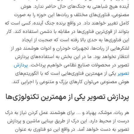
آینده هیچ شباهتی به جنگ‌های حال حاضر ندارد. هوش
مصنوعی، فناوری‌های مختلف و ربات‌ها این حوزه را به صورت
کامل تغییر خواهند داد. در واقع برنده جنگ آینده، کسی است که
بتواند از قوی‌ترین فناوری‌ها در مقابله با دشمن استفاده کند. کار
این فناوری‌ها به حدی بالا رفته است که صحبت از ایجاد
لشکرهایی از ربات‌ها، تجهیزات خودران و ادوات هوشمند دور از
انتظار نخواهد بود. ما در این بخش به استفاده‌های پردازش
تصویر در محصولات صنایع نظامی خواهیم پرداخت.
پردازش
تصویر
یکی از مهمترین فناوری‌هایی است که با الگوریتم‌های
هوش مصنوعی می‌توان کارهای بزرگ و متنوعی را اجرایی کند.
پردازش تصویر یکی از مهمترین تکنولوژی‌ها
هر ربات، موشک، پهپاد و ... برای هوشمند عمل کردن نیاز به درک
درست از محیط دارد. این درک از طریق بینایی ماشین و پردازش
تصویر به دست خواهد آمد. در واقع این دو فناوری به عنوان