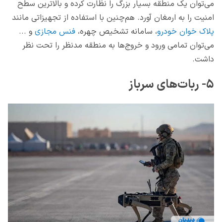
می‌توان یک منطقه بسیار بزرگ را نظارت کرده و بالاترین سطح
امنیت را به ارمغان آورد. هم‌چنین با استفاده از تجهیزاتی مانند
پلاک خوان خودرو
، سامانه تشخیص چهره،
فنس مجازی
و ...
می‌توان تمامی ورود و خروج‌ها به منطقه مدنظر را تحت نظر
داشت.
۵- ربات‌های سرباز