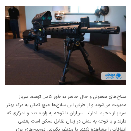
سلاح‌های معمولی و حال حاضر به طور کامل توسط سرباز
مدیریت می‌شوند و از طرفی این سلاح‌ها هیچ کمکی به درک بهتر
سرباز از محیط ندارند. سربازان با توجه به زاویه دید و تمرکزی که
دارند و با توجه به تنش در زمان تقابل ممکن است بعضی
اتفاقات را مشاهده نکنند یا مدنظر نگیرند. دوربین‌های روی