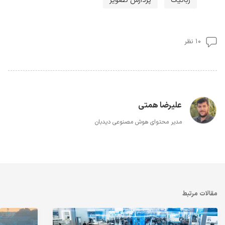
رباتیک
پردازش تصویر
۱۰ نظر
علیرضا همتی
مدیر محتوای هوش مصنوعی دیدبان
مقالات مرتبط