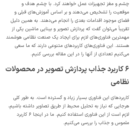
چشم و مغز تجهیزات عمل خواهند کرد. با چشم هدف و
موقعیت را تشخیص می‌دهند و بر اساس آموزش‌های قبلی و
فضای موجود اقدامات بعدی را انجام می‌دهند. به همین دلیل
تقریباً می‌توان گفت که پردازش تصویر و بینایی ماشین یکی از
مهمترین فناوری‌های لازم برای ایجاد یک صنعت نظامی هوشمند
هستند. این فناوری‌های کاربردهای متنوعی دارند که ما سعی
می‌کنیم تعدادی از آنها را در این مقاله بررسی کنیم.
۶ کاربرد جذاب پردازش تصویر در محصولات
نظامی
کاربردهای این فناوری بسیار زیاد و گسترده است. به طور کلی
هرجایی که نیاز به تحلیل محیط از طریق تصاویر داشته باشیم،
لازم است از این فناوری استفاده کنیم. ما در اینجا ۶ کاربرد
ملموس و جذاب را بررسی می‌کنیم.