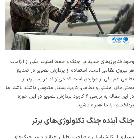
وجود فناوری‌های جدید در جنگ و حفظ امنیت، یکی از الزامات
هر نیروی نظامی است. استفاده از پردازش تصویر در صنایع
نظامی هم یکی از مواردی است که می‌تواند در بسیاری از
بخش‌های امنیتی و نظامی، کاربرد بسیار متنوعی داشته باشد. ما
در این مقاله به بررسی ۶ کاربرد پردازش تصویر در این حوزه
پرداختیم. با ما همراه باشید.
جنگ آینده جنگ تکنولوژی‌های برتر
بسیاری از کارشناسان و صاحب نظران اعتقاد دارند جنگ‌های