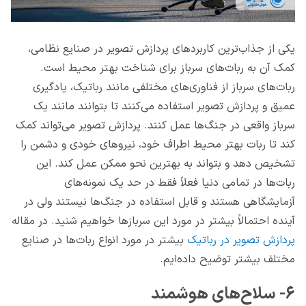
یکی از جذاب‌ترین کاربردهای پردازش تصویر در صنایع نظامی،
کمک آن به ربات‌های سرباز برای شناخت بهتر محیط است.
ربات‌های سرباز از فناوری‌های مختلفی مانند رباتیک، یادگیری
عمیق و پردازش تصویر استفاده می‌کنند تا بتوانند مانند یک
سرباز واقعی در جنگ‌ها عمل کنند. پردازش تصویر می‌تواند کمک
کند تا ربات بهتر محیط اطراف خود، نیروهای خودی و دشمن را
تشخیص دهد و بتواند به بهترین نحو ممکن عمل کند. این
ربات‌ها در تمامی دنیا فعلاً فقط در حد یک نمونه‌های
آزمایشگاهی هستند و قابل استفاده در جنگ‌ها نیستند ولی در
آینده احتمالاً بیشتر در مورد این سربازها خواهیم شنید. در مقاله
پردازش تصویر در رباتیک
بیشتر در مورد انواع ربات‌ها در صنایع
مختلف بیشتر توضیح داده‌ایم.
۶- سلاح‌های هوشمند