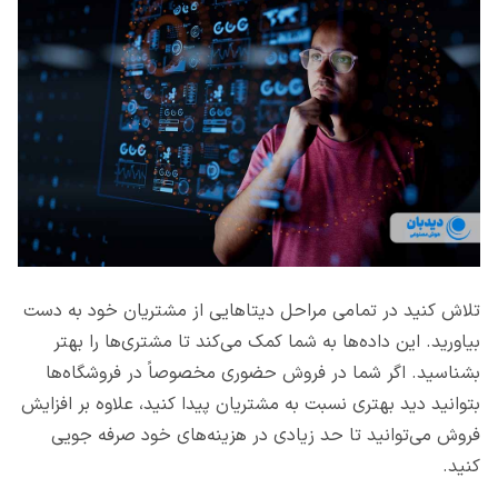
تلاش کنید در تمامی مراحل دیتاهایی از مشتریان خود به دست
بیاورید. این داده‌ها به شما کمک می‌کند تا مشتری‌ها را بهتر
بشناسید. اگر شما در فروش حضوری مخصوصاً در فروشگاه‌ها
بتوانید دید بهتری نسبت به مشتریان پیدا کنید، علاوه بر افزایش
فروش می‌توانید تا حد زیادی در هزینه‌های خود صرفه جویی
کنید.