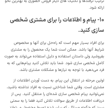
ترکیب ترفندها و تکنیک های دیگر فروش حضوری به بهترین نحو
ارائه شود.
۱۰- پیام و اطلاعات را برای مشتری شخصی
سازی کنید.
برای افراد بسیار مهم است که راه‌حل برای آنها و مخصوص
شرایط آنها باشد. ممکن است شما یک محصول را به مشتری
بفروشید ولی داستان استفاده و دلیل استفاده می‌تواند به صورت
کامل شخصی سازی شود. شما باید تلاش کنید پیام‌هایی که به
فرد می‌دهید با توجه به نیازها و مشکلات مشتری باشد.
اولین مرحله در انتقال این پیام، به دست آوردن اطلاعات از
مشتری است. وقتی شما شناختی نسبت به افراد نداشته باشید،
نمی‌توانید پیام شخصی سازی شده‌ای را منتقل کنید. پس از
دریافت اطلاعات از طریق سوالات تلاش کنید فضا را به سمتی
ببرید که چگونه مسائلی که بیان شده توسط محصول می‌تواند