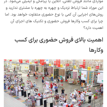
مواردی مانند فروش تلفنی، آنلاین یا پیامکی و ایمیلی می‌شود. در
این موراد شما ارتباط نزدیک و چهره به چهره با مشتری ندارید و
روش‌های اجرایی آن کمی با نوع حضوری متفاوت خواهد بود. اما
چرا برای کسب وکارها فروش حضوری و تکنیک های اجرای آن
اهمیت دارد؟
اهمیت بالای فروش حضوری برای کسب
وکارها