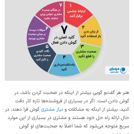
هنر هر گفت‌و گویی بیشتر از اینکه در صحبت کردن باشد، در
گوش دادن است. اگر در بسیاری از فروشنده‌ها تازه کار دقت
کنید، بیشتر از اینکه به مشکلات و
نیاز مشتری
گوش فرا دهند، در
حال ارائه راه حل خود هستند و مشتری در بسیاری از این موارد
سریع متوجه می‌شود که شما اصلاً به صحبت‌های او گوش