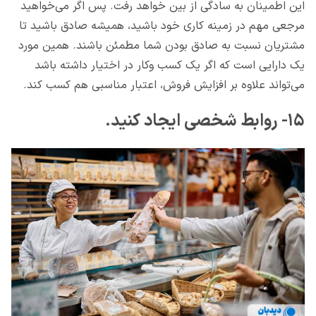
این اطمینان به سادگی از بین خواهد رفت. پس اگر می‌خواهید
مرجعی مهم در زمینه کاری خود باشید، همیشه صادق باشید تا
مشتریان نسبت به صادق بودن شما مطمئن باشند. همین مورد
یک دارایی است که اگر یک کسب وکار در اختیار داشته باشد
می‌تواند علاوه بر افزایش فروش، اعتبار مناسبی هم کسب کند.
۱۵- روابط شخصی ایجاد کنید.