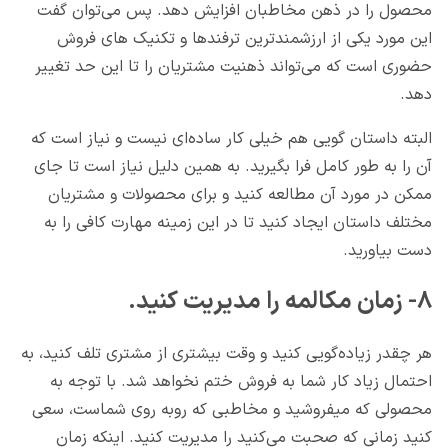
محصول را در ذهن مخاطبان افزایش دهد. پس می‌توان گفت
این مورد یکی از ارزشمندترین ترفندها و تکنیک های فروش
حضوری است که می‌تواند ذهنیت مشتریان را تا این حد تغییر
دهد.
البته داستان گویی هم خیلی کار ساده‌ای نیست و نیاز است که
آن را به طور کامل فرا بگیرید. به همین دلیل نیاز است تا جای
ممکن در مورد آن مطالعه کنید و برای محصولات و مشتریان
مختلف داستان ایجاد کنید تا در این زمینه مهارت کافی را به
دست بیاورید.
۸- زمان مکالمه را مدیریت کنید.
هر چقدر زیاده‌گویی کنید و وقت بیشتری از مشتری تلف کنید، به
احتمال زیاد کار شما به فروش ختم نخواهد شد. با توجه به
محصولی که میفروشید و مخاطبی که روبه روی شماست، سعی
کنید زمانی که صحبت می‌کنید را مدیریت کنید. اینکه زمان