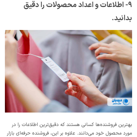
۹- اطلاعات و اعداد محصولات را دقیق
بدانید.
بهترین فروشنده‌ها کسانی هستند که دقیق‌ترین اطلاعات را در
مورد محصول خود می‌دانند. علاوه بر این، فروشنده حرفه‌ای بازار