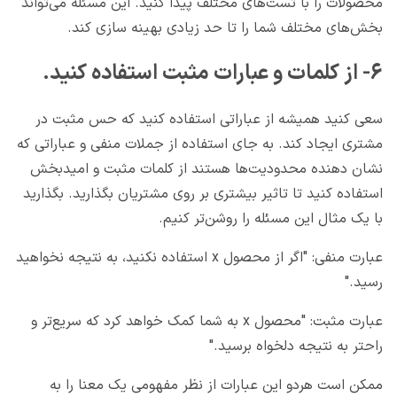
محصولات را با تست‌های مختلف پیدا کنید. این مسئله می‌تواند
بخش‌های مختلف شما را تا حد زیادی بهینه سازی کند.
۶- از کلمات و عبارات مثبت استفاده کنید.
سعی کنید همیشه از عباراتی استفاده کنید که حس مثبت در
مشتری ایجاد کند. به جای استفاده از جملات منفی و عباراتی که
نشان دهنده محدودیت‌ها هستند از کلمات مثبت و امیدبخش
استفاده کنید تا تاثیر بیشتری بر روی مشتریان بگذارید. بگذارید
با یک مثال این مسئله را روشن‌تر کنیم.
عبارت منفی: "اگر از محصول x استفاده نکنید، به نتیجه نخواهید
رسید."
عبارت مثبت: "محصول x به شما کمک خواهد کرد که سریع‌تر و
راحتر به نتیجه دلخواه برسید."
ممکن است هردو این عبارات از نظر مفهومی یک معنا را به