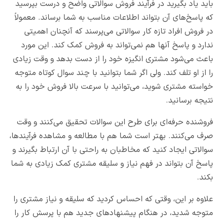
باید یاد بگیرید در فرآیند فروش سوالاتی واضح و درست بپرسید
که پاسخ‌های آن بتواند اطلاعات مناسب به شما برساند. معمولاً
در فروش افراد تازه کار سوالاتی می‌پرسند که آنچنان اهمیتی
ندارد و پاسخ آنها هم نمی‌تواند به فروش کمک کند. این مورد
باعث می‌شود مشتری انگیزه خود را از دست بدهد و وقت زیادی
را از او تلف کند. ولی اگر شما بتوانید با چند سوال کوتاه متوجه
خواسته مشتری شوید، می‌توانید با سرعت بالا فروش خود را به
نتیجه برسانید.
فروشنده حرفه‌ای برای طرح این سوالات تحقیق می‌کنند و وقت
صرف می‌کنند. بهتر است شما هم با مطالعه و مشاهده فرآیندها،
سوالاتی ایجاد کنید که مخاطبان به راحتی با آن ارتباط بگیرند و
پاسخ آن بتواند در فهم نیاز و سلیقه مشتری کمک زیادی به شما
بکند.
علاوه بر این، وقتی که احساس کردید که سلیقه و نیاز مشتری را
متوجه شدید، در هنگام پیشنهادهای جدید هم با پرسش کار را