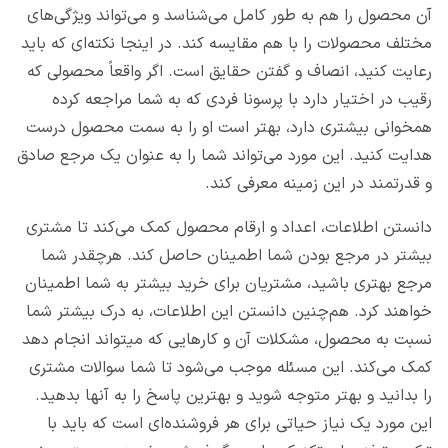
آن محصول را هم به طور کامل می‌شناسد و می‌تواند ویژگی‌های
مختلف محصولات را با هم مقایسه کند. در اینجا نکته‌ای که باید
رعایت کنید، انصاف و گفتن حقایق است. اگر واقعاً محصولی که
رقیب در اختیار دارد با پرسونا فردی که به شما مراجعه کرده
همخوانی بیشتری دارد، بهتر است او را به سمت محصول درست
هدایت کنید. این مورد می‌تواند شما را به عنوان یک مرجع صادق
و قدرتمند در این زمینه معرفی کند.
دانستن اطلاعات، اعداد و ارقام محصول کمک می‌کند تا مشتری
بیشتر در مرجع بودن شما اطمینان حاصل کند. هرچقدر شما
مرجع بهتری باشید، مشتریان برای خرید بیشتر به شما اطمینان
خواهند کرد. هم‌چنین دانستن این اطلاعات، به درک بیشتر شما
نسبت به محصول، مشکلات آن و کارهایی که میتواند انجام دهد
کمک می‌کند. این مسئله موجب می‌شود تا شما سوالات مشتری
را بدانید و بهتر متوجه شوید و بهترین پاسخ را به آنها بدهید.
این مورد یک نیاز حیاتی برای هر فروشنده‌ای است که باید با