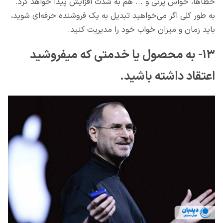
خطاها، حواس پرتی و ... هم به شدت افزایش پیدا خواهد کرد.
به طور کلی اگر می‌خواهید تبدیل به یک فروشنده حرفه‌ای شوید،
باید زمان و میزان خواب خود را مدیریت کنید.
۱۳- به محصول یا خدمتی که میفروشید
اعتقاد داشته باشید.