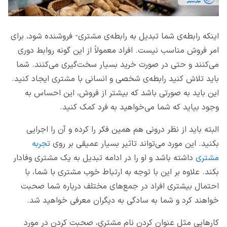
اینکه رابطه‌ی شما تبدیل به رابطه‌ی مشتری- فروشنده شود، برای
امر فروش مناسب نیست. افراد معمولاً از این گونه روابط دوری
می‌کنند و حتی در صورت خرید بسیار سخت‌گیری می‌کنند. شما
باید تلاش کنید رابطه‌ی شخصی و انسانی با مشتری ایجاد کنید.
این باید به صورتی باشد که بیشتر از فروش، این احساس به
وجود بیاید که شما می‌خواهید به فرد کمک کنید.
البته باید از نظر درونی هم همین فکر را کرده و آن را اجرایی
بکنید. این مورد می‌‌تواند تاثیر بسیار عمیقی بر روی
تجربه
مشتری
داشته باشد و او را در ادامه تبدیل به یک مشتری وفادار
بکند. علاوه بر این با توجه به ارتباط خوب مشتری با شما، با
احتمال بیشتری افراد در جمع‌های مختلف درباره شما صحبت
خواهند کرد و شما به سادگی به دیگران معرفی خواهید شد.
کارهایی مثل عنوان کردن نام مشتری، صحبت کردن در مورد