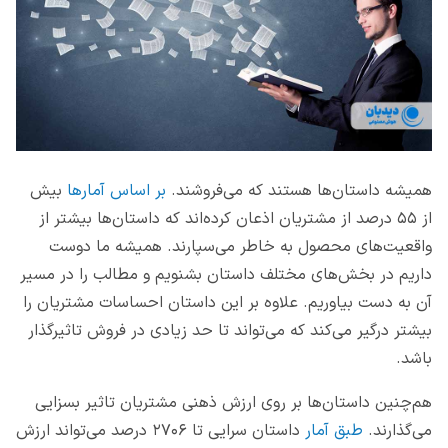
همیشه داستان‌ها هستند که می‌فروشند.
بر اساس آمارها
بیش
از ۵۵ درصد از مشتریان اذعان کرده‌اند که داستان‌ها بیشتر از
واقعیت‌های محصول به خاطر می‌سپارند. همیشه ما دوست
داریم در بخش‌های مختلف داستان بشنویم و مطالب را در مسیر
آن به دست بیاوریم. علاوه بر این داستان احساسات مشتریان را
بیشتر درگیر می‌کند که می‌تواند تا حد زیادی در فروش تاثیرگذار
باشد.
هم‌چنین داستان‌ها بر روی ارزش ذهنی مشتریان تاثیر بسزایی
می‌گذارند.
طبق آمار
داستان سرایی تا ۲۷۰۶ درصد می‌تواند ارزش