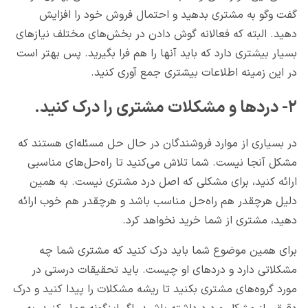
گفت وگو به مشتری بدهید و احتمال فروش خود را افزایش
دهید. البته که فعالانه گوش دادن در بخش‌های مختلف نیازهای
بسیار بیشتری دارد که باید آنها را هم فرا بگیرید. پس بهتر است
در این زمینه اطلاعات بیشتری جمع آوری کنید.
۲- دردها و مشکلات مشتری را درک کنید.
در بسیاری از موارد فروشندگان در حال حل مسئله‌ای هستند که
مشکل آنجا نیست. شما تلاش می‌کنید تا راه‌حل‌های مناسبی
ارائه کنید، برای مشکلی که اصل درد مشتری نیست. به همین
دلیل هرچقدر هم راه‌حل مناسب باشد و هرچقدر هم خوب ارائه
دهید، مشتری از شما خرید نخواهد کرد.
برای همین موضوع شما باید درک کنید که مشتری شما چه
مشکلاتی دارد و دردهای او چیست. باید تحقیقات درستی در
مورد گروه‌های مشتری بکنید تا ریشه مشکلات را پیدا کنید و درک