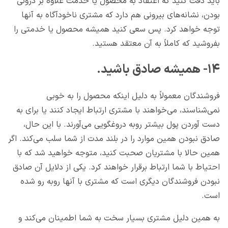
باید دقت کنید که اعتقاد به محصول یا خدمت علاوه بر درونی
بودن، نشانه‌های بیرونی هم دارد که مشتری ناخودآگاه به آنها
توجه خواهد کرد. پس سعی کنید همیشه محصول یا خدمتی را
بفروشید که کاملاً به آن معتقد هستید.
۱۴- همیشه صادق باشید.
فروشندگان معمولاً به دلیل اینکه محصول را به خوبی
نمی‌شناسند، می‌خواهند با مشتری ارتباط ایجاد کنند یا برای به
دست آوردن پول بیشتر روبه دروغگویی می‌آورند. با این حال،
صادق نبودن همین موارد را در بلند مدت از شما سلب می‌کند. اگر
همین حالا با مشتریان صحبت کنید، متوجه خواهید شد که با
احتیاط با شما ارتباط برقرار خواهند کرد. یکی از دلایل آن صادق
نبودن فروشندگان دیگری است که مشتری با آنها روبه رو شده
است.
به همین دلیل مشتری بسیار سخت به شما اطمینان می‌کند و