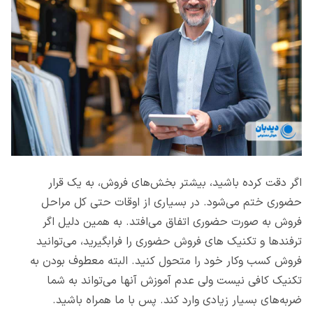
اگر دقت کرده باشید، بیشتر بخش‌های فروش، به یک قرار
حضوری ختم می‌شود. در بسیاری از اوقات حتی کل مراحل
فروش به صورت حضوری اتفاق می‌افتد. به همین دلیل اگر
ترفندها و تکنیک های فروش حضوری را فرابگیرید، می‌توانید
فروش کسب وکار خود را متحول کنید. البته معطوف بودن به
تکنیک کافی نیست ولی عدم آموزش آنها می‌تواند به شما
ضربه‌های بسیار زیادی وارد کند. پس با ما همراه باشید.