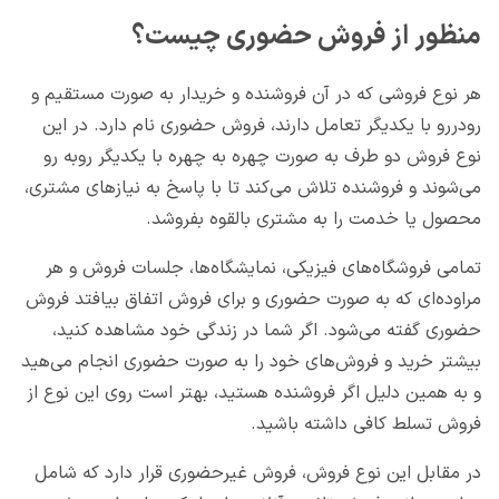
منظور از فروش حضوری چیست؟
هر نوع فروشی که در آن فروشنده و خریدار به صورت مستقیم و
رودررو با یکدیگر تعامل دارند، فروش حضوری نام دارد. در این
نوع فروش دو طرف به صورت چهره به چهره با یکدیگر روبه رو
می‌شوند و فروشنده تلاش می‌کند تا با پاسخ به نیازهای مشتری،
محصول یا خدمت را به مشتری بالقوه بفروشد.
تمامی فروشگاه‌های فیزیکی، نمایشگاه‌ها، جلسات فروش و هر
مراوده‌ای که به صورت حضوری و برای فروش اتفاق بیافتد فروش
حضوری گفته می‌شود. اگر شما در زندگی خود مشاهده کنید،
بیشتر خرید و فروش‌های خود را به صورت حضوری انجام می‌هید
و به همین دلیل اگر فروشنده هستید، بهتر است روی این نوع از
فروش تسلط کافی داشته باشید.
در مقابل این نوع فروش، فروش غیرحضوری قرار دارد که شامل