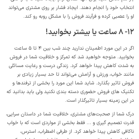
انتخاب خود را انجام دهند. ایجاد فشار بر روی مشتری می‌تواند
او را عصبی کرده و فرآیند فروش را با مشکل روبه رو کند.
۱۲- ۸ ساعت یا بیشتر بخوابید!
اگر در این مورد اطمینان ندارید چند شب بین ۴ تا ۵ ساعت
بخوابید. متوجه خواهید شد که تمرکز و خلاقیت شما در فروش
به شدت کاهش پیدا خواهد کرد. زندگی درست و رعایت مسائلی
مانند خواب، ورزش و آرامش می‌تواند تا حد بسیار زیادی بر
فروش تاثیر بگذارد. شاید شما این مورد را بخشی از ترفندها و
تکنیک های فروش حضوری دسته بندی نکنید ولی باید بدانید که
در این زمینه بسیار تاثیرگذار است.
درک شما از صحبت‌های مشتری، خلاقیت شما در داستان سرایی،
قدرت تصمیم گیری و ... فقط بخشی از مواردی است که با خواب
ناکافی کاهش پیدا خواهد کرد. از طرفی اضطراب، استرس،