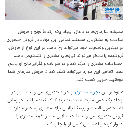
همیشه سازمان‌ها به دنبال ایجاد یک ارتباط قوی و فروش
مناسب به مشتریان هستند. تمامی این موارد در فروش حضوری
در بهترین وضعیت خود می‌تواند رخ دهد. در این نوع از فروش،
فروشنده راحت‌تر می‌تواند نیازهای مشتری را تشخیص دهد،
احساسات مشتری را درک کند و به سوالات و نگرانی‌های او پاسخ
دهد. تمامی این موارد می‌تواند کمک کند تا فروش سازمان شما
موفقیت خوبی کسب کند.
علاوه بر این
تجربه مشتری
از خرید حضوری می‌تواند بسیار در
ایجاد یک حس مثبت نسبت به برند کمک کننده باشد. در زمانی
که محصول قیمت و ریسک بالایی برای مشتری به همراه دارد،
فروش حضوری می‌تواند تا حد بالایی مسیر خرید مشتری را
هموار کرده و اطمینان کامل او را جلب کند.