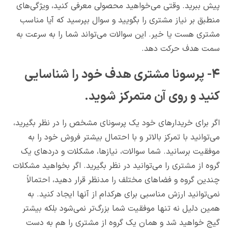
پیش ببرید. وقتی می‌خواهید محصولی معرفی کنید، ویژگی‌های
منطبق بر نیاز مشتری را بگویید و سوال بپرسید که آیا مناسب
مشتری هست یا خیر. این سوالات می‌تواند شما را به سرعت به
سمت هدف حرکت دهد.
۴- پرسونا مشتری هدف خود را شناسایی
کنید و روی آن متمرکز شوید.
اگر برای خریدارهای خود یک پرسونای مشخص را در نظر بگیرید،
می‌توانید با تمرکز بالاتر و با احتمال بیشتر فروش خود را به
موفقیت برسانید. شما سوالات، نیازها، مشکلات و دردهای یک
گروه از مشتری را می‌توانید در نظر بگیرید. اگر بخواهید مشکلات
چندین گروه و فضاهای مختلف را مدنظر قرار دهید، احتمالاً
نمی‌توانید ارزش مناسبی برای هرکدام از آنها ایجاد کنید. به
همین دلیل نه تنها موفقیت شما بزرگ‌تر نمی‌شود بلکه بیشتر
گیج خواهید شد و همان یک گروه از مشتری را هم به دست