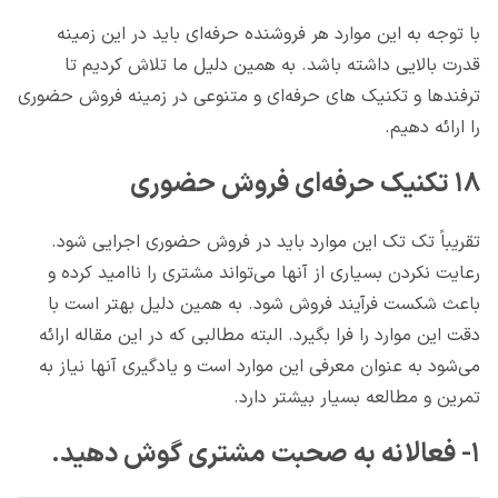
با توجه به این موارد هر فروشنده حرفه‌ای باید در این زمینه
قدرت بالایی داشته باشد. به همین دلیل ما تلاش کردیم تا
ترفندها و تکنیک های حرفه‌ای و متنوعی در زمینه فروش حضوری
را ارائه دهیم.
۱۸ تکنیک حرفه‌ای فروش حضوری
تقریباً تک تک این موارد باید در فروش حضوری اجرایی شود.
رعایت نکردن بسیاری از آنها می‌تواند مشتری را ناامید کرده و
باعث شکست فرآیند فروش شود. به همین دلیل بهتر است با
دقت این موارد را فرا بگیرد. البته مطالبی که در این مقاله ارائه
می‌شود به عنوان معرفی این موارد است و یادگیری آنها نیاز به
تمرین و مطالعه بسیار بیشتر دارد.
۱- فعالانه به صحبت مشتری گوش دهید.