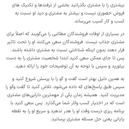
بیشتری را با مشتری بگذرانید بخشی از ترفندها و تکنیک های
فروش حضوری نیست و بیشتر به مشتری و دید او نسبت به
کسب و کار آسیب می‌رساند.
در بسیاری از اوقات فروشندگان مطالبی را می‌گویند که اصلاً برای
مشتری جذاب نیست. فروشندگان سعی می‌کنند او را تحت تاثیر
قرار دهند بدون اینکه شناختی نسبت به مشتری داشته باشند.
پس تا جای ممکن سعی کنید ابتدا شخصیت مشتری را به دست
بیاورید و سپس با توجه به آن توضیحات خود را ارائه دهید.
به همین دلیل بهتر است گفت و گو را با پرسش شروع کنید و
سپس طبق پاسخ‌های که داده می‌شود، تلاش کنید تا گفت وگو را
مدیریت کنید. همیشه زمان یکی از مهمترین دارایی‌های مشتری
است که در اختیار کسب وکار شما می‌گذارد. پس سعی کنید با
برنامه ریزی درست وقت او را هدر ندهید و سریع او را به نقطه
پایانی یعنی حل مسئله مشتری برسانید.