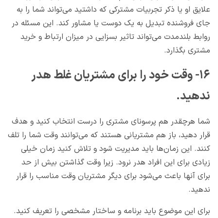
علایق او یا ذکر تجربیات مشترکی که داشتید می‌تواند شما را به
جای فروشنده تبدیل به یک دوست یا مشاور کند. این مسئله در
روابط بلندمدت می‌تواند تاثیر بسزایی در میزان ارتباط و خرید
مشتری بگذارد.
۱۶- وقت خود را برای مشتریان غلط هدر
ندهید.
شما هرچقدر هم پرسونای مشتری را درست انتخاب کنید و هدف
قرار دهید، باز هم مشتریانی هستند که می‌توانند وقت شما را تلف
کنند. این زمان‌ها باید مدیریت شود و تلاش کنید زمان خیلی
زیادی برای این افراد هدر نرود. زیرا وقت گذاشتن بیش از حد
برای آنها باعث می‌شود برای دیگر مشتریان وقت مناسب را قرار
ندهید.
برای این موضوع باید برنامه و ساختار مشخصی را تعریف کنید.