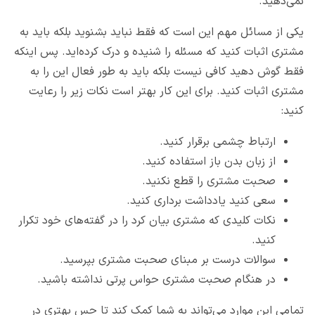
نمی‌دهید.
یکی از مسائل مهم این است که فقط نباید بشنوید بلکه باید به
مشتری اثبات کنید که مسئله را شنیده و درک کرده‌اید. پس اینکه
فقط گوش دهید کافی نیست بلکه باید به طور فعال این را به
مشتری اثبات کنید. برای این کار بهتر است نکات زیر را رعایت
کنید:
ارتباط چشمی برقرار کنید.
از زبان بدن باز استفاده کنید.
صحبت مشتری را قطع نکنید.
سعی کنید یادداشت برداری کنید.
نکات کلیدی که مشتری بیان کرد را در گفته‌های خود تکرار
کنید.
سوالات درست بر مبنای صحبت مشتری بپرسید.
در هنگام صحبت مشتری حواس پرتی نداشته باشید.
تمامی این موارد می‌تواند به شما کمک کند تا حس بهتری در