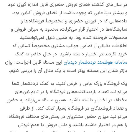
در سال‌های گذشته فضای فروش حضوری قابل اندازه گیری نبود
و بیشتر دیتاهایی که وجود داشت از فضای فروش آنلاین بود.
داده‌هایی که در فروش حضوری و مخصوصاً فروشگاه‌ها و
نمایشگاه‌ها در اختیار قرار می‌گرفت، محدود به میزان فروش و
محصولات فروخته شده بود. به همین دلیل نمی‌توانستید
اطلاعات دقیقی از تمامی جوانب مشتری مخصوصاً کسانی که
خرید نکردند در اختیار داشته باشید. در حال حاضر به کمک
سامانه هوشمند ترددشمار دیدبان
این مسئله قابل اجراست. برای
بازتر شدن این مسئله بهتر است با یک مثال آن را بررسی کنیم.
یک فروشگاه بزرگ لباس را فرض کنید. به کمک ترددشمار شما
می‌توانید تعداد بازدیدکننده‌های فروشگاه را در تایم‌لاین‌های
مختلف در اختیار داشته باشید. همین مسئله می‌تواند به حضور
و تعداد فروشندگان در فروشگاه بسیار کمک کند. از طرفی
می‌توانید میزان حضور مشتریان در بخش‌های مختلف فروشگاه
را هم در اختیار داشته باشید و دلیل فروش یا عدم فروش