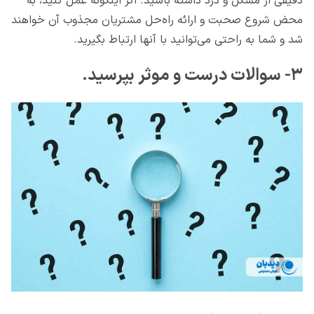
دقیقی از مشکل و درد داشته باشید. اگر اینگونه عمل کنید، به
محض شروع صحبت و ارائه راه‌حل مشتریان مجذوب آن خواهند
شد و شما به راحتی می‌توانید با آنها ارتباط بگیرید.
۳- سوالات درست و موثر بپرسید.