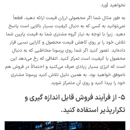
نخواهید آورد.
به طور مثال شما اگر محصولی ارزان قیمت ارائه دهید، قطعاً
نمی‌توانید به کسی که به دنبال کیفیت بسیار بالایی است پاسخ
دهید. زیرا با توجه به نیاز گروه مشتری شما به قیمت پایین شما
تلاش خود را بر روی کاهش قیمت محصول و کارایی نسبی قرار
داده‌اید. تصور کنید اگر شما روی پرسونا مخاطبی که به دنبال
محصول با کیفیت است تمرکز کنید. اتفاقی که رخ می‌دهد این
است که انرژی بسیار زیادی صرف می‌کنید و احتمالاً در فروش هم
ناموفق خواهید بود. به همین دلیل تلاش کنید پرسونا مشتری
خود را پیدا کنید و روی آن متمرکز شوید.
۵- از فرآیند فروش قابل اندازه گیری و
تکرارپذیر استفاده کنید.