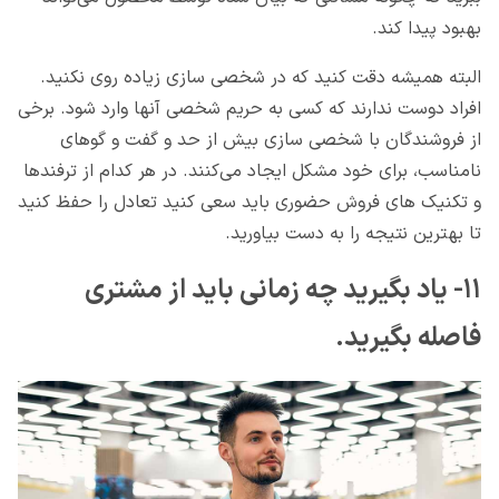
بهبود پیدا کند.
البته همیشه دقت کنید که در شخصی سازی زیاده روی نکنید.
افراد دوست ندارند که کسی به حریم شخصی آنها وارد شود. برخی
از فروشندگان با شخصی سازی بیش از حد و گفت و گوهای
نامناسب، برای خود مشکل ایجاد می‌کنند. در هر کدام از ترفندها
و تکنیک های فروش حضوری باید سعی کنید تعادل را حفظ کنید
تا بهترین نتیجه را به دست بیاورید.
۱۱- یاد بگیرید چه زمانی باید از مشتری
فاصله بگیرید.