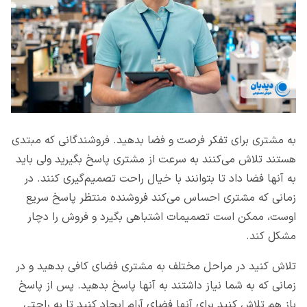
به مشتری برای تفکر فرصت و فضا بدهید. فروشندگانی که مبتدی
هستند تلاش می‌کنند به سرعت از مشتری پاسخ بگیرید ولی باید
به آنها فضا داد تا بتوانند با خیال راحت تصمیم‌گیری کنند. در
زمانی که مشتری احساس می‌کند فروشنده منتظر پاسخ سریع
اوست، ممکن است تصمیمات اشتباهی بگیرد و فروش را دچار
مشکل کند.
تلاش کنید در مراحل مختلف به مشتری فضای کافی بدهید و در
زمانی که به شما نیاز داشتند به آنها پاسخ بدهید. پس از پاسخ
باز هم تلاش کنید برای آنها فضای آرام ایجاد کنید تا به راحتی