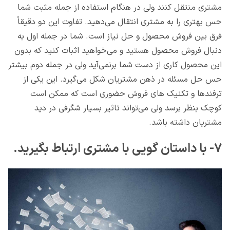
مشتری منتقل کنند ولی در هنگام استفاده از جمله مثبت شما
حس بهتری را به مشتری انتقال می‌دهید. تفاوت این دو دقیقاً
فرق بین فروش محصول و حل نیاز است. شما در جمله اول به
دنبال فروش محصول هستید و می‌خواهید اثبات کنید که بدون
این محصول کاری از دست شما برنمی‌آید ولی در جمله دوم بیشتر
حس حل مسئله در ذهن مشتریان شکل می‌گیرد. این یکی از
ترفندها و تکنیک های فروش حضوری است که ممکن است
کوچک بنظر برسد ولی می‌تواند تاثیر بسیار شگرفی در دید
مشتریان داشته باشد.
۷- با داستان گویی با مشتری ارتباط بگیرید.