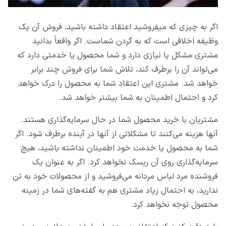
اگر به چیزی که میفروشید اعتقاد داشته باشید، فروش آن یک
وظیفه اخلاقی است که به گردن شماست. اگر واقعاً بدانید
مشتری مشکل یا نیازی دارد و شما محصول یا خدمتی دارد که
می‌تواند آن را برطرف کند، تلاش شما برای فروش چند برابر
خواهد شد. مشتری این اعتقاد شما به محصول را درک خواهد
کرد و احتمال اطمینان به شما بیشتر خواهد شد.
مشتریان با خرید محصول شما در حال سرمایه‌گذاری هستند.
آنها هزینه می‌کنند تا مشکلاتی از آنها در آینده برطرف شود. اگر
شما به محصول یا خدمت خود اطمینان نداشته باشید، هیچ
سرمایه‌گذاری روی آن ریسک نخواهد کرد. اگر به عنوان یک
فروشنده مرد لباس مردانه می‌فروشید و از محصولات خود به تن
ندارید، به احتمال زیاد مشتری هم به گفته‌های شما در زمینه
محصول توجه نخواهد کرد.