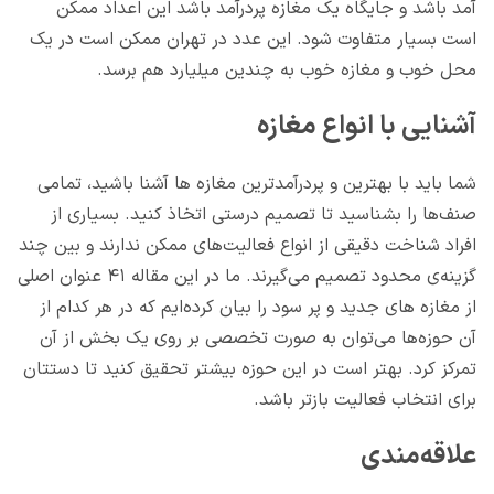
آمد باشد و جایگاه یک مغازه پردرآمد باشد این اعداد ممکن
است بسیار متفاوت شود. این عدد در تهران ممکن است در یک
محل خوب و مغازه خوب به چندین میلیارد هم برسد.
آشنایی با انواع مغازه
شما باید با بهترین و پردرآمدترین مغازه ها آشنا باشید، تمامی
صنف‌ها را بشناسید تا تصمیم درستی اتخاذ کنید. بسیاری از
افراد شناخت دقیقی از انواع فعالیت‌های ممکن ندارند و بین چند
گزینه‌ی محدود تصمیم می‌گیرند. ما در این مقاله ۴۱ عنوان اصلی
از مغازه های جدید و پر سود را بیان کرده‌ایم که در هر کدام از
آن حوزه‌ها می‌توان به صورت تخصصی بر روی یک بخش از آن
تمرکز کرد. بهتر است در این حوزه بیشتر تحقیق کنید تا دستتان
برای انتخاب فعالیت بازتر باشد.
علاقه‌مندی