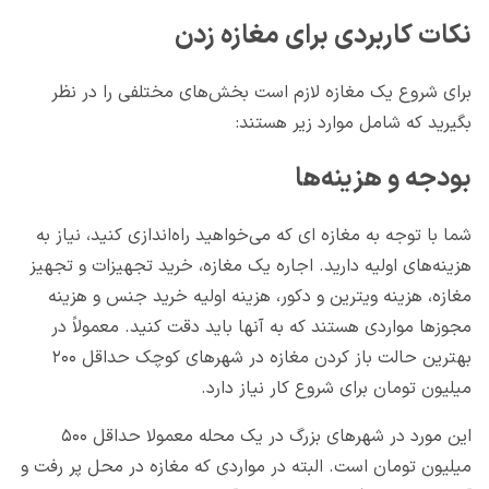
نکات کاربردی برای مغازه زدن
برای شروع یک مغازه لازم است بخش‌های مختلفی را در نظر
بگیرید که شامل موارد زیر هستند:
بودجه و هزینه‌ها
شما با توجه به مغازه ای که می‌خواهید راه‌اندازی کنید، نیاز به
هزینه‌های اولیه دارید. اجاره یک مغازه، خرید تجهیزات و تجهیز
مغازه، هزینه ویترین و دکور، هزینه اولیه خرید جنس و هزینه
مجوزها مواردی هستند که به آنها باید دقت کنید. معمولاً در
بهترین حالت باز کردن مغازه در شهرهای کوچک حداقل ۲۰۰
میلیون تومان برای شروع کار نیاز دارد.
این مورد در شهرهای بزرگ در یک محله معمولا حداقل ۵۰۰
میلیون تومان است. البته در مواردی که مغازه در محل پر رفت و