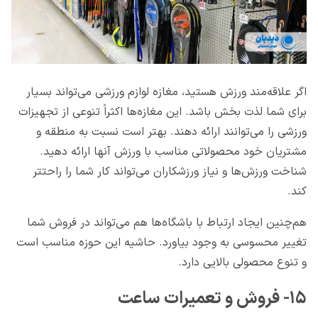
اگر علاقه‌مند ورزش هستید، مغازه لوازم ورزشی می‌تواند بسیار
برای شما لذت بخش باشد. این مغازه‌ها اکثراً تنوعی از تجهیزات
ورزشی را می‌توانند ارائه دهند. بهتر است نسبت به منطقه و
مشتریان خود محصولاتی مناسب با ورزش آنها ارائه دهید.
شناخت ورزش‌ها و نیاز ورزشکاران می‌تواند کار شما را راحتتر
کند.
هم‌چنین ایجاد ارتباط با باشگاه‌ها هم می‌تواند در فروش شما
تغییر محسوسی به وجود بیاورد. حاشیه این حوزه مناسب است
و تنوع محصولی بالایی دارد.
۱۵- فروش و تعمیرات ساعت