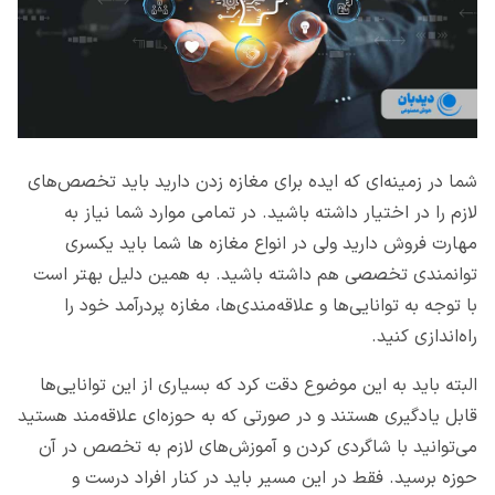
شما در زمینه‌ای که ایده برای مغازه زدن دارید باید تخصص‌های
لازم را در اختیار داشته باشید. در تمامی موارد شما نیاز به
مهارت فروش دارید ولی در انواع مغازه ها شما باید یکسری
توانمندی تخصصی هم داشته باشید. به همین دلیل بهتر است
با توجه به توانایی‌ها و علاقه‌مندی‌ها، مغازه پردرآمد خود را
راه‌اندازی کنید.
البته باید به این موضوع دقت کرد که بسیاری از این توانایی‌ها
قابل یادگیری هستند و در صورتی که به حوزه‌ای علاقه‌مند هستید
می‌توانید با شاگردی کردن و آموزش‌های لازم به تخصص در آن
حوزه برسید. فقط در این مسیر باید در کنار افراد درست و