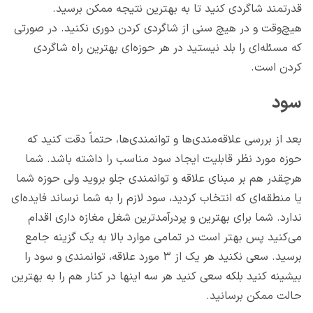
قدرتمند شاگردی کنید تا به بهترین نتیجه ممکن برسید.
هیچ‌وقت و در هیچ سنی از شاگردی کردن دوری نکنید. در صورتی
که مسئله‌ای را بلد نیستید در هر حوزه‌ای بهترین راه شاگردی
کردن است.
سود
بعد از بررسی علاقه‌مندی‌ها و توانمندی‌ها، حتماً دقت کنید که
حوزه مورد نظر قابلیت ایجاد سود مناسب را داشته باشد. شما
هرچقدر هم بر مبنای علاقه و توانمندی جلو بروید ولی حوزه شما
یا منطقه‌ای که انتخاب کردید، سود لازم را به شما نرساند فایده‌ای
ندارد. شما برای بهترین و پردرآمدترین شغل مغازه داری اقدام
می‌کنید پس بهتر است در تمامی موارد بالا به یک گزینه جامع
برسید. سعی نکنید هر یک از ۳ مورد علاقه، توانمندی و سود را
بیشینه کنید بلکه سعی کنید هر سه اینها در کنار هم را به بهترین
حالت ممکن برسانید.