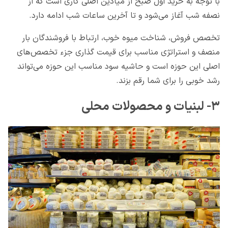
با توجه به خرید اول صبح از میادین اصلی کاری است که از
نصفه شب آغاز می‌شود و تا آخرین ساعات شب ادامه دارد.
تخصص فروش، شناخت میوه خوب، ارتباط با فروشندگان بار
منصف و استراتژی مناسب برای قیمت گذاری جزء تخصص‌های
اصلی این حوزه است و حاشیه سود مناسب این حوزه می‌تواند
رشد خوبی را برای شما رقم بزند.
۳- لبنیات و محصولات محلی