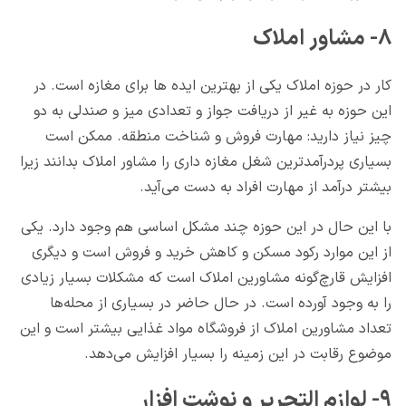
۸- مشاور املاک
کار در حوزه املاک یکی از بهترین ایده ها برای مغازه است. در
این حوزه به غیر از دریافت جواز و تعدادی میز و صندلی به دو
چیز نیاز دارید: مهارت فروش و شناخت منطقه. ممکن است
بسیاری پردرآمدترین شغل مغازه داری را مشاور املاک بدانند زیرا
بیشتر درآمد از مهارت افراد به دست می‌آید.
با این حال در این حوزه چند مشکل اساسی هم وجود دارد. یکی
از این موارد رکود مسکن و کاهش خرید و فروش است و دیگری
افزایش قارچ‌گونه مشاورین املاک است که مشکلات بسیار زیادی
را به وجود آورده است. در حال حاضر در بسیاری از محله‌ها
تعداد مشاورین املاک از فروشگاه مواد غذایی بیشتر است و این
موضوع رقابت در این زمینه را بسیار افزایش می‌دهد.
۹- لوازم التحریر و نوشت افزار