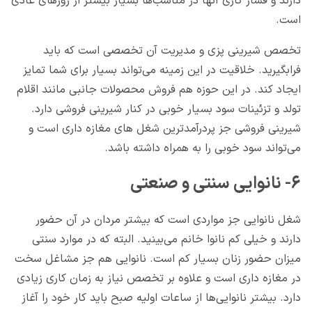
دارند و فشار کاری آنها در مناسب‌ها بسیار بیشتر از روزهای عادی
است.
تخصص شیرینی پزی و مدیریت آن تخصصی است که باید
فرابگیرید. خلاقیت در این زمینه می‌تواند بسیار برای شما تمایز
ایجاد کند. در این حوزه هم فروش محصولات جانبی مانند اقلام
تولد و تزئینات سود بسیار خوبی در کنار شیرینی فروشی دارد.
شیرینی فروشی جز پردرآمدترین شغل های مغازه داری است و
می‌تواند سود خوبی را به همراه داشته باشد.
۶- نانوایی سنتی و صنعتی
شغل نانوایی جز مواردی است که بیشتر مردان در آن حضور
دارند و خیلی کم نانوا خانم می‌بینید. البته که در موارد سنتی
میزان حضور زنان بسیار کم است. نانوایی هم جز مشاغل سخت
در مغازه داری است و علاوه بر تخصص نیاز به زمان کاری زیادی
دارد. بیشتر نانوایی‌ها از ساعات اولیه صبح باید کار خود را آغاز