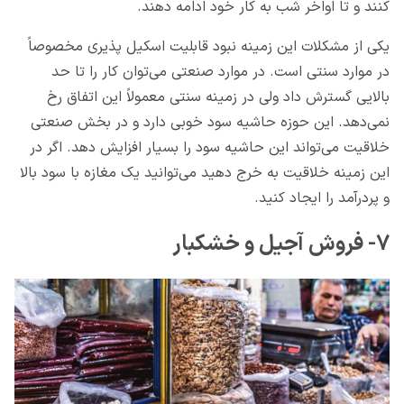
کنند و تا اواخر شب به کار خود ادامه دهند.
یکی از مشکلات این زمینه نبود قابلیت اسکیل پذیری مخصوصاً
در موارد سنتی است. در موارد صنعتی می‌توان کار را تا حد
بالایی گسترش داد ولی در زمینه سنتی معمولاً این اتفاق رخ
نمی‌دهد. این حوزه حاشیه سود خوبی دارد و در بخش صنعتی
خلاقیت می‌تواند این حاشیه سود را بسیار افزایش دهد. اگر در
این زمینه خلاقیت به خرج دهید می‌توانید یک مغازه با سود بالا
و پردرآمد را ایجاد کنید.
۷- فروش آجیل و خشکبار