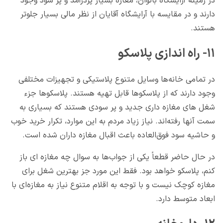
در زمینه آرایشگاه بانوان، مغازه بسیار پردرآمد و پر سود وجود
دارند و در مقایسه با آرایشگاه آقایان از نظر مالی بسیار جلوتر
هستند.
۱۱- راه اندازی پلاسکو
در تمامی خانه‌ها وسایل متنوع پلاستیکی و تجهیزات مختلفی
وجود دارند که از پلاسکوها قابل تهیه هستند. پلاسکوها جزء
شغل های مغازه داری جدید و پر سودی هستند که بسیاری به
سمت آنها رفته‌اند. نیاز زیاد مردم به این موارد، تکرار خرید خوب
و حاشیه سود فوق‌العاده باعث اقبال مغازه داران شده است.
در حال حاضر قطعاً یکی از جواب‌ها به سوال چه مغازه ای باز
کنم، پلاسکو خواهد بود. فقط این مورد جز بهترین شغل برای
مغازه کوچک نیست و با توجه به اقلام متنوع نیاز به مغازه‌ای با
ابعاد متوسط دارد.