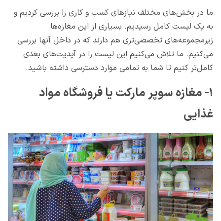
ما در بخش‌های مختلف نیازهای کسب و کاری را بررسی کردیم و
به یک لیست کامل رسیدیم. بسیاری از این مغازه‌ها
زیرمجموعه‌های تخصصی‌تری هم دارند که در داخل آنها بررسی
می‌کنیم. ما تلاش می‌کنیم این لیست را در آپدیت‌های بعدی
کامل‌‌تر کنیم تا شما به تمامی موارد دسترسی داشته باشید.
۱- مغازه سوپر مارکت یا فروشگاه مواد
غذایی