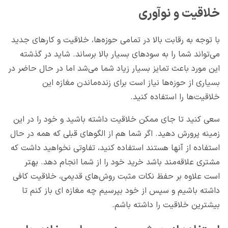
خلاقیت و نوآوری
با توجه به رقابت بالا در تمامی حوزه‌ها، خلاقیت و کارهای جدید
می‌تواند شما را به سودهای بسیار بالا برساند. شاید در گذشته
این مورد باعث تمایز بسیار زیاد شما می‌شد اما در حال حاضر در
بسیاری از حوزه‌ها نیاز است برای زنده‌ماندن مغازه این
خلاقیت‌ها را استفاده کنید.
سعی کنید تا جای ممکن خلاقیت داشته باشید و خود را در این
زمینه پرورش دهید. اگر شما هم از الگوهای قبلی که همه در حال
استفاده از آنها هستند استفاده کنید، تفاوتی نخواهید داشت که
مشتری علاقه‌مند باشد خرید خود را از شما انجام دهد. بهتر
است علاوه بر حفظ نکات مثبت روش‌های قدیمی، خلاقیت کافی
داشته باشیم و سپس از خود بپرسیم چه مغازه ای باز کنم تا
بیشترین خلاقیت را داشته باشم.