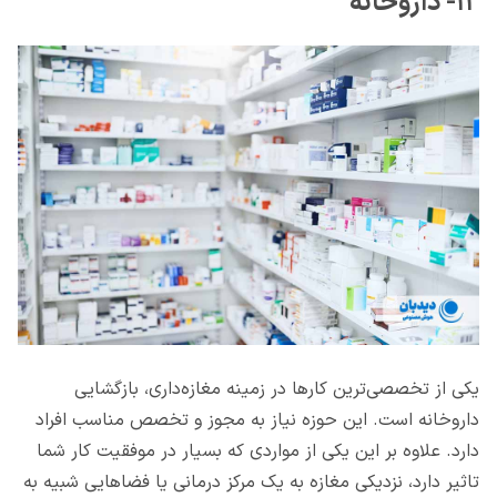
۱۲- داروخانه
یکی از تخصصی‌ترین کارها در زمینه مغازه‌داری، بازگشایی
داروخانه است. این حوزه نیاز به مجوز و تخصص مناسب افراد
دارد. علاوه بر این یکی از مواردی که بسیار در موفقیت کار شما
تاثیر دارد، نزدیکی مغازه به یک مرکز درمانی یا فضاهایی شبیه به