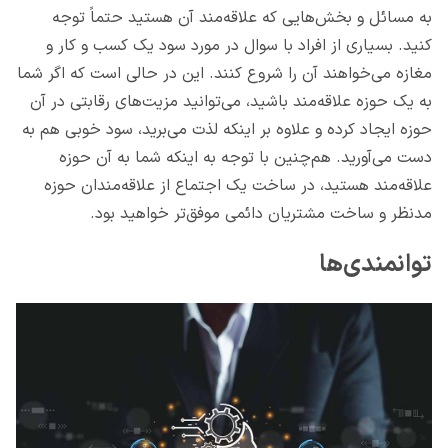
به مسائل و بخش‌هایی که علاقه‌مند آن هستید حتماً توجه
کنید. بسیاری از افراد با سوال در مورد سود یک کسب و کار و
مغازه می‌خواهند آن را شروع کنند. این در حالی است که اگر شما
به یک حوزه علاقه‌مند باشید، می‌توانید مزیت‌های رقابتی در آن
حوزه ایجاد کرده و علاوه بر اینکه لذت می‌برید، سود خوبی هم به
دست می‌آورید. هم‌چنین با توجه به اینکه شما به آن حوزه
علاقه‌مند هستید، در ساخت یک اجتماع از علاقه‌مندان حوزه
مدنظر و ساخت مشتریان دائمی موفق‌تر خواهید بود.
توانمندی‌ها