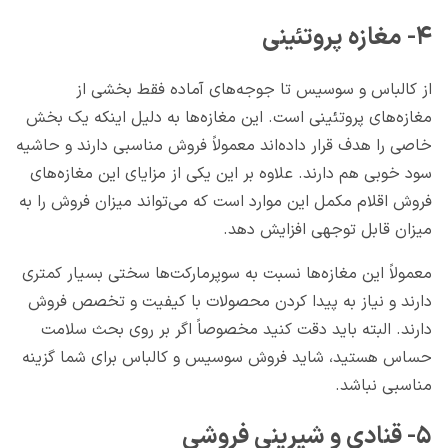
۴- مغازه پروتئینی
از کالباس و سوسیس تا جوجه‌های آماده فقط بخشی از
مغازه‌‌های پروتئینی است. این مغازه‌ها به دلیل اینکه یک بخش
خاصی را هدف قرار داده‌اند معمولاً فروش مناسبی دارند و حاشیه
سود خوبی هم دارند. علاوه بر این یکی از مزایای این مغازه‌های
فروش اقلام مکمل این موارد است که می‌تواند میزان فروش را به
میزان قابل توجهی افزایش دهد.
معمولاً این مغازه‌ها نسبت به سوپرمارکت‌ها سختی بسیار کمتری
دارند و نیاز به پیدا کردن محصولات با کیفیت و تخصص فروش
دارند. البته باید دقت کنید مخصوصاً اگر بر روی بحث سلامت
حساس هستید، شاید فروش سوسیس و کالباس برای شما گزینه
مناسبی نباشد.
۵- قنادی و شیرینی فروشی