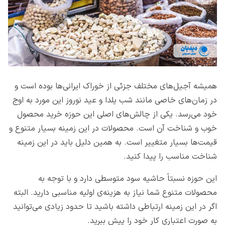
همیشه آجیل‌های مختلف جزئی از خوراک ایرانی‌ها بوده است و
در زمان‌های خاصی مانند شب یلدا و عید نوروز این مورد به اوج
خود می‌رسد. یکی از چالش‌های اصلی این حوزه خرید محصول
خوب و شناخت آن است. محصولات در این زمینه بسیار متنوع و
قیمت‌ها بسیار متغییر است. به همین دلیل باید در این زمینه
شناخت مناسب را پیدا کنید.
این حوزه نسبتاً حاشیه سود متوسطی دارد و با توجه به
محصولات متنوع شما نیاز به هزینه‌ی اولیه مناسبی دارید. البته
اگر در این زمینه ارتباطی داشته باشید تا حدود زیادی می‌توانید
به صورت اعتباری کار خود را پیش ببرید.