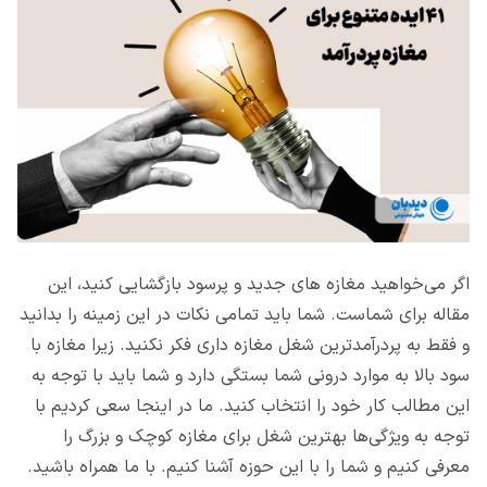
اگر می‌خواهید مغازه های جدید و پرسود بازگشایی کنید، این
مقاله برای شماست. شما باید تمامی نکات در این زمینه را بدانید
و فقط به پردرآمدترین شغل مغازه داری فکر نکنید. زیرا مغازه با
سود بالا به موارد درونی شما بستگی دارد و شما باید با توجه به
این مطالب کار خود را انتخاب کنید. ما در اینجا سعی کردیم با
توجه به ویژگی‌ها بهترین شغل برای مغازه کوچک و بزرگ را
معرفی کنیم و شما را با این حوزه آشنا کنیم. با ما همراه باشید.