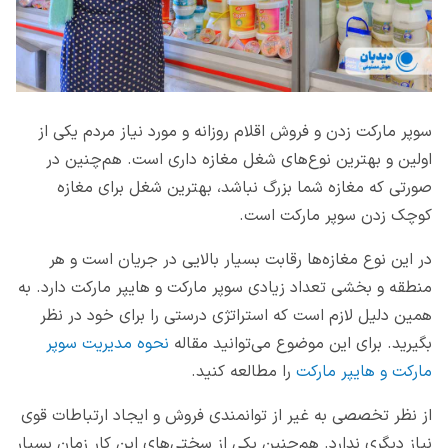
سوپر مارکت زدن و فروش اقلام روزانه و مورد نیاز مردم یکی از
اولین و بهترین نوع‌های شغل مغازه داری است. هم‌چنین در
صورتی که مغازه شما بزرگ نباشد، بهترین شغل برای مغازه
کوچک زدن سوپر مارکت است.
در این نوع مغازه‌ها رقابت بسیار بالایی در جریان است و هر
منطقه و بخشی تعداد زیادی سوپر مارکت و هایپر مارکت دارد. به
همین دلیل لازم است که استراتژی درستی را برای خود در نظر
بگیرید. برای این موضوع می‌توانید مقاله
نحوه مدیریت سوپر
مارکت و هایپر مارکت
را مطالعه کنید.
از نظر تخصصی به غیر از توانمندی فروش و ایجاد ارتباطات قوی
نیاز دیگری ندارد. هم‌چنین یکی از سختی‌های این کار زمان بسیار