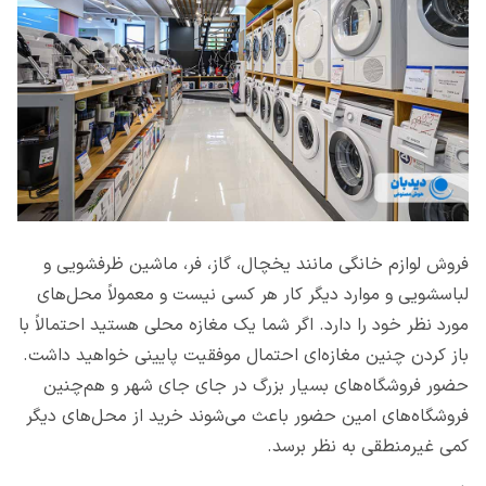
فروش لوازم خانگی مانند یخچال، گاز، فر، ماشین ظرفشویی و
لباسشویی و موارد دیگر کار هر کسی نیست و معمولاً محل‌های
مورد نظر خود را دارد. اگر شما یک مغازه محلی هستید احتمالاً با
باز کردن چنین مغازه‌ای احتمال موفقیت پایینی خواهید داشت.
حضور فروشگاه‌های بسیار بزرگ در جای جای شهر و هم‌چنین
فروشگاه‌های امین حضور باعث می‌شوند خرید از محل‌های دیگر
کمی غیرمنطقی به نظر برسد.