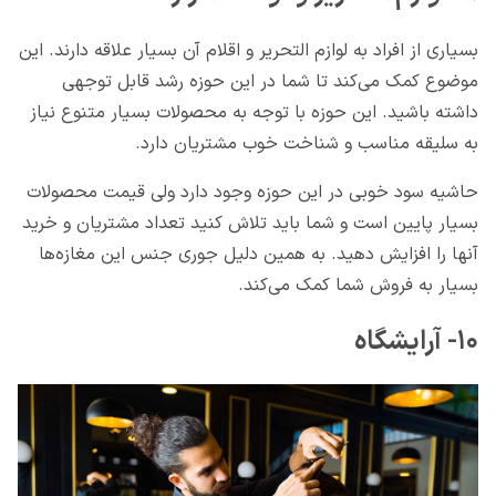
بسیاری از افراد به لوازم التحریر و اقلام آن بسیار علاقه دارند. این
موضوع کمک می‌کند تا شما در این حوزه رشد قابل توجهی
داشته باشید. این حوزه با توجه به محصولات بسیار متنوع نیاز
به سلیقه مناسب و شناخت خوب مشتریان دارد.
حاشیه سود خوبی در این حوزه وجود دارد ولی قیمت محصولات
بسیار پایین است و شما باید تلاش کنید تعداد مشتریان و خرید
آنها را افزایش دهید. به همین دلیل جوری جنس این مغازه‌ها
بسیار به فروش شما کمک می‌کند.
۱۰- آرایشگاه