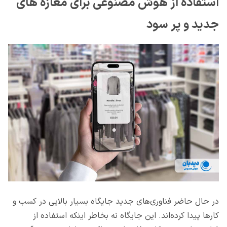
استفاده از هوش مصنوعی برای مغازه های
جدید و پر سود
در حال حاضر فناوری‌های جدید جایگاه بسیار بالایی در کسب و
کارها پیدا کرده‌اند. این جایگاه نه بخاطر اینکه استفاده از