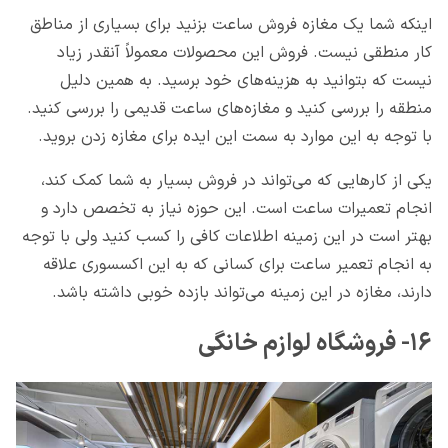
اینکه شما یک مغازه فروش ساعت بزنید برای بسیاری از مناطق
کار منطقی نیست. فروش این محصولات معمولاً آنقدر زیاد
نیست که بتوانید به هزینه‌های خود برسید. به همین دلیل
منطقه را بررسی کنید و مغازه‌های ساعت قدیمی را بررسی کنید.
با توجه به این موارد به سمت این ایده برای مغازه زدن بروید.
یکی از کارهایی که می‌تواند در فروش بسیار به شما کمک کند،
انجام تعمیرات ساعت است. این حوزه نیاز به تخصص دارد و
بهتر است در این زمینه اطلاعات کافی را کسب کنید ولی با توجه
به انجام تعمیر ساعت برای کسانی که به این اکسسوری علاقه
دارند، مغازه در این زمینه می‌تواند بازده خوبی داشته باشد.
۱۶- فروشگاه لوازم خانگی