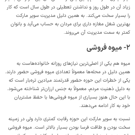
زیاد آن در طول روز و نداشتن تعطیلی در طول سال است که کار
را بسیار سخت می‌کند. به همین دلیل مدیریت سوپر مارکت
بهترین شغل مغازه داری برای مردان به حساب می‌آید و بانوان
کمتر به سمت مدیریت آن می‌روند.
۲- میوه فروشی
میوه هم یکی از اصلی‌ترین نیازهای روزانه خانواده‌هاست به
همین دلیل در محله‌ها معمولاً تعدادی میوه فروشی حضور دارند.
یکی از خطرات این حوزه حضور قدرتمند میادین تره‌‌بار است که
به دلیل ذهنیت مردم، معمولاً به جنس ارزان‌تر شناخته می‌شود.
با این حال هنوز بسیاری از میوه فروشی‌ها با حفظ مشتریان
خود به کار ادامه می‌دهند.
نسبت به سوپر مارکت این حوزه رقابت کمتری دارد ولی در زمینه
سخت بودن و طاقت فرسا بودن بسیار بالاتر است. میوه فروشی