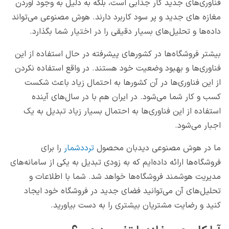
فناوری‌های جدید کار جذابی است، بلکه به دلیل به وجود آوردن
مغازه های جدید و پر سود کاربرد دارند. هوش مصنوعی می‌تواند
داده‌ها و تحلیل‌های بسیار دقیقی را در اختیار شما بگذارد.
بیشتر فروشگاه‌ها در کشورهای پیشرفته در حال استفاده از این
فناوری‌ها و بهبود وضعیت خود هستند. در واقع استفاده نکردن
از این فناوری‌ها در آن کشورها به احتمال زیاد باعث شکست
کسب و کار شما می‌شود. در ایران هم با در سال‌های آینده
استفاده از این فناوری‌ها به احتمال بسیار زیاد تبدیل به یک
اجبار می‌شود.
ما در هوش مصنوعی دیدبان محصول
ترددشمار
را برای
فروشگاه‌ها ارائه داده‌ایم که به زودی تبدیل به یکی از سامانه‌های
مدیریت هوشمند فروشگاه‌ها خواهد شد. شما با اطلاعات و
تحلیل‌های آن می‌توانید فضای جدید در فروشگاه خود ایجاد
کنید و رضایت مشتریان بیشتری را به دست بیاورید.