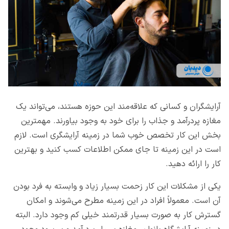
آرایشگران و کسانی که علاقه‌مند این حوزه هستند، می‌تواند یک
مغازه پردرآمد و جذاب را برای خود به وجود بیاورند. مهمترین
بخش این کار تخصص خوب شما در زمینه آرایشگری است. لازم
است در این زمینه تا جای ممکن اطلاعات کسب کنید و بهترین
کار را ارائه دهید.
یکی از مشکلات این کار زحمت بسیار زیاد و وابسته به فرد بودن
آن است. معمولاً افراد در این زمینه مطرح می‌شوند و امکان
گسترش کار به صورت بسیار قدرتمند خیلی کم وجود دارد. البته