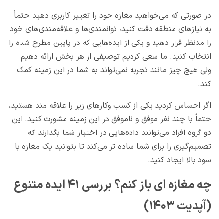
در صورتی که می‌خواهید مغازه خود را تغییر کاربری دهید حتماً
به نیازهای منطقه دقت کنید، توانمندی‌ها و علاقه‌مندی‌های خود
را مدنظر قرار دهید و یکی از ایده‌هایی که در پایین مطرح شده را
انتخاب کنید. ما سعی کردیم توصیفی از هر بخش ارائه دهیم
ولی هیچ چیز مانند تجربه نمی‌تواند به شما در این زمینه کمک
کند.
اگر احساس کردید یکی از کسب وکارهای زیر را علاقه مند هستید،
حتماً با چند نفر موفق و ناموفق در این زمینه مشورت کنید. این
دو گروه افراد می‌توانند داده‌هایی در اختیار شما بگذارند که
تصمیم‌گیری را برای شما ساده تر می‌کند تا بتوانید یک مغازه با
سود بالا ایجاد کنید.
چه مغازه ای باز کنم؟ بررسی ۴۱ ایده متنوع
(آپدیت ۱۴۰۳)