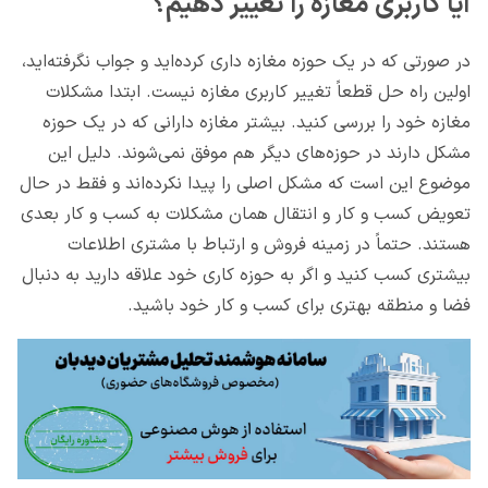
آیا کاربری مغازه را تغییر دهیم؟
در صورتی که در یک حوزه مغازه داری کرده‌اید و جواب نگرفته‌اید،
اولین راه حل قطعاً تغییر کاربری مغازه نیست. ابتدا مشکلات
مغازه خود را بررسی کنید. بیشتر مغازه دارانی که در یک حوزه
مشکل دارند در حوزه‌های دیگر هم موفق نمی‌شوند. دلیل این
موضوع این است که مشکل اصلی را پیدا نکرده‌اند و فقط در حال
تعویض کسب و کار و انتقال همان مشکلات به کسب و کار بعدی
هستند. حتماً در زمینه فروش و ارتباط با مشتری اطلاعات
بیشتری کسب کنید و اگر به حوزه کاری خود علاقه دارید به دنبال
فضا و منطقه بهتری برای کسب و کار خود باشید.