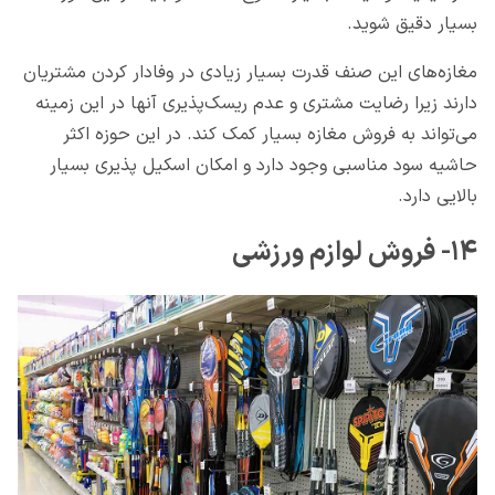
بسیار دقیق شوید.
مغازه‌های این صنف قدرت بسیار زیادی در وفادار کردن مشتریان
دارند زیرا رضایت مشتری و عدم ریسک‌پذیری آنها در این زمینه
می‌تواند به فروش مغازه بسیار کمک کند. در این حوزه اکثر
حاشیه سود مناسبی وجود دارد و امکان اسکیل پذیری بسیار
بالایی دارد.
۱۴- فروش لوازم ورزشی