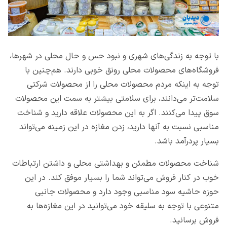
با توجه به زندگی‌‌های شهری و نبود حس و حال محلی در شهرها،
فروشگاه‌های محصولات محلی رونق خوبی دارند. هم‌چنین با
توجه به اینکه مردم محصولات محلی را از محصولات شرکتی
سلامت‌تر می‌دانند، برای سلامتی بیشتر به سمت این محصولات
سوق پیدا می‌کنند. اگر به این محصولات علاقه دارید و شناخت
مناسبی نسبت به آنها دارید، زدن مغازه در این زمینه می‌تواند
بسیار پردرآمد باشد.
شناخت محصولات مطمئن و بهداشتی محلی و داشتن ارتباطات
خوب در کنار فروش می‌تواند شما را بسیار موفق کند. در این
حوزه حاشیه سود مناسبی وجود دارد و محصولات جانبی
متنوعی با توجه به سلیقه خود می‌توانید در این مغازه‌ها به
فروش برسانید.