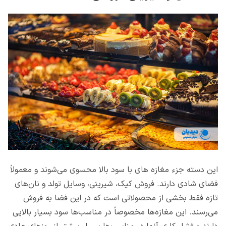
این دسته جزء مغازه های با سود بالا محسوی می‌شوند و معمولاً
فضای شادی دارند. فروش کیک، شیرینی، وسایل تولد و نان‌های
تازه فقط بخشی از محصولاتی است که در این فضا به فروش
می‌رسند. این مغازه‌ها مخصوصاً در مناسب‌ها سود بسیار بالایی