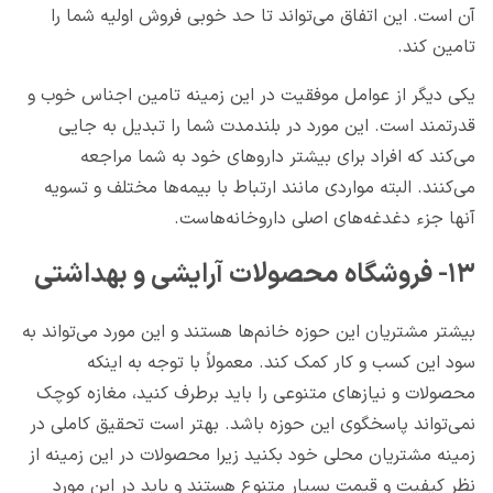
آن است. این اتفاق می‌تواند تا حد خوبی فروش اولیه شما را
تامین کند.
یکی دیگر از عوامل موفقیت در این زمینه تامین اجناس خوب و
قدرتمند است. این مورد در بلندمدت شما را تبدیل به جایی
می‌کند که افراد برای بیشتر داروهای خود به شما مراجعه
می‌کنند. البته مواردی مانند ارتباط با بیمه‌ها مختلف و تسویه
آنها جزء دغدغه‌های اصلی داروخانه‌هاست.
۱۳- فروشگاه محصولات آرایشی و بهداشتی
بیشتر مشتریان این حوزه خانم‌ها هستند و این مورد می‌تواند به
سود این کسب و کار کمک کند. معمولاً با توجه به اینکه
محصولات و نیازهای متنوعی را باید برطرف کنید، مغازه کوچک
نمی‌تواند پاسخگوی این حوزه باشد. بهتر است تحقیق کاملی در
زمینه مشتریان محلی خود بکنید زیرا محصولات در این زمینه از
نظر کیفیت و قیمت بسیار متنوع هستند و باید در این مورد