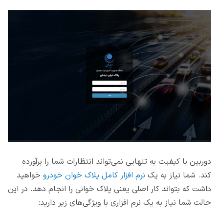
دوربین با کیفیت به تنهایی نمی‌تواند انتظارات شما را برآورده
کند. شما نیاز به یک
نرم افزار کامل پلاک خوان خودرو
خواهید
داشت که بتواند کار اصلی یعنی پلاک خوانی را انجام دهد. در این
حالت شما نیاز به یک نرم افزاری با ویژگی‌های زیر دارید: