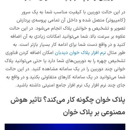
در این حالت دوربین با کیفیت مناسب شما به یک سرور
(کامپیوتر) متصل شده و داخل آن تمامی پروسه‌ی پردازش
تصویر و تشخیص و خوانش پلاک انجام می‌شود. در این حالت
علاوه بر سرعت بالا، شما می‌توانید امکانات زیادی به آن اضافه
کنید و در واقع دست شما برای ادامه کار بسیار بازتر است. به
طور مثال
نرم افزار پلاک خوان دیدبان
امکان اضافه کردن فناوری
تشخیص چهره را به دوربین‌های شما دارد یا حتی می‌توانید پلاک
خوانی چند دوربین را در یک سامانه مشاهده کنید. در این حالت
شما می‌توانید در یک سامانه کارهای متفاوتی بکنید و در واقع به
جای چند نرم افزار یک نرم افزار جامع امنیتی داشته باشید.
پلاک خوان چگونه کار می‌کند؟ تاثیر هوش
مصنوعی بر پلاک خوان