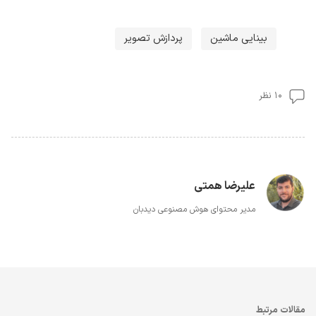
بینایی ماشین
پردازش تصویر
۱۰ نظر
علیرضا همتی
مدیر محتوای هوش مصنوعی دیدبان
مقالات مرتبط