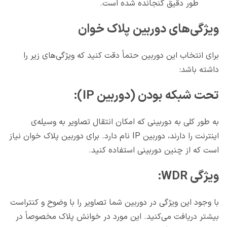
طور دقیق گنجانده شده است.
ویژگی‌های دوربین پلاک خوان
برای انتخاب این دوربین حتماً دقت کنید که ویژگی‌های زیر را
داشته باشد:
تحت شبکه بودن (دوربین IP):
به طور کلی به دوربینی که امکان انتقال تصاویر به وسیله‌ي
اینترنت را دارند، دوربین IP نام دارد. برای دوربین پلاک خوان نیاز
است که از چنین دوربینی استفاده کنید.
ویژگی WDR:
با وجود این ویژگی در دوربین شما تصاویر را با وضوح و کنتراست
بیشتر دریافت می‌کنید. این مورد در خوانش پلاک مخصوصاً در