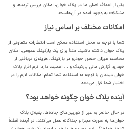
یکی از اهداف اصلی ما در پلاک خوان، امکان بررسی ترددها و
مشکلات به وجود آمده در آن‌هاست.
امکانات مختلف بر اساس نیاز
شما با توجه به محل استفاده ممکن است انتظارات متفاوتی از
پلاک خوان داشته باشید. مثلاً برای یک پارکینگ عمومی، امکان
محاسبه میزان حضور خودرو در پارکینگ، هزینه‌ی دریافتی از
خودرو، گزارش مالی پارکینگ و ... اهمیت دارد. نرم افزار پلاک
خوان دیدبان با توجه به استفاده شما تمام امکانات لازم را در
اختیار شما قرار می‌دهد.
آینده پلاک خوان چگونه خواهد بود؟
در حال حاضر به غیر از دوربین‌های جاده‌ها، بقیه‌ی پلاک
خوان‌ها به صورت مجزا و جداگانه عمل می‌کنند. در آینده قطعاً
شاهد هماهنگی این دوربین‌ها با هم و ایجاد یک شهر هوشمند