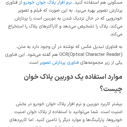
مسکونی هم استفاده کنید.
نرم افزار پلاک خوان خودرو
از فناوری
پردازش تصویر بهره می‌برد. به این صورت که فیلم و تصویر
خودرویی که در حال نزدیک شدن به دوربین است را پردازش
می‌کند، پلاک را تشخیص می‌دهد و کاراکتر‌های پلاک را استخراج
می‌کند.
به فناوری تبدیل عکس که نوشته در آن وجود دارد به متن،
OCR(Optical Character Reader) هم گفته می‌شود. این فناوری
یکی از زیر مجموعه‌های
فناوری پردازش تصویر
است.
موارد استفاده یک دوربین پلاک خوان
چیست؟
بیشتر کاربرد دوربین و نرم افزار پلاک خوان خودرو در بخش
امنیت است. شما می‌توانید با استفاده از پلاک خوان امنیت
خودروها، پارکینگ‌ها و موارد دیگر را تامین کنید. اما کاربردهای