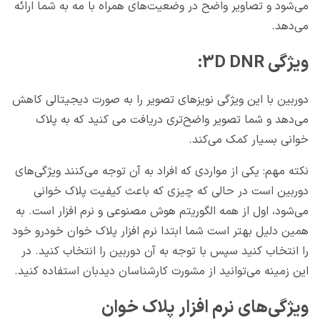
می‌شود و تصاویر واضح در وضعیت‌های همراه با مه به شما ارائه
می‌دهد.
ویژگی 3D DNR:
دوربین با این ویژگی نویزهای تصویر را به صورت دیجیتالی کاهش
می‌دهد و شما تصویر واضح‌تری دریافت می کنید که به پلاک
خوانی بسیار کمک می‌کند.
نکته مهم: یکی از مواردی که افراد به آن توجه می‌کنند ویژگی‌های
دوربین است در حالی که چیزی که باعث کیفیت پلاک خوانی
می‌شود، اول از همه الگوریتم هوش مصنوعی و نرم افزار است. به
همین دلیل بهتر است شما ابتدا نرم افزار پلاک خوان خودرو خود
را انتخاب کنید سپس با توجه به آن دوربین را انتخاب کنید. در
این زمینه می‌توانید از مشورت کارشناسان دیدبان استفاده کنید.
ویژگی‌های نرم افزار پلاک خوان