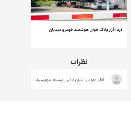
نرم افزار پلاک خوان هوشمند خودرو دیدبان
نظرات