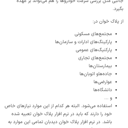
جانبی مثل بررسی سرعت خودروها را هم می‌تواند بر عهده
بگیرد.
از پلاک خوان در:
مجتمع‌های مسکونی
پارکینگ‌های ادارات و سازمان‌ها
پارکنیگ‌های عمومی
مجتمع‌های تجاری
بیمارستان‌ها
جاده‌هاو اتوبان‌ها
عوارضی‌ها
دانشگاه‌ها
و ...
استفاده می‌شود. البته هر کدام از این موارد نیازهای خاص
خود را دارند که باید در نرم افزار پلاک خوان تعبیه شده
باشد. در نرم افزار پلاک خوان دیدبان تمامی این موارد به