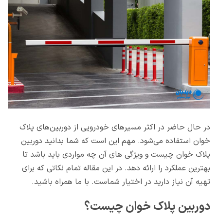
در حال حاضر در اکثر مسیرهای خودرویی از دوربین‌های پلاک
خوان استفاده می‌شود. مهم این است که شما بدانید دوربین
پلاک خوان چیست و ویژگی های آن چه مواردی باید باشد تا
بهترین عملکرد را ارائه دهد. در این مقاله تمام نکاتی که برای
تهیه آن نیاز دارید در اختیار شماست. با ما همراه باشید.
دوربین پلاک خوان چیست؟