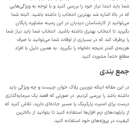
شما باید ابتدا نیاز خود را بررسی کنید و با توجه به ویژگی‌هایی
که در بالا اشاره شد بهترین انتخاب را داشته باشید. البته شما
می‌توانید از کارشناسان دیدبان در این زمینه مشاوره رایگان
بگیرید تا انتخاب بهتری داشته باشید. انتخاب شما باید نیاز شما
را برطرف کند که در بسیاری از اوقات شما می‌توانید با صرف
هزینه‌ی کمتر نتیجه دلخواه را بگیرید. به همین دلیل با افراد
مطلع حتماً مشورت کنید.
جمع بندی
در این مقاله اینکه دوربین پلاک خوان چیست و چه ویژگی باید
داشته باشد را بررسی کردیم. در صورتی که قصد یک سرمایه‌گذاری
درست برای امنیت پارکینگ یا مسیر جاده‌ای دارید، تلاش کنید که
از پایلوت‌های نرم افزارها استفاده کنید تا بتوانید از بالاترین
کیفیت در پروژه‌های خود استفاده کنید.