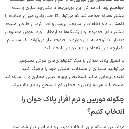
خواهیم بود. ادامه کار این دوربین‌ها با یکپارچه سازی و دقت
بیشتر همراه خواهد شد که می‌توان تا حد زیادی میزان جنایت را
کاهش داد و تخلفات را سریعتر بررسی و حل کرد. از طرفی امنیت
بیشتر برای خودروها و پارکینگ‌ها به ارمغان آورد. هوش مصنوعی
دیدبان با توجه به این موارد در صورت نیاز می‌تواند یک سیستم
یکپارچه بین تعداد زیادی دوربین ایجاد کند.
با تلفیق پلاک خوانی با دیگر تکنولوژی‌های هوش مصنوعی
می‌توانید بسیاری از مشکلات امنیتی خود را برطرف کنید.
تکنولوژی‌هایی مانند تشخیص چهره، فنس مجازی و ... می‌توانند
امنیت را با هزینه پایین و خطای کم تا سطح زیادی بالا ببرند.
چگونه دوربین و نرم افزار پلاک خوان را
انتخاب کنیم؟
مهمترین مسئله برای انتخاب دوربین و نرم افزار نیاز شماست.