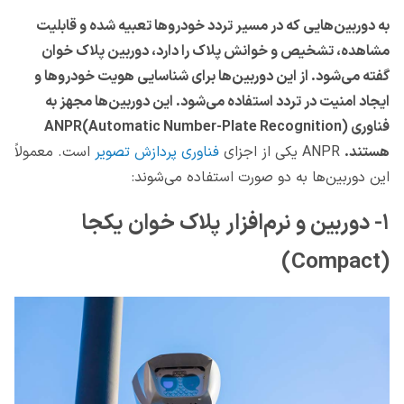
به دوربین‌هایی که در مسیر تردد خودروها تعبیه شده و قابلیت
مشاهده، تشخیص و خوانش پلاک را دارد، دوربین پلاک خوان
گفته می‌شود. از این دوربین‌ها برای شناسایی هویت خودروها و
ایجاد امنیت در تردد استفاده می‌شود. این دوربین‌ها مجهز به
فناوری ANPR(Automatic Number-Plate Recognition)
هستند.
ANPR یکی از اجزای
فناوری پردازش تصویر
است. معمولاً
این دوربین‌ها به دو صورت استفاده می‌شوند:
۱- دوربین و نرم‌افزار پلاک خوان یکجا
(Compact)