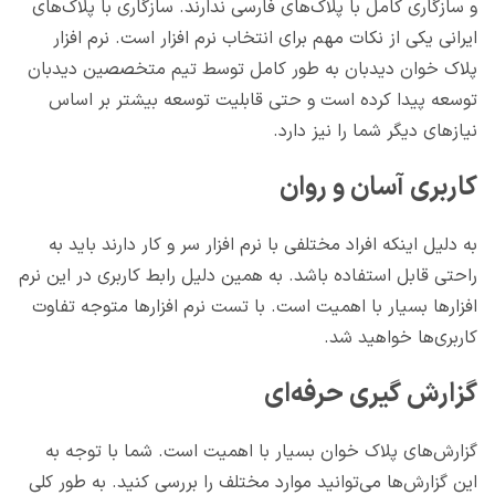
و سازگاری کامل با پلاک‌های فارسی ندارند. سازگاری با پلاک‌های
ایرانی یکی از نکات مهم برای انتخاب نرم افزار است. نرم افزار
پلاک خوان دیدبان به طور کامل توسط تیم متخصصین دیدبان
توسعه پیدا کرده است و حتی قابلیت توسعه بیشتر بر اساس
نیازهای دیگر شما را نیز دارد.
کاربری آسان و روان
به دلیل اینکه افراد مختلفی با نرم افزار سر و کار دارند باید به
راحتی قابل استفاده باشد. به همین دلیل رابط کاربری در این نرم
افزارها بسیار با اهمیت است. با تست نرم افزارها متوجه تفاوت
کاربری‌ها خواهید شد.
گزارش گیری حرفه‌ای
گزارش‌های پلاک خوان بسیار با اهمیت است. شما با توجه به
این گزارش‌ها می‌توانید موارد مختلف را بررسی کنید. به طور کلی