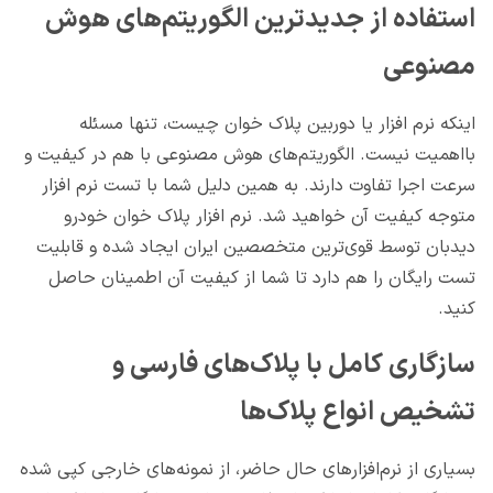
استفاده از جدیدترین الگوریتم‌های هوش
مصنوعی
اینکه نرم افزار یا دوربین پلاک خوان چیست، تنها مسئله
بااهمیت نیست. الگوریتم‌های هوش مصنوعی با هم در کیفیت و
سرعت اجرا تفاوت دارند. به همین دلیل شما با تست نرم افزار
متوجه کیفیت آن خواهید شد. نرم افزار پلاک خوان خودرو
دیدبان توسط قوی‌ترین متخصصین ایران ایجاد شده و قابلیت
تست رایگان را هم دارد تا شما از کیفیت آن اطمینان حاصل
کنید.
سازگاری کامل با پلاک‌های فارسی و
تشخیص انواع پلاک‌ها
بسیاری از نرم‌افزارهای حال حاضر، از نمونه‌های خارجی کپی شده