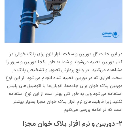
در این حالت کل دوربین و سخت افزار لازم برای پلاک خوانی در
کنار دوربین تعبیه می‌شوند و شما به طور یکجا دوربین و سرور را
مشاهده می‌کنید. در واقع پردازش تصویر و تشخیص پلاک در
سخت افزاری که در دوربین تعبیه شده انجام می‌شود. از این نوع
دوربین پلاک خوان برای جاده‌ها، اتوبان‌ها یا اتومبیل‌های پلیس
استفاده می‌شود ولی به طور کلی بهتر است از این نوع استفاده
نکنید زیرا قابلیت‌های نرم افزار پلاک خوان مجزا بسیار بیشتر
است که در ادامه بررسی می‌کنیم.
۲- دوربین و نرم افزار پلاک خوان مجزا