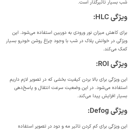
شب بسیار تاثیرگذار است.
ویژگی HLC:
برای کاهش میزان نور ورودی به دوربین استفاده می‌شود. این
ویژگی در خوانش پلاک در شب با وجود چراغ روشن خودرو بسیار
کمک می‌کند.
ویژگی ROI:
این ویژگی برای بالا بردن کیفیت بخشی که در تصویر لازم داریم
استفاده می‌شود. در این وضعیت سرعت انتقال و پاسخ‌دهی
بسیار افزایش پیدا می‌کند.
ویژگی Defog:
این ویژگی برای کم کردن تاثیر مه و دود در تصویر استفاده